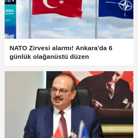
NATO Zirvesi alarmı! Ankara'da 6
günlük olağanüstü düzen