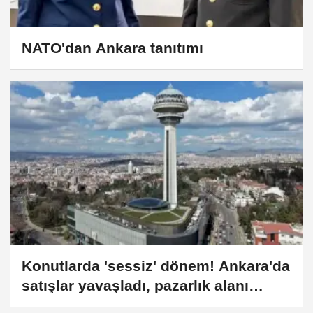
NATO'dan Ankara tanıtımı
Konutlarda 'sessiz' dönem! Ankara'da
satışlar yavaşladı, pazarlık alanı
genişledi