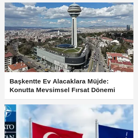
Başkentte Ev Alacaklara Müjde:
Konutta Mevsimsel Fırsat Dönemi