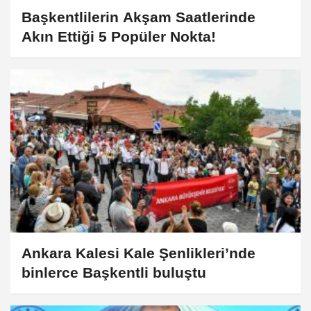
Başkentlilerin Akşam Saatlerinde
Akın Ettiği 5 Popüler Nokta!
Ankara Kalesi Kale Şenlikleri’nde
binlerce Başkentli buluştu