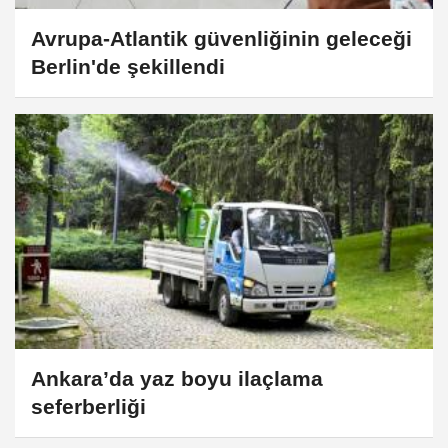
Avrupa-Atlantik güvenliğinin geleceği
Berlin'de şekillendi
Ankara’da yaz boyu ilaçlama
seferberliği