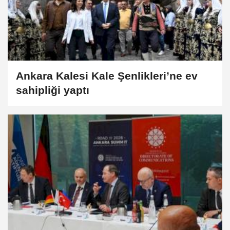
Ankara Kalesi Kale Şenlikleri’ne ev
sahipliği yaptı