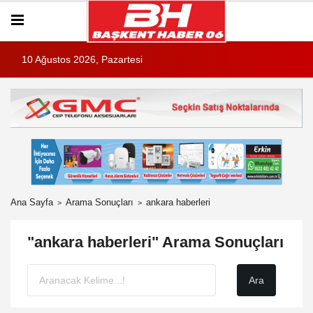
10 Ağustos 2026, Pazartesi
Ana Sayfa
Arama Sonuçları
ankara haberleri
"ankara haberleri" Arama Sonuçları