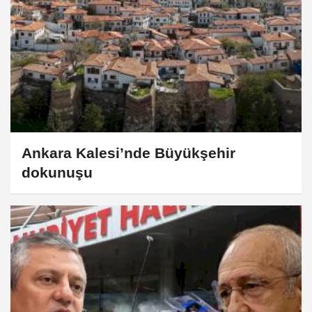
Ankara Kalesi’nde Büyükşehir
dokunuşu