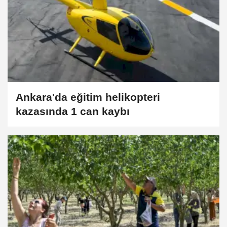
Ankara'da eğitim helikopteri
kazasında 1 can kaybı