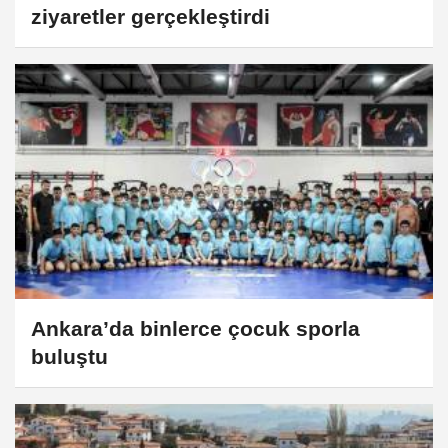
ziyaretler gerçekleştirdi
Ankara’da binlerce çocuk sporla
buluştu