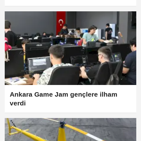
Ankara Game Jam gençlere ilham
verdi