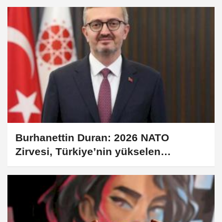
Burhanettin Duran: 2026 NATO
Zirvesi, Türkiye’nin yükselen
ağırlığını gösterecek