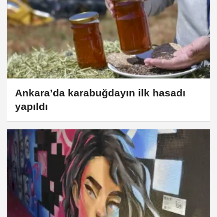
Ankara’da karabuğdayın ilk hasadı
yapıldı