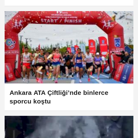
Ankara ATA Çiftliği’nde binlerce
sporcu koştu