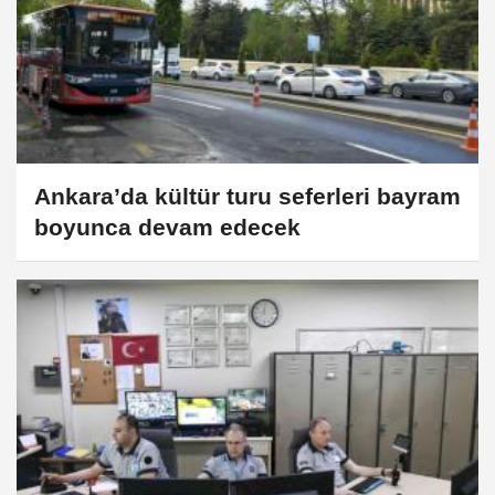
Ankara’da kültür turu seferleri bayram
boyunca devam edecek