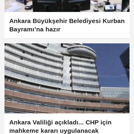
Ankara Büyükşehir Belediyesi Kurban
Bayramı’na hazır
Ankara Valiliği açıkladı... CHP için
mahkeme kararı uygulanacak