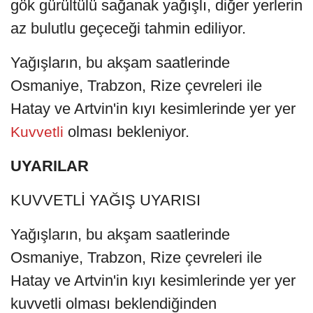
gök gürültülü sağanak yağışlı, diğer yerlerin
az bulutlu geçeceği tahmin ediliyor.
Yağışların, bu akşam saatlerinde
Osmaniye, Trabzon, Rize çevreleri ile
Hatay ve Artvin'in kıyı kesimlerinde yer yer
olması bekleniyor.
Kuvvetli
UYARILAR
KUVVETLİ YAĞIŞ UYARISI
Yağışların, bu akşam saatlerinde
Osmaniye, Trabzon, Rize çevreleri ile
Hatay ve Artvin'in kıyı kesimlerinde yer yer
kuvvetli olması beklendiğinden