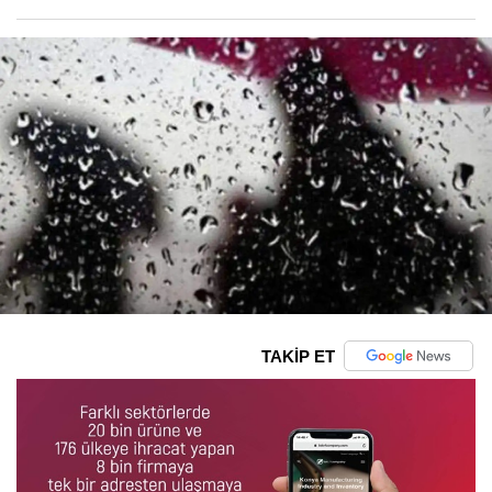
TAKİP ET