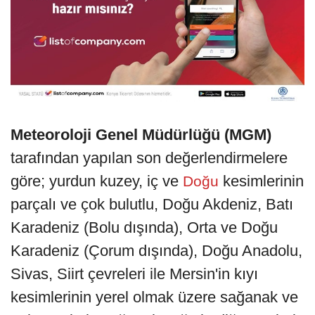
Meteoroloji Genel Müdürlüğü (MGM)
tarafından yapılan son değerlendirmelere
göre; yurdun kuzey, iç ve
kesimlerinin
Doğu
parçalı ve çok bulutlu, Doğu Akdeniz, Batı
Karadeniz (Bolu dışında), Orta ve Doğu
Karadeniz (Çorum dışında), Doğu Anadolu,
Sivas, Siirt çevreleri ile Mersin'in kıyı
kesimlerinin yerel olmak üzere sağanak ve