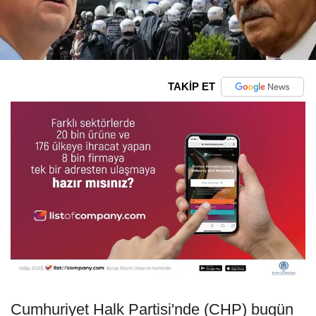
TAKİP ET
Cumhuriyet Halk Partisi'nde (CHP) bugün