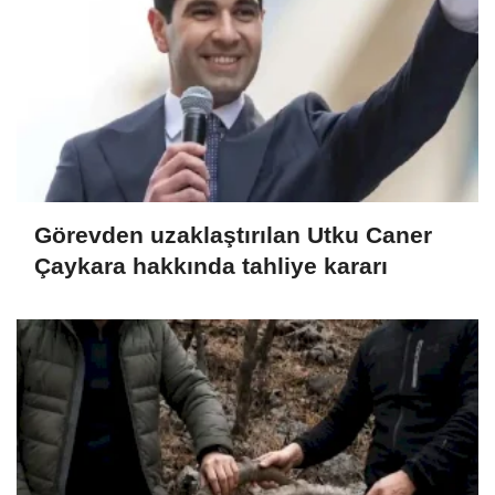
Görevden uzaklaştırılan Utku Caner
Çaykara hakkında tahliye kararı