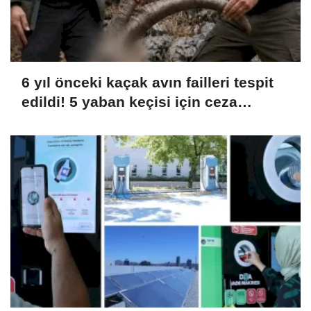
6 yıl önceki kaçak avın failleri tespit
edildi! 5 yaban keçisi için ceza
uygulandı