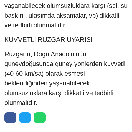
yaşanabilecek olumsuzluklara karşı (sel, su
baskını, ulaşımda aksamalar, vb) dikkatli
ve tedbirli olunmalıdır.
KUVVETLİ RÜZGAR UYARISI
Rüzgarın, Doğu Anadolu’nun
güneydoğusunda güney yönlerden kuvvetli
(40-60 km/sa) olarak esmesi
beklendiğinden yaşanabilecek
olumsuzluklara karşı dikkatli ve tedbirli
olunmalıdır.