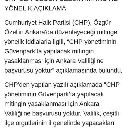
YÖNELİK AÇIKLAMA
Cumhuriyet Halk Partisi (CHP), Özgür
Özel'in Ankara'da düzenleyeceği mitinge
yönelik iddialarla ilgili, “CHP yönetiminin
Güvenpark’ta yapılacak mitingin
yasaklanması için Ankara Valiliği'ne
başvurusu yoktur” açıklamasında bulundu.
CHP'den yapılan yazılı açıklamada "CHP
yönetiminin Güvenpark’ta yapılacak
mitingin yasaklanması için Ankara
Valiliği'ne başvurusu yoktur. Valilik, çeşitli
ilçe örgütlerinin il genelinde yapacakları