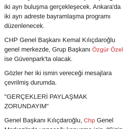
iki ayrı buluşma gerçekleşecek. Ankara'da
iki ayrı adreste bayramlaşma programı
düzenlenecek.
CHP Genel Başkanı Kemal Kılıçdaroğlu
genel merkezde, Grup Başkanı
Özgür Özel
ise Güvenpark'ta olacak.
Gözler her iki ismin vereceği mesajlara
çevrilmiş durumda.
"GERÇEKLERİ PAYLAŞMAK
ZORUNDAYIM"
Genel Başkanı Kılıçdaroğlu,
Genel
Chp