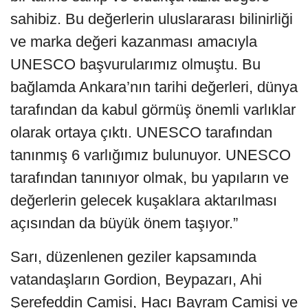
sahibiz. Bu değerlerin uluslararası bilinirliği
ve marka değeri kazanması amacıyla
UNESCO başvurularımız olmuştu. Bu
bağlamda Ankara’nın tarihi değerleri, dünya
tarafından da kabul görmüş önemli varlıklar
olarak ortaya çıktı. UNESCO tarafından
tanınmış 6 varlığımız bulunuyor. UNESCO
tarafından tanınıyor olmak, bu yapıların ve
değerlerin gelecek kuşaklara aktarılması
açısından da büyük önem taşıyor.”
Sarı, düzenlenen geziler kapsamında
vatandaşların Gordion, Beypazarı, Ahi
Şerefeddin Camisi, Hacı Bayram Camisi ve