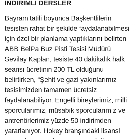
İNDİRİMLİ DERSLER
Bayram tatili boyunca Başkentlilerin
tesisten rahat bir şekilde faydalanabilmesi
için özel bir planlama yaptıklarını belirten
ABB BelPa Buz Pisti Tesisi Müdürü
Sevilay Kaplan, tesiste 40 dakikalık halk
seansı ücretinin 200 TL olduğunu
belirtirken, “Şehit ve gazi yakınlarımız
tesisimizden tamamen ücretsiz
faydalanabiliyor. Engelli bireylerimiz, milli
sporcularımız, müsabık sporcularımız ve
antrenörlerimiz yüzde 50 indirimden
yararlanıyor. Hokey branşındaki lisanslı