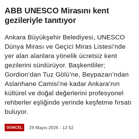
ABB UNESCO Mirasını kent
gezileriyle tanıtıyor
Ankara Büyükşehir Belediyesi, UNESCO
Dünya Mirası ve Geçici Miras Listesi’nde
yer alan alanlara yönelik ücretsiz kent
gezilerini sürdürüyor. Başkentliler;
Gordion’dan Tuz Gölü’ne, Beypazarı’ndan
Aslanhane Camisi’ne kadar Ankara’nın
kültürel ve doğal değerlerini profesyonel
rehberler eşliğinde yerinde keşfetme fırsatı
buluyor.
29 Mayıs 2026 - 12:52
GÜNCEL