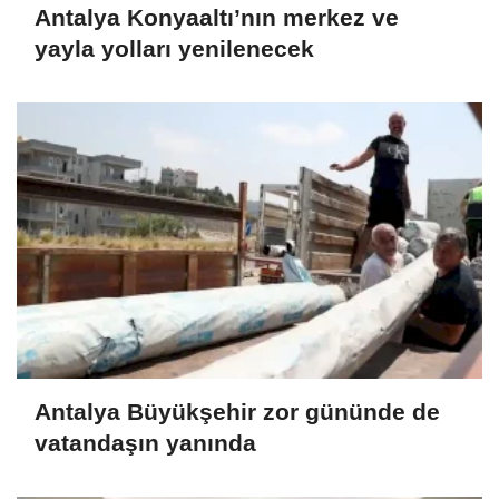
Antalya Konyaaltı’nın merkez ve
yayla yolları yenilenecek
Antalya Büyükşehir zor gününde de
vatandaşın yanında