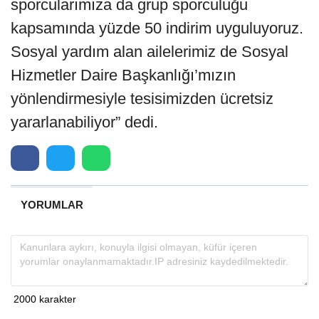
sporcularımıza da grup sporculuğu
kapsamında yüzde 50 indirim uyguluyoruz.
Sosyal yardım alan ailelerimiz de Sosyal
Hizmetler Daire Başkanlığı’mızın
yönlendirmesiyle tesisimizden ücretsiz
yararlanabiliyor” dedi.
YORUMLAR