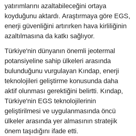
yatırımlarını azaltabileceğini ortaya
koyduğunu aktardı. Araştırmaya göre EGS,
enerji güvenliğini artırırken hava kirliliğinin
azaltılmasına da katkı sağlıyor.
Türkiye'nin dünyanın önemli jeotermal
potansiyeline sahip ülkeleri arasında
bulunduğunu vurgulayan Kındap, enerji
teknolojileri geliştirme konusunda daha
aktif olunması gerektiğini belirtti. Kındap,
Türkiye'nin EGS teknolojilerinin
geliştirilmesi ve uygulanmasında öncü
ülkeler arasında yer almasının stratejik
önem taşıdığını ifade etti.