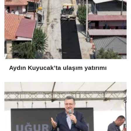
Aydın Kuyucak’ta ulaşım yatırımı