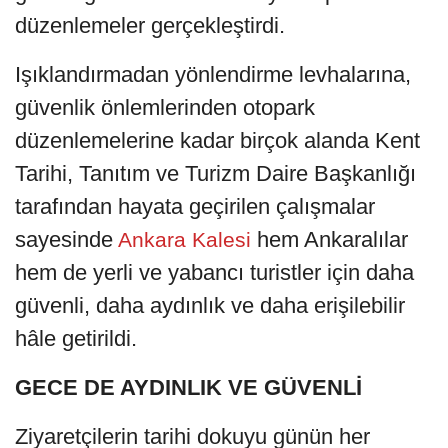
düzenlemeler gerçekleştirdi.
Işıklandırmadan yönlendirme levhalarına,
güvenlik önlemlerinden otopark
düzenlemelerine kadar birçok alanda Kent
Tarihi, Tanıtım ve Turizm Daire Başkanlığı
tarafından hayata geçirilen çalışmalar
sayesinde
hem Ankaralılar
Ankara Kalesi
hem de yerli ve yabancı turistler için daha
güvenli, daha aydınlık ve daha erişilebilir
hâle getirildi.
GECE DE AYDINLIK VE GÜVENLİ
Ziyaretçilerin tarihi dokuyu günün her