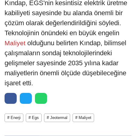
Kındap, EGS'nin kesintisiz elektrik üretme
kabiliyeti sayesinde bu alanda önemli bir
çözüm olarak değerlendirildiğini söyledi.
Teknolojinin önündeki en büyük engelin
olduğunu belirten Kındap, bilimsel
Maliyet
çalışmaların sondaj teknolojilerindeki
gelişmeler sayesinde 2035 yılına kadar
maliyetlerin önemli ölçüde düşebileceğine
işaret etti.
# Enerji
# Egs
# Jeotermal
# Maliyet