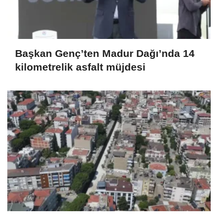
Başkan Genç’ten Madur Dağı’nda 14
kilometrelik asfalt müjdesi