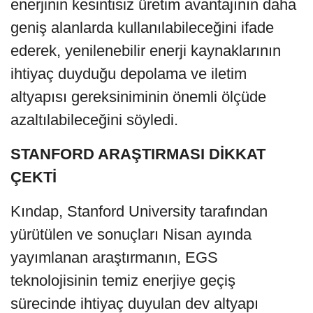
enerjinin kesintisiz üretim avantajının daha
geniş alanlarda kullanılabileceğini ifade
ederek, yenilenebilir enerji kaynaklarının
ihtiyaç duyduğu depolama ve iletim
altyapısı gereksiniminin önemli ölçüde
azaltılabileceğini söyledi.
STANFORD ARAŞTIRMASI DİKKAT
ÇEKTİ
Kındap, Stanford University tarafından
yürütülen ve sonuçları Nisan ayında
yayımlanan araştırmanın, EGS
teknolojisinin temiz enerjiye geçiş
sürecinde ihtiyaç duyulan dev altyapı