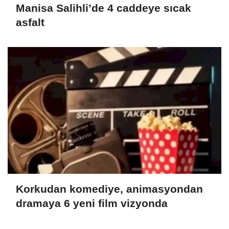
Manisa Salihli’de 4 caddeye sıcak
asfalt
Korkudan komediye, animasyondan
dramaya 6 yeni film vizyonda