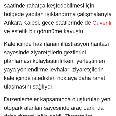
saatinde rahatça keşfedebilmesi için
bölgede yapılan ışıklandırma çalışmalarıyla
Ankara Kalesi, gece saatlerinde de
Güvenli
ve estetik bir görünüme kavuştu.
Kale içinde hazırlanan illüstrasyon haritası
sayesinde ziyaretçilerin gezilerini
planlaması kolaylaştırılırken, yerleştirilen
yaya yönlendirme levhaları ziyaretçilerin
kale içinde istedikleri noktaya daha rahat
ulaşmasını sağlıyor.
Düzenlemeler kapsamında oluşturulan yeni
otopark alanları sayesinde araç parkı da