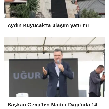
Aydın Kuyucak’ta ulaşım yatırımı
Başkan Genç’ten Madur Dağı’nda 14