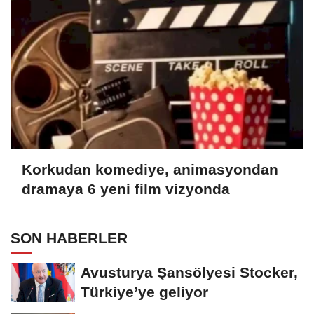
Korkudan komediye, animasyondan
dramaya 6 yeni film vizyonda
SON HABERLER
Avusturya Şansölyesi Stocker,
Türkiye’ye geliyor