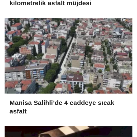
kilometrelik asfalt müjdesi
Manisa Salihli’de 4 caddeye sıcak
asfalt