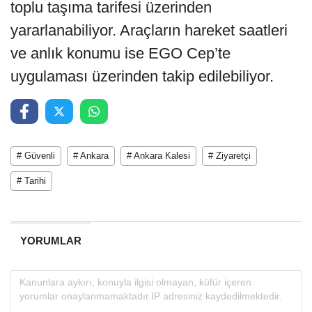
toplu taşıma tarifesi üzerinden
yararlanabiliyor. Araçların hareket saatleri
ve anlık konumu ise EGO Cep’te
uygulaması üzerinden takip edilebiliyor.
# Güvenli
# Ankara
# Ankara Kalesi
# Ziyaretçi
# Tarihi
YORUMLAR