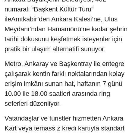
numaralı “Başkent Kültür Turu”
ileAnıtkabir’den Ankara Kalesi’ne, Ulus
Meydanı’ndan Hamamönü’ne kadar şehrin
tarihi dokusunu keşfetmek isteyenler için
pratik bir ulaşım alternatifi sunuyor.
Metro, Ankaray ve Başkentray ile entegre
çalışarak kentin farklı noktalarından kolay
erişim imkânı sunan hat, haftanın 7 günü
10.00 ile 18.00 saatleri arasında ring
seferleri düzenliyor.
Vatandaşlar ve turistler hizmetten Ankara
Kart veya temassız kredi kartıyla standart