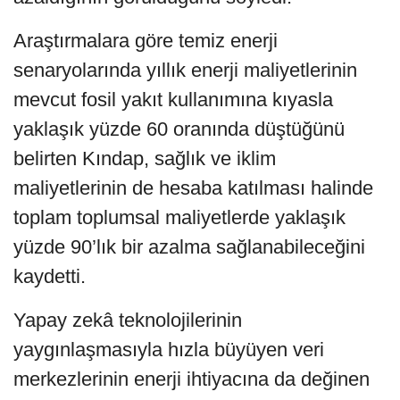
Araştırmalara göre temiz enerji
senaryolarında yıllık enerji maliyetlerinin
mevcut fosil yakıt kullanımına kıyasla
yaklaşık yüzde 60 oranında düştüğünü
belirten Kındap, sağlık ve iklim
maliyetlerinin de hesaba katılması halinde
toplam toplumsal maliyetlerde yaklaşık
yüzde 90’lık bir azalma sağlanabileceğini
kaydetti.
Yapay zekâ teknolojilerinin
yaygınlaşmasıyla hızla büyüyen veri
merkezlerinin enerji ihtiyacına da değinen