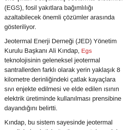
(EGS), fosil yakıtlara bağımlılığı
azaltabilecek önemli çözümler arasında
gösteriliyor.
Jeotermal Enerji Derneği (JED) Yönetim
Kurulu Başkanı Ali Kındap,
Egs
teknolojisinin geleneksel jeotermal
santrallerden farklı olarak yerin yaklaşık 8
kilometre derinliğindeki çatlak kayaçlara
sıvı enjekte edilmesi ve elde edilen ısının
elektrik üretiminde kullanılması prensibine
dayandığını belirtti.
Kındap, bu sistem sayesinde jeotermal