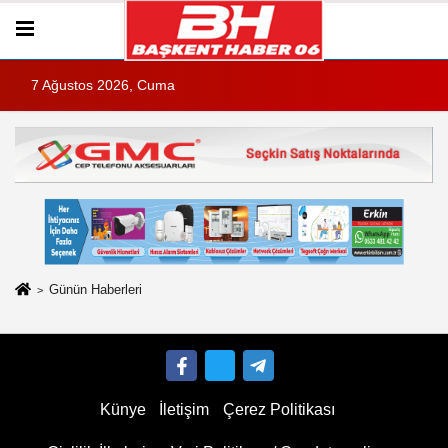
7 Ağustos 2026, Cuma
Günün Haberleri
Künye
İletişim
Çerez Politikası