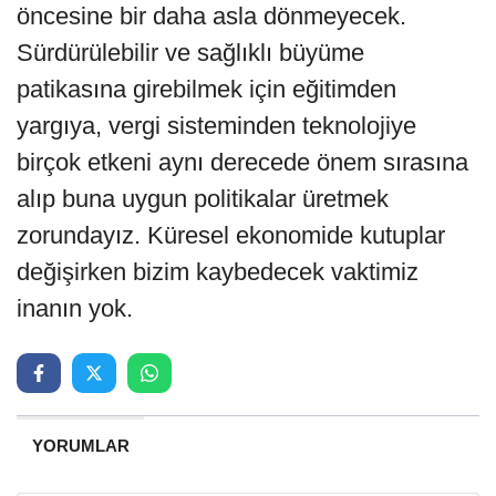
öncesine bir daha asla dönmeyecek.
Sürdürülebilir ve sağlıklı büyüme
patikasına girebilmek için eğitimden
yargıya, vergi sisteminden teknolojiye
birçok etkeni aynı derecede önem sırasına
alıp buna uygun politikalar üretmek
zorundayız. Küresel ekonomide kutuplar
değişirken bizim kaybedecek vaktimiz
inanın yok.
YORUMLAR