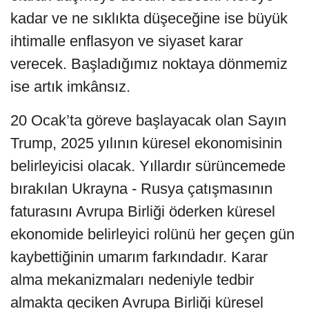
kadar ve ne sıklıkta düşeceğine ise büyük
ihtimalle enflasyon ve siyaset karar
verecek. Başladığımız noktaya dönmemiz
ise artık imkânsız.
20 Ocak’ta göreve başlayacak olan Sayın
Trump, 2025 yılının küresel ekonomisinin
belirleyicisi olacak. Yıllardır sürüncemede
bırakılan Ukrayna - Rusya çatışmasının
faturasını Avrupa Birliği öderken küresel
ekonomide belirleyici rolünü her geçen gün
kaybettiğinin umarım farkındadır. Karar
alma mekanizmaları nedeniyle tedbir
almakta geciken Avrupa Birliği küresel