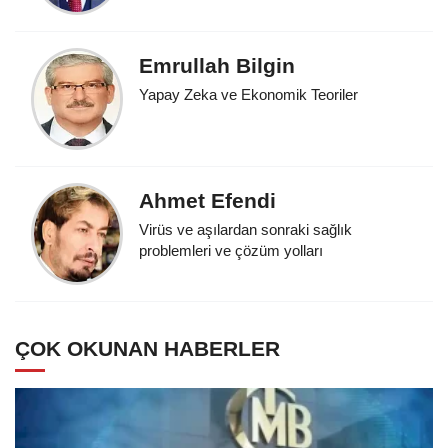
Emrullah Bilgin
Yapay Zeka ve Ekonomik Teoriler
Ahmet Efendi
Virüs ve aşılardan sonraki sağlık
problemleri ve çözüm yolları
ÇOK OKUNAN HABERLER