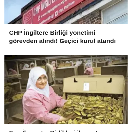
CHP İngiltere Birliği yönetimi
görevden alındı! Geçici kurul atandı