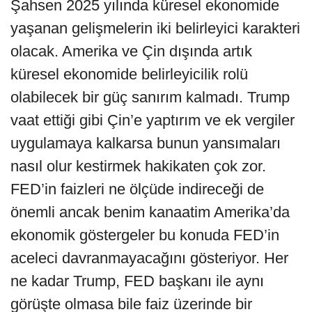
Şahsen 2025 yılında küresel ekonomide
yaşanan gelişmelerin iki belirleyici karakteri
olacak. Amerika ve Çin dışında artık
küresel ekonomide belirleyicilik rolü
olabilecek bir güç sanırım kalmadı. Trump
vaat ettiği gibi Çin’e yaptırım ve ek vergiler
uygulamaya kalkarsa bunun yansımaları
nasıl olur kestirmek hakikaten çok zor.
FED’in faizleri ne ölçüde indireceği de
önemli ancak benim kanaatim Amerika’da
ekonomik göstergeler bu konuda FED’in
aceleci davranmayacağını gösteriyor. Her
ne kadar Trump, FED başkanı ile aynı
görüşte olmasa bile faiz üzerinde bir