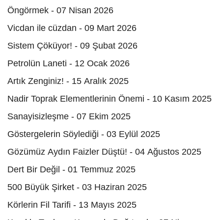
Öngörmek - 07 Nisan 2026
Vicdan ile cüzdan - 09 Mart 2026
Sistem Çöküyor! - 09 Şubat 2026
Petrolün Laneti - 12 Ocak 2026
Artık Zenginiz! - 15 Aralık 2025
Nadir Toprak Elementlerinin Önemi - 10 Kasım 2025
Sanayisizleşme - 07 Ekim 2025
Göstergelerin Söylediği - 03 Eylül 2025
Gözümüz Aydın Faizler Düştü! - 04 Ağustos 2025
Dert Bir Değil - 01 Temmuz 2025
500 Büyük Şirket - 03 Haziran 2025
Körlerin Fil Tarifi - 13 Mayıs 2025