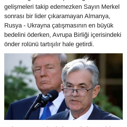
gelişmeleri takip edemezken Sayın Merkel
sonrası bir lider çıkaramayan Almanya,
Rusya - Ukrayna çatışmasının en büyük
bedelini öderken, Avrupa Birliği içerisindeki
önder rolünü tartışılır hale getirdi.