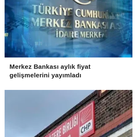
Merkez Bankası aylık fiyat
gelişmelerini yayımladı