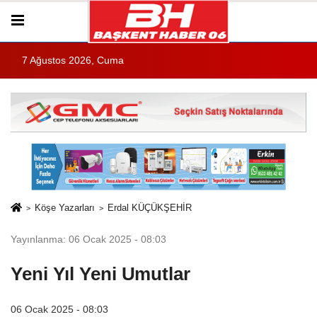
7 Ağustos 2026, Cuma
Köşe Yazarları
Erdal KÜÇÜKŞEHİR
Yayınlanma: 06 Ocak 2025 - 08:03
Yeni Yıl Yeni Umutlar
06 Ocak 2025 - 08:03