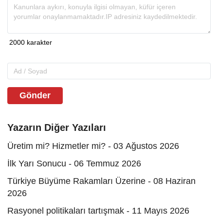
Gönder
Yazarın Diğer Yazıları
Üretim mi? Hizmetler mi? - 03 Ağustos 2026
İlk Yarı Sonucu - 06 Temmuz 2026
Türkiye Büyüme Rakamları Üzerine - 08 Haziran
2026
Rasyonel politikaları tartışmak - 11 Mayıs 2026