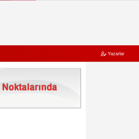
Yazarlar