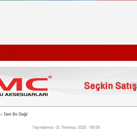
Dert Bir Değil
Yayınlanma: 01 Temmuz 2025 - 08:09