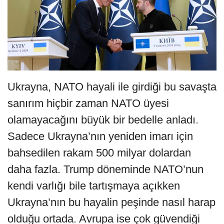
Ukrayna, NATO hayali ile girdiği bu savaşta
sanırım hiçbir zaman NATO üyesi
olamayacağını büyük bir bedelle anladı.
Sadece Ukrayna’nın yeniden imarı için
bahsedilen rakam 500 milyar dolardan
daha fazla. Trump döneminde NATO’nun
kendi varlığı bile tartışmaya açıkken
Ukrayna’nın bu hayalin peşinde nasıl harap
olduğu ortada. Avrupa ise çok güvendiği