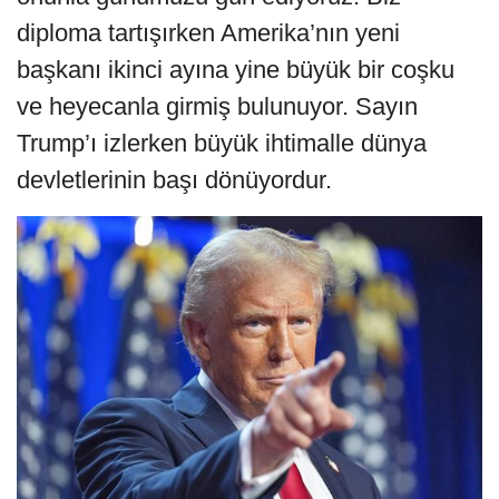
diploma tartışırken Amerika’nın yeni
başkanı ikinci ayına yine büyük bir coşku
ve heyecanla girmiş bulunuyor. Sayın
Trump’ı izlerken büyük ihtimalle dünya
devletlerinin başı dönüyordur.