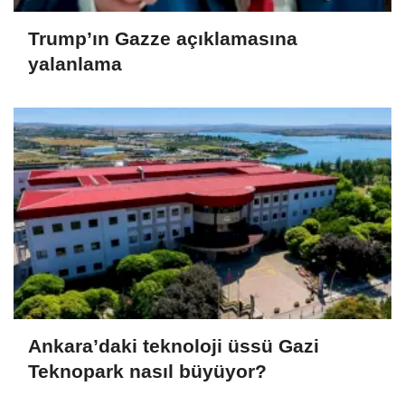
Trump’ın Gazze açıklamasına
yalanlama
Ankara’daki teknoloji üssü Gazi
Teknopark nasıl büyüyor?