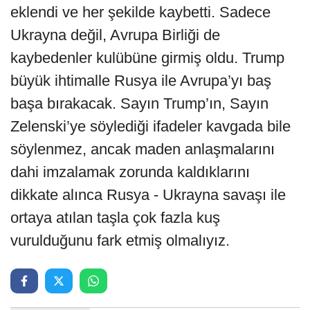
eklendi ve her şekilde kaybetti. Sadece
Ukrayna değil, Avrupa Birliği de
kaybedenler kulübüne girmiş oldu. Trump
büyük ihtimalle Rusya ile Avrupa’yı baş
başa bırakacak. Sayın Trump’ın, Sayın
Zelenski’ye söylediği ifadeler kavgada bile
söylenmez, ancak maden anlaşmalarını
dahi imzalamak zorunda kaldıklarını
dikkate alınca Rusya - Ukrayna savaşı ile
ortaya atılan taşla çok fazla kuş
vurulduğunu fark etmiş olmalıyız.