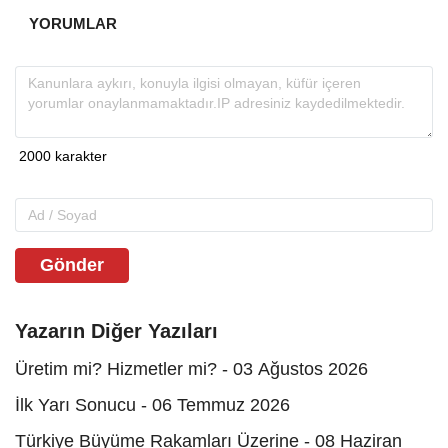
YORUMLAR
Gönder
Yazarın Diğer Yazıları
Üretim mi? Hizmetler mi? - 03 Ağustos 2026
İlk Yarı Sonucu - 06 Temmuz 2026
Türkiye Büyüme Rakamları Üzerine - 08 Haziran