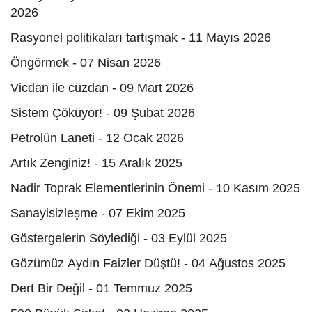
2026
Rasyonel politikaları tartışmak - 11 Mayıs 2026
Öngörmek - 07 Nisan 2026
Vicdan ile cüzdan - 09 Mart 2026
Sistem Çöküyor! - 09 Şubat 2026
Petrolün Laneti - 12 Ocak 2026
Artık Zenginiz! - 15 Aralık 2025
Nadir Toprak Elementlerinin Önemi - 10 Kasım 2025
Sanayisizleşme - 07 Ekim 2025
Göstergelerin Söylediği - 03 Eylül 2025
Gözümüz Aydın Faizler Düştü! - 04 Ağustos 2025
Dert Bir Değil - 01 Temmuz 2025