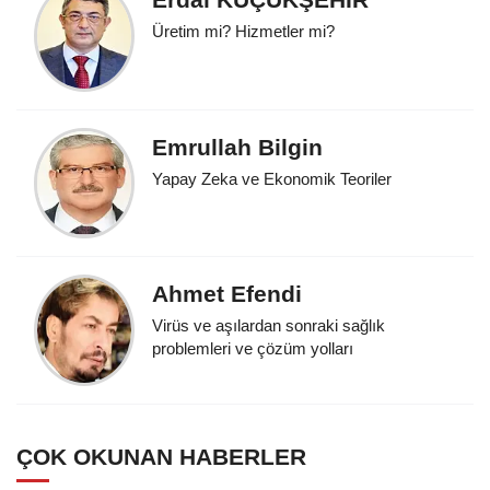
Üretim mi? Hizmetler mi?
Emrullah Bilgin
Yapay Zeka ve Ekonomik Teoriler
Ahmet Efendi
Virüs ve aşılardan sonraki sağlık
problemleri ve çözüm yolları
ÇOK OKUNAN HABERLER