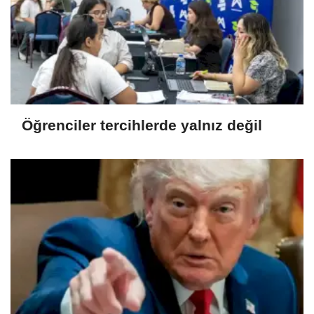
Öğrenciler tercihlerde yalnız değil