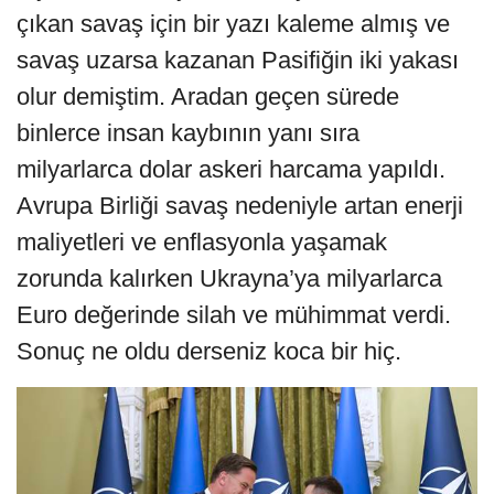
çıkan savaş için bir yazı kaleme almış ve
savaş uzarsa kazanan Pasifiğin iki yakası
olur demiştim. Aradan geçen sürede
binlerce insan kaybının yanı sıra
milyarlarca dolar askeri harcama yapıldı.
Avrupa Birliği savaş nedeniyle artan enerji
maliyetleri ve enflasyonla yaşamak
zorunda kalırken Ukrayna’ya milyarlarca
Euro değerinde silah ve mühimmat verdi.
Sonuç ne oldu derseniz koca bir hiç.