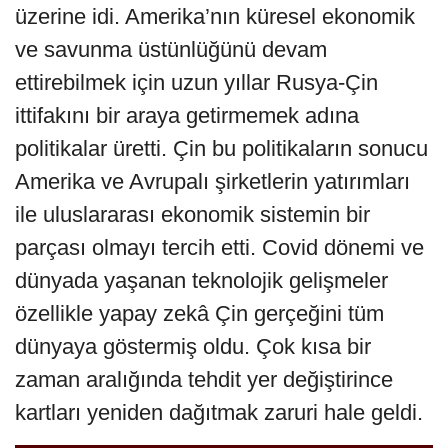
üzerine idi. Amerika’nın küresel ekonomik
ve savunma üstünlüğünü devam
ettirebilmek için uzun yıllar Rusya-Çin
ittifakını bir araya getirmemek adına
politikalar üretti. Çin bu politikaların sonucu
Amerika ve Avrupalı şirketlerin yatırımları
ile uluslararası ekonomik sistemin bir
parçası olmayı tercih etti. Covid dönemi ve
dünyada yaşanan teknolojik gelişmeler
özellikle yapay zekâ Çin gerçeğini tüm
dünyaya göstermiş oldu. Çok kısa bir
zaman aralığında tehdit yer değiştirince
kartları yeniden dağıtmak zaruri hale geldi.