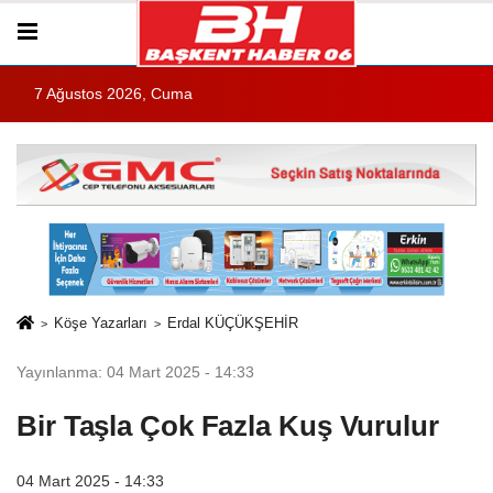
7 Ağustos 2026, Cuma
Köşe Yazarları
Erdal KÜÇÜKŞEHİR
Yayınlanma: 04 Mart 2025 - 14:33
Bir Taşla Çok Fazla Kuş Vurulur
04 Mart 2025 - 14:33