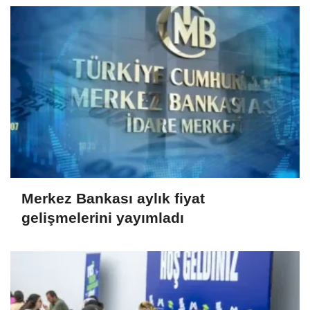
Merkez Bankası aylık fiyat
gelişmelerini yayımladı