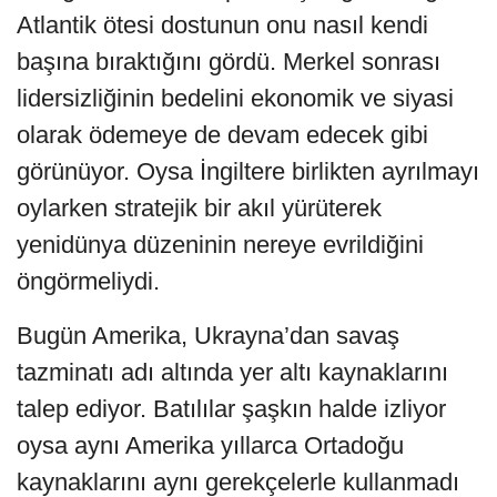
Atlantik ötesi dostunun onu nasıl kendi
başına bıraktığını gördü. Merkel sonrası
lidersizliğinin bedelini ekonomik ve siyasi
olarak ödemeye de devam edecek gibi
görünüyor. Oysa İngiltere birlikten ayrılmayı
oylarken stratejik bir akıl yürüterek
yenidünya düzeninin nereye evrildiğini
öngörmeliydi.
Bugün Amerika, Ukrayna’dan savaş
tazminatı adı altında yer altı kaynaklarını
talep ediyor. Batılılar şaşkın halde izliyor
oysa aynı Amerika yıllarca Ortadoğu
kaynaklarını aynı gerekçelerle kullanmadı