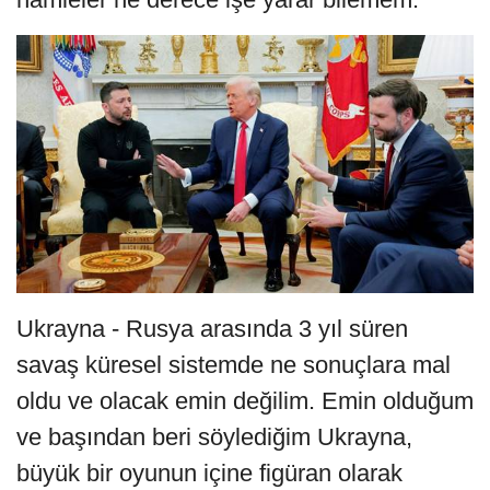
Ukrayna - Rusya arasında 3 yıl süren
savaş küresel sistemde ne sonuçlara mal
oldu ve olacak emin değilim. Emin olduğum
ve başından beri söylediğim Ukrayna,
büyük bir oyunun içine figüran olarak