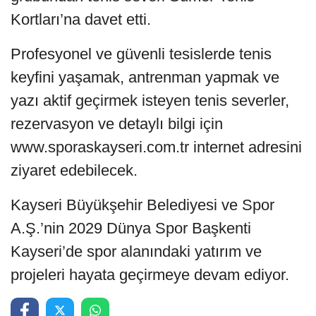
Kortları’na davet etti.
Profesyonel ve güvenli tesislerde tenis
keyfini yaşamak, antrenman yapmak ve
yazı aktif geçirmek isteyen tenis severler,
rezervasyon ve detaylı bilgi için
www.sporaskayseri.com.tr internet adresini
ziyaret edebilecek.
Kayseri Büyükşehir Belediyesi ve Spor
A.Ş.’nin 2029 Dünya Spor Başkenti
Kayseri’de spor alanındaki yatırım ve
projeleri hayata geçirmeye devam ediyor.