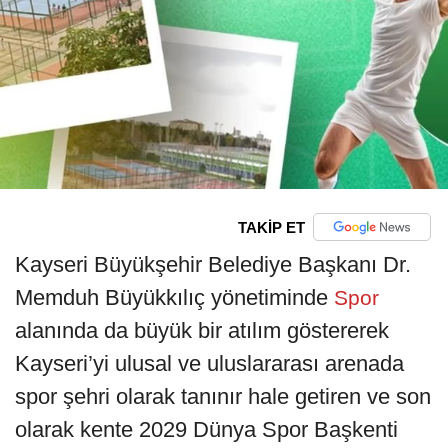
TAKİP ET
Kayseri Büyükşehir Belediye Başkanı Dr.
Memduh Büyükkılıç yönetiminde
Spor
alanında da büyük bir atılım göstererek
Kayseri’yi ulusal ve uluslararası arenada
spor şehri olarak tanınır hale getiren ve son
olarak kente 2029 Dünya Spor Başkenti