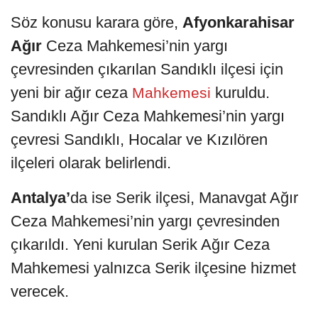
Söz konusu karara göre,
Afyonkarahisar
Ağır
Ceza Mahkemesi’nin yargı
çevresinden çıkarılan Sandıklı ilçesi için
yeni bir ağır ceza
kuruldu.
Mahkemesi
Sandıklı Ağır Ceza Mahkemesi’nin yargı
çevresi Sandıklı, Hocalar ve Kızılören
ilçeleri olarak belirlendi.
Antalya’
da ise Serik ilçesi, Manavgat Ağır
Ceza Mahkemesi’nin yargı çevresinden
çıkarıldı. Yeni kurulan Serik Ağır Ceza
Mahkemesi yalnızca Serik ilçesine hizmet
verecek.