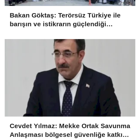
Bakan Göktaş: Terörsüz Türkiye ile
barışın ve istikrarın güçlendiği
gelecek hedefliyoruz
Cevdet Yılmaz: Mekke Ortak Savunma
Anlaşması bölgesel güvenliğe katkı