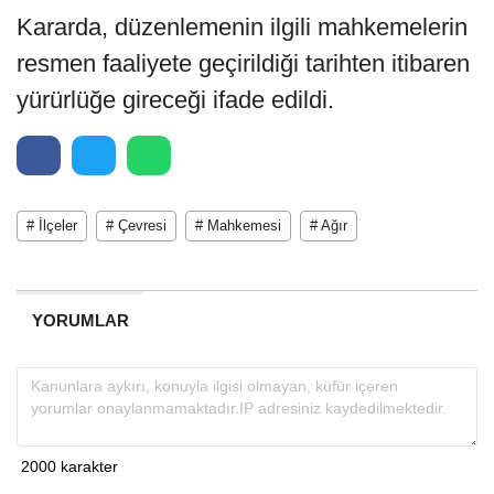
Kararda, düzenlemenin ilgili mahkemelerin
resmen faaliyete geçirildiği tarihten itibaren
yürürlüğe gireceği ifade edildi.
# İlçeler
# Çevresi
# Mahkemesi
# Ağır
YORUMLAR