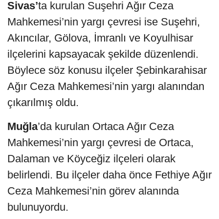
Sivas’
ta kurulan Suşehri Ağır Ceza
Mahkemesi’nin yargı çevresi ise Suşehri,
Akıncılar, Gölova, İmranlı ve Koyulhisar
ilçelerini kapsayacak şekilde düzenlendi.
Böylece söz konusu ilçeler Şebinkarahisar
Ağır Ceza Mahkemesi’nin yargı alanından
çıkarılmış oldu.
Muğla
’da kurulan Ortaca Ağır Ceza
Mahkemesi’nin yargı çevresi de Ortaca,
Dalaman ve Köyceğiz ilçeleri olarak
belirlendi. Bu ilçeler daha önce Fethiye Ağır
Ceza Mahkemesi’nin görev alanında
bulunuyordu.