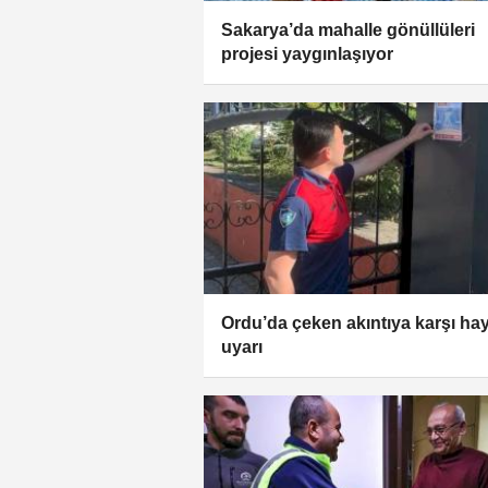
Sakarya’da mahalle gönüllüleri
projesi yaygınlaşıyor
Ordu’da çeken akıntıya karşı hay
uyarı