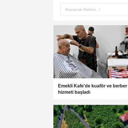
Emekli Kafe’de kuaför ve berber
hizmeti başladı