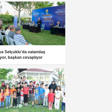
a Selçuklu'da vatandaş
yor, başkan cevaplıyor