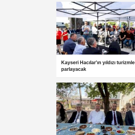
Kayseri Hacılar'ın yıldızı turizmle
parlayacak