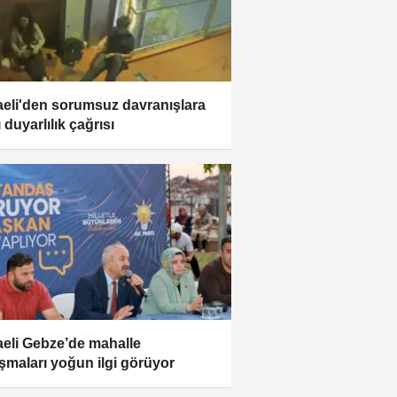
eli'den sorumsuz davranışlara
 duyarlılık çağrısı
eli Gebze’de mahalle
şmaları yoğun ilgi görüyor