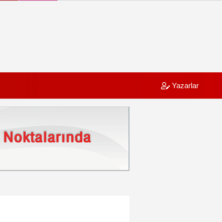
Yazarlar