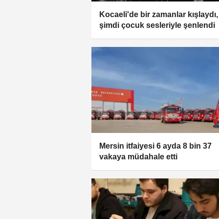
Kocaeli'de bir zamanlar kışlaydı,
şimdi çocuk sesleriyle şenlendi
Mersin itfaiyesi 6 ayda 8 bin 37
vakaya müdahale etti