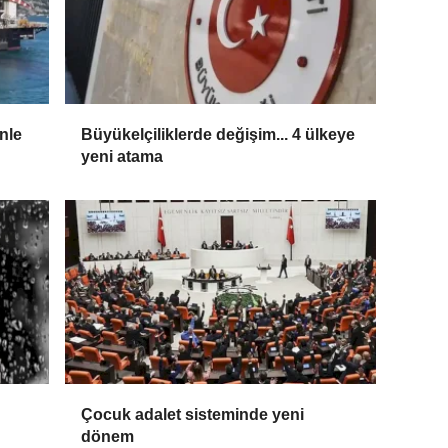
nle
Büyükelçiliklerde değişim... 4 ülkeye
yeni atama
Çocuk adalet sisteminde yeni
dönem