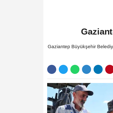
Gaziant
Gaziantep Büyükşehir Belediyes