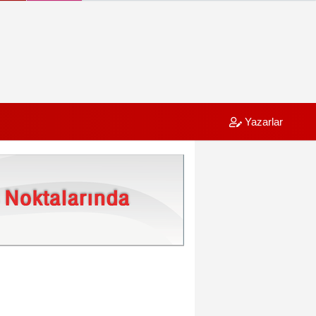
Yazarlar