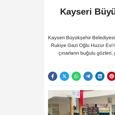
Kayseri Büyü
Kayseri Büyükşehir Belediyesi’
Rukiye Gazi Oğlu Huzur Evi’nd
çınarların buğulu gözleri,