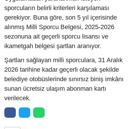
sporcuların belirli kriterleri karşılaması
gerekiyor. Buna göre, son 5 yıl içerisinde
alınmış Milli Sporcu Belgesi, 2025-2026
sezonuna ait geçerli sporcu lisansı ve
ikametgah belgesi şartları aranıyor.
Şartları sağlayan milli sporculara, 31 Aralık
2026 tarihine kadar geçerli olacak şekilde
belediye otobüslerinde sınırsız biniş imkânı
sunan ücretsiz ulaşım abonman kartı
verilecek.