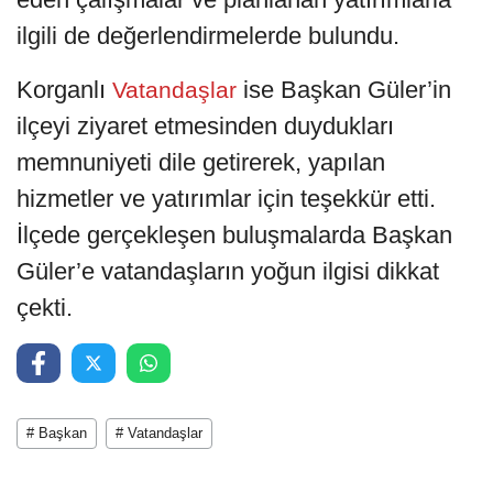
ilgili de değerlendirmelerde bulundu.
Korganlı
ise Başkan Güler’in
Vatandaşlar
ilçeyi ziyaret etmesinden duydukları
memnuniyeti dile getirerek, yapılan
hizmetler ve yatırımlar için teşekkür etti.
İlçede gerçekleşen buluşmalarda Başkan
Güler’e vatandaşların yoğun ilgisi dikkat
çekti.
# Başkan
# Vatandaşlar