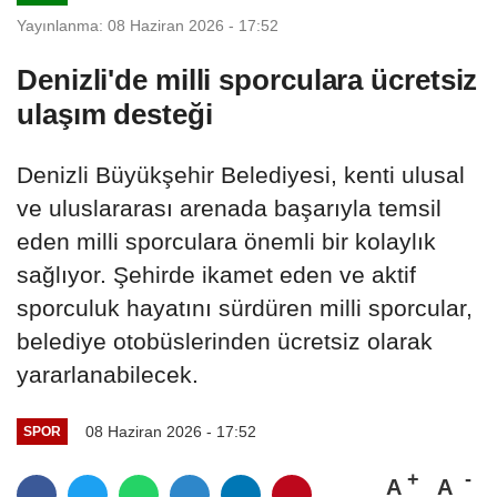
Yayınlanma: 08 Haziran 2026 - 17:52
Denizli'de milli sporculara ücretsiz
ulaşım desteği
Denizli Büyükşehir Belediyesi, kenti ulusal
ve uluslararası arenada başarıyla temsil
eden milli sporculara önemli bir kolaylık
sağlıyor. Şehirde ikamet eden ve aktif
sporculuk hayatını sürdüren milli sporcular,
belediye otobüslerinden ücretsiz olarak
yararlanabilecek.
08 Haziran 2026 - 17:52
SPOR
A
A