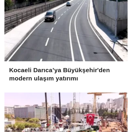
Kocaeli Darıca’ya Büyükşehir'den
modern ulaşım yatırımı