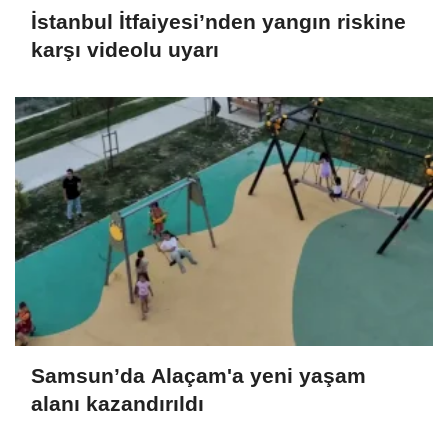
İstanbul İtfaiyesi’nden yangın riskine
karşı videolu uyarı
Samsun’da Alaçam'a yeni yaşam
alanı kazandırıldı