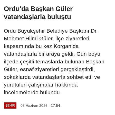
Ordu'da Başkan Güler
vatandaşlarla buluştu
Ordu Büyükşehir Belediye Başkanı Dr.
Mehmet Hilmi Güler, ilçe ziyaretleri
kapsamında bu kez Korgan’da
vatandaşlarla bir araya geldi. Gün boyu
ilçede çeşitli temaslarda bulunan Başkan
Güler, esnaf ziyaretleri gerçekleştirdi,
sokaklarda vatandaşlarla sohbet etti ve
yürütülen çalışmalar hakkında
incelemelerde bulundu.
08 Haziran 2026 - 17:54
ŞEHIR