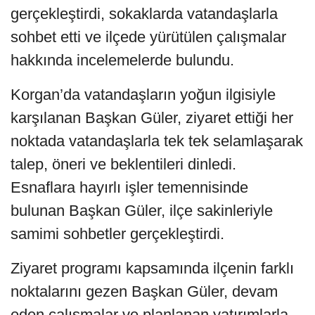
gerçekleştirdi, sokaklarda vatandaşlarla
sohbet etti ve ilçede yürütülen çalışmalar
hakkında incelemelerde bulundu.
Korgan’da vatandaşların yoğun ilgisiyle
karşılanan Başkan Güler, ziyaret ettiği her
noktada vatandaşlarla tek tek selamlaşarak
talep, öneri ve beklentileri dinledi.
Esnaflara hayırlı işler temennisinde
bulunan Başkan Güler, ilçe sakinleriyle
samimi sohbetler gerçekleştirdi.
Ziyaret programı kapsamında ilçenin farklı
noktalarını gezen Başkan Güler, devam
eden çalışmalar ve planlanan yatırımlarla