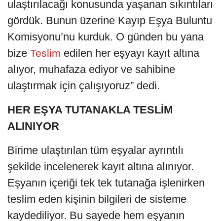
ulaştırılacağı konusunda yaşanan sıkıntıları
gördük. Bunun üzerine Kayıp Eşya Buluntu
Komisyonu’nu kurduk. O günden bu yana
bize
edilen her eşyayı kayıt altına
Teslim
alıyor, muhafaza ediyor ve sahibine
ulaştırmak için çalışıyoruz” dedi.
HER EŞYA TUTANAKLA TESLİM
ALINIYOR
Birime ulaştırılan tüm eşyalar ayrıntılı
şekilde incelenerek kayıt altına alınıyor.
Eşyanın içeriği tek tek tutanağa işlenirken
teslim eden kişinin bilgileri de sisteme
kaydediliyor. Bu sayede hem eşyanın