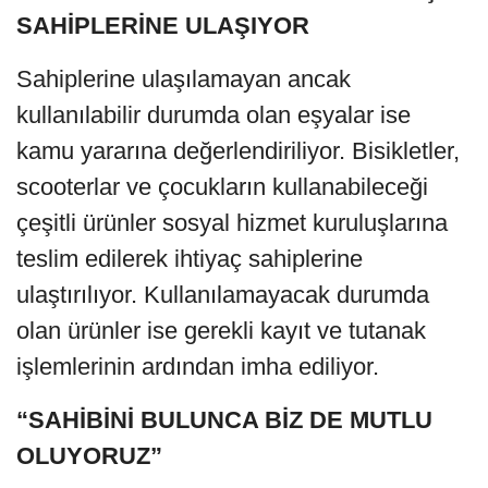
SAHİPLERİNE ULAŞIYOR
Sahiplerine ulaşılamayan ancak
kullanılabilir durumda olan eşyalar ise
kamu yararına değerlendiriliyor. Bisikletler,
scooterlar ve çocukların kullanabileceği
çeşitli ürünler sosyal hizmet kuruluşlarına
teslim edilerek ihtiyaç sahiplerine
ulaştırılıyor. Kullanılamayacak durumda
olan ürünler ise gerekli kayıt ve tutanak
işlemlerinin ardından imha ediliyor.
“SAHİBİNİ BULUNCA BİZ DE MUTLU
OLUYORUZ”