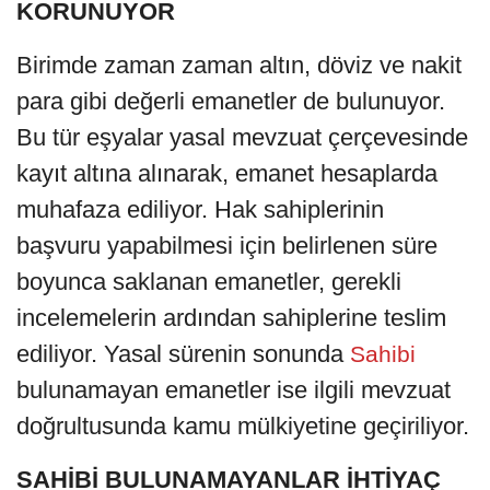
KORUNUYOR
Birimde zaman zaman altın, döviz ve nakit
para gibi değerli emanetler de bulunuyor.
Bu tür eşyalar yasal mevzuat çerçevesinde
kayıt altına alınarak, emanet hesaplarda
muhafaza ediliyor. Hak sahiplerinin
başvuru yapabilmesi için belirlenen süre
boyunca saklanan emanetler, gerekli
incelemelerin ardından sahiplerine teslim
ediliyor. Yasal sürenin sonunda
Sahibi
bulunamayan emanetler ise ilgili mevzuat
doğrultusunda kamu mülkiyetine geçiriliyor.
SAHİBİ BULUNAMAYANLAR İHTİYAÇ