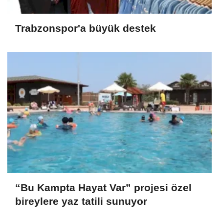
Trabzonspor'a büyük destek
“Bu Kampta Hayat Var” projesi özel
bireylere yaz tatili sunuyor