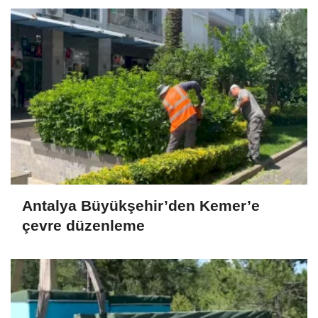
Antalya Büyükşehir’den Kemer’e
çevre düzenleme