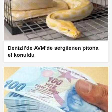
Denizli'de AVM'de sergilenen pitona
el konuldu