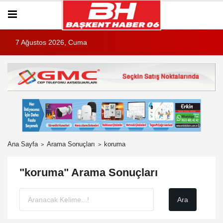
7 Ağustos 2026, Cuma
Ana Sayfa
Arama Sonuçları
koruma
"koruma" Arama Sonuçları