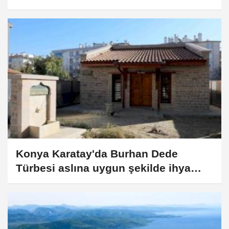
Konya Karatay'da Burhan Dede
Türbesi aslına uygun şekilde ihya
edildi