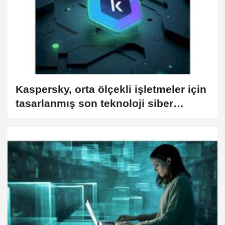
Kaspersky, orta ölçekli işletmeler için
tasarlanmış son teknoloji siber
güvenlik çözümü sunuyor