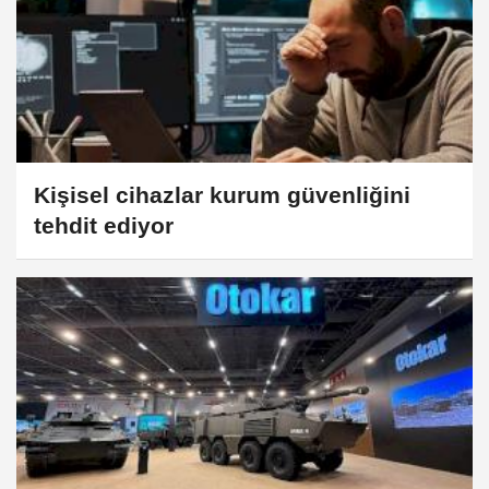
Kişisel cihazlar kurum güvenliğini
tehdit ediyor