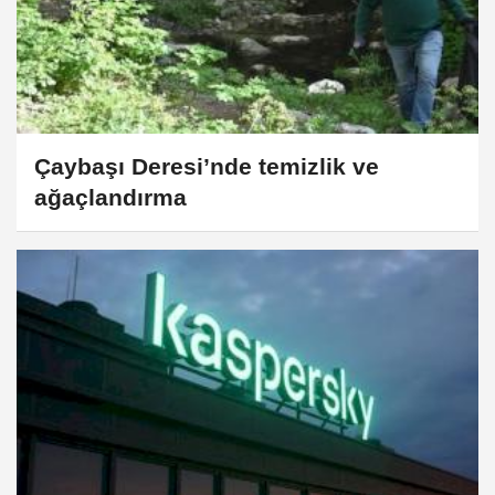
Çaybaşı Deresi’nde temizlik ve
ağaçlandırma