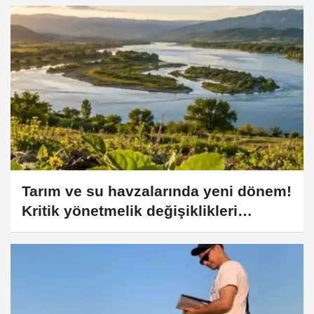
Tarım ve su havzalarında yeni dönem!
Kritik yönetmelik değişiklikleri
'Resmi'leşti