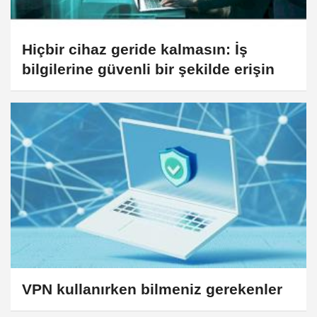
Hiçbir cihaz geride kalmasın: İş
bilgilerine güvenli bir şekilde erişin
VPN kullanırken bilmeniz gerekenler