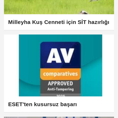
Milleyha Kuş Cenneti için SİT hazırlığı
ESET'ten kusursuz başarı