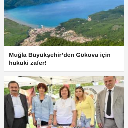
Muğla Büyükşehir’den Gökova için
hukuki zafer!