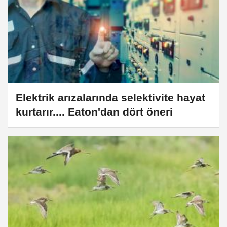
Elektrik arızalarında selektivite hayat
kurtarır.... Eaton'dan dört öneri