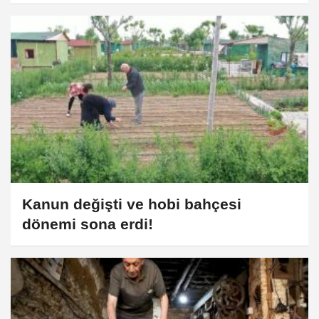
Kanun değişti ve hobi bahçesi
dönemi sona erdi!