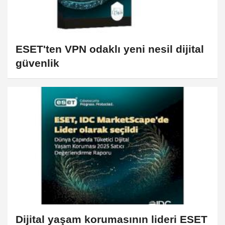
ESET'ten VPN odaklı yeni nesil dijital
güvenlik
Dijital yaşam korumasının lideri ESET