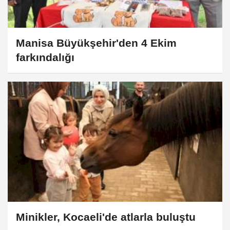
Manisa Büyükşehir'den 4 Ekim
farkındalığı
Minikler, Kocaeli'de atlarla buluştu