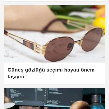
Güneş gözlüğü seçimi hayati önem
taşıyor