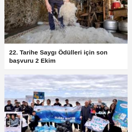
22. Tarihe Saygı Ödülleri için son
başvuru 2 Ekim