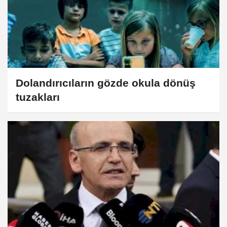
Dolandırıcıların gözde okula dönüş
tuzakları