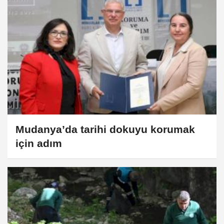
Mudanya’da tarihi dokuyu korumak
için adım