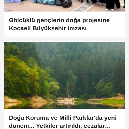
Gölcüklü gençlerin doğa projesine
Kocaeli Büyükşehir imzası
Doğa Koruma ve Milli Parklar'da yeni
dönem... Yetkiler artırıldı, cezalar