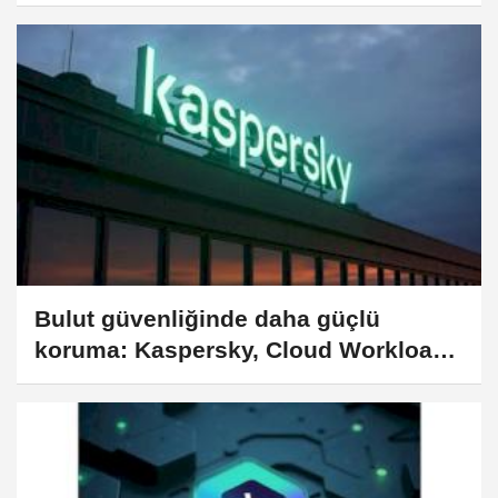
Bulut güvenliğinde daha güçlü
koruma: Kaspersky, Cloud Workload
Security çözümünü güncelledi