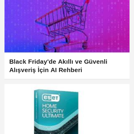
Black Friday'de Akıllı ve Güvenli
Alışveriş İçin AI Rehberi