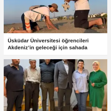
Üsküdar Üniversitesi öğrencileri
Akdeniz’in geleceği için sahada