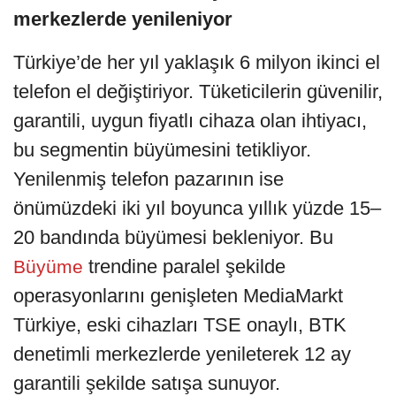
merkezlerde yenileniyor
Türkiye’de her yıl yaklaşık 6 milyon ikinci el
telefon el değiştiriyor. Tüketicilerin güvenilir,
garantili, uygun fiyatlı cihaza olan ihtiyacı,
bu segmentin büyümesini tetikliyor.
Yenilenmiş telefon pazarının ise
önümüzdeki iki yıl boyunca yıllık yüzde 15–
20 bandında büyümesi bekleniyor. Bu
trendine paralel şekilde
Büyüme
operasyonlarını genişleten MediaMarkt
Türkiye, eski cihazları TSE onaylı, BTK
denetimli merkezlerde yenileterek 12 ay
garantili şekilde satışa sunuyor.