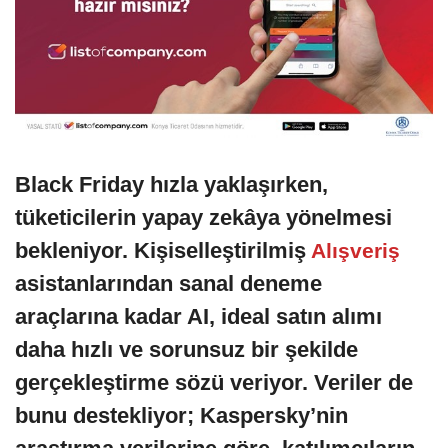
Black Friday hızla yaklaşırken,
tüketicilerin yapay zekâya yönelmesi
bekleniyor. Kişiselleştirilmiş
Alışveriş
asistanlarından sanal deneme
araçlarına kadar AI, ideal satın alımı
daha hızlı ve sorunsuz bir şekilde
gerçekleştirme sözü veriyor. Veriler de
bunu destekliyor; Kaspersky’nin