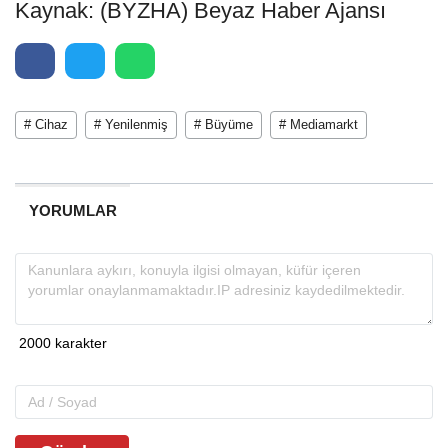
Kaynak: (BYZHA) Beyaz Haber Ajansı
# Cihaz
# Yenilenmiş
# Büyüme
# Mediamarkt
YORUMLAR