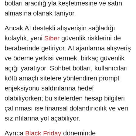
botları aracılığıyla keşfetmesine ve satın
almasına olanak tanıyor.
Ancak AI destekli alışverişin sağladığı
kolaylık, yeni
güvenlik risklerini de
Siber
beraberinde getiriyor. AI ajanlarına alışveriş
ve ödeme yetkisi vermek, birkaç güvenlik
açığı yaratıyor: Sohbet botları, kullanıcıları
kötü amaçlı sitelere yönlendiren prompt
enjeksiyonu saldırılarına hedef
olabiliyorken; bu sitelerden hesap bilgileri
çalınması ise finansal dolandırıcılık ve veri
sızıntılarına yol açabiliyor.
Ayrıca
döneminde
Black Friday