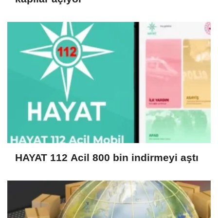
HAYAT 112 Acil 800 bin indirmeyi aştı