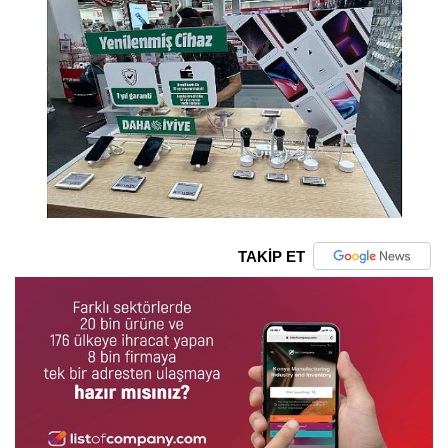
TAKİP ET