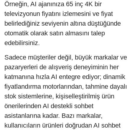
Örneğin, AI ajanınıza 65 inç 4K bir
televizyonun fiyatını izlemesini ve fiyat
belirlediğiniz seviyenin altına düştüğünde
otomatik olarak satın almasını talep
edebilirsiniz.
Sadece müşteriler değil, büyük markalar ve
pazaryerleri de alışveriş deneyiminin her
katmanına hızla AI entegre ediyor; dinamik
fiyatlandırma motorlarından, tahmine dayalı
stok sistemlerine, kişiselleştirilmiş ürün
önerilerinden AI destekli sohbet
asistanlarına kadar. Bazı markalar,
kullanıcıların ürünleri doğrudan AI sohbet