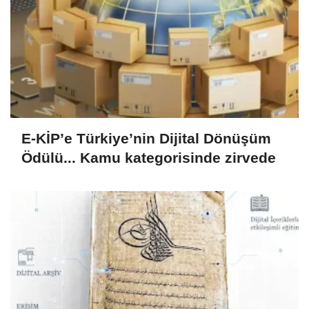
E-KİP’e Türkiye’nin Dijital Dönüşüm
Ödülü... Kamu kategorisinde zirvede