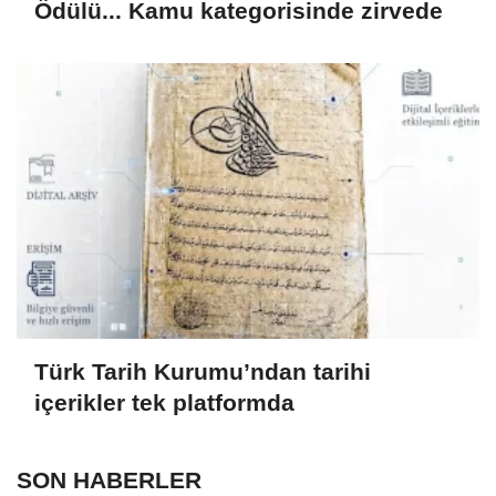
Ödülü... Kamu kategorisinde zirvede
Türk Tarih Kurumu’ndan tarihi
içerikler tek platformda
SON HABERLER