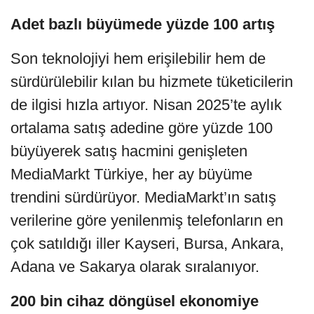
Adet bazlı büyümede yüzde 100 artış
Son teknolojiyi hem erişilebilir hem de
sürdürülebilir kılan bu hizmete tüketicilerin
de ilgisi hızla artıyor. Nisan 2025’te aylık
ortalama satış adedine göre yüzde 100
büyüyerek satış hacmini genişleten
MediaMarkt Türkiye, her ay büyüme
trendini sürdürüyor. MediaMarkt’ın satış
verilerine göre yenilenmiş telefonların en
çok satıldığı iller Kayseri, Bursa, Ankara,
Adana ve Sakarya olarak sıralanıyor.
200 bin cihaz döngüsel ekonomiye