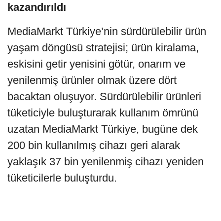
kazandırıldı
MediaMarkt Türkiye’nin sürdürülebilir ürün
yaşam döngüsü stratejisi; ürün kiralama,
eskisini getir yenisini götür, onarım ve
yenilenmiş ürünler olmak üzere dört
bacaktan oluşuyor. Sürdürülebilir ürünleri
tüketiciyle buluşturarak kullanım ömrünü
uzatan MediaMarkt Türkiye, bugüne dek
200 bin kullanılmış cihazı geri alarak
yaklaşık 37 bin yenilenmiş cihazı yeniden
tüketicilerle buluşturdu.