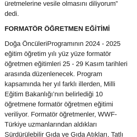
üretmelerine vesile olmasını diliyorum”
dedi.
FORMATÖR ÖĞRETMEN EĞİTİMİ
Doğa ÖncüleriProgramının 2024 - 2025
eğitim öğretim yılı yüz yüze formatör
öğretmen eğitimleri 25 - 29 Kasım tarihleri
arasında düzenlenecek. Program
kapsamında her yıl farklı illerden, Milli
Eğitim Bakanlığı’nın belirlediği 10
öğretmene formatör öğretmen eğitimi
veriliyor. Formatör öğretmenler, WWF-
Türkiye uzmanlarından aldıkları
Sürdürülebilir Gıda ve Gıda Atıkları, Tatlı