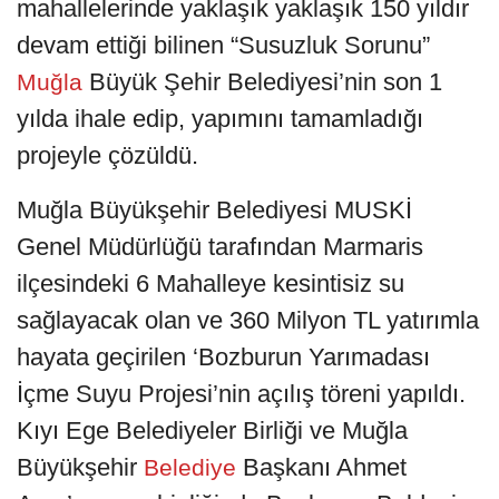
mahallelerinde yaklaşık yaklaşık 150 yıldır
devam ettiği bilinen “Susuzluk Sorunu”
Büyük Şehir Belediyesi’nin son 1
Muğla
yılda ihale edip, yapımını tamamladığı
projeyle çözüldü.
Muğla Büyükşehir Belediyesi MUSKİ
Genel Müdürlüğü tarafından Marmaris
ilçesindeki 6 Mahalleye kesintisiz su
sağlayacak olan ve 360 Milyon TL yatırımla
hayata geçirilen ‘Bozburun Yarımadası
İçme Suyu Projesi’nin açılış töreni yapıldı.
Kıyı Ege Belediyeler Birliği ve Muğla
Büyükşehir
Başkanı Ahmet
Belediye