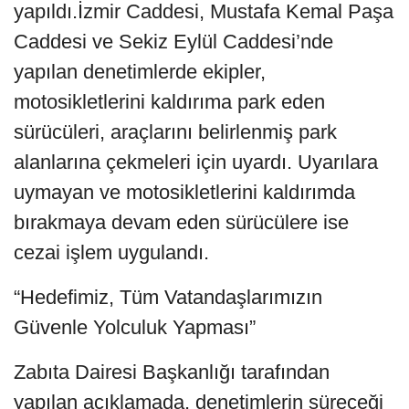
yapıldı.İzmir Caddesi, Mustafa Kemal Paşa
Caddesi ve Sekiz Eylül Caddesi’nde
yapılan denetimlerde ekipler,
motosikletlerini kaldırıma park eden
sürücüleri, araçlarını belirlenmiş park
alanlarına çekmeleri için uyardı. Uyarılara
uymayan ve motosikletlerini kaldırımda
bırakmaya devam eden sürücülere ise
cezai işlem uygulandı.
“Hedefimiz, Tüm Vatandaşlarımızın
Güvenle Yolculuk Yapması”
Zabıta Dairesi Başkanlığı tarafından
yapılan açıklamada, denetimlerin süreceği