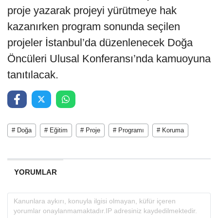
proje yazarak projeyi yürütmeye hak
kazanırken program sonunda seçilen
projeler İstanbul’da düzenlenecek Doğa
Öncüleri Ulusal Konferansı’nda kamuoyuna
tanıtılacak.
# Doğa
# Eğitim
# Proje
# Programı
# Koruma
YORUMLAR