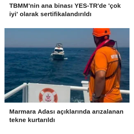
TBMM'nin ana binası YES-TR'de 'çok
iyi' olarak sertifikalandırıldı
Marmara Adası açıklarında arızalanan
tekne kurtarıldı