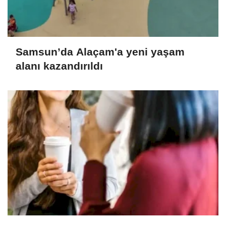
Samsun’da Alaçam'a yeni yaşam
alanı kazandırıldı