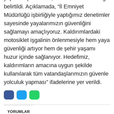
belirtildi. Açıklamada, “İl Emniyet
Müdürlüğü işbirliğiyle yaptığımız denetimler
sayesinde yayalarımızın güvenliğini
sağlamayı amaçlıyoruz. Kaldırımlardaki
motosiklet işgalinin önlenmesiyle hem yaya
güvenliği artıyor hem de şehir yaşamı
huzur içinde sağlanıyor. Hedefimiz,
kaldırımların amacına uygun şekilde
kullanılarak tüm vatandaşlarımızın güvenle
yolculuk yapması” ifadelerine yer verildi.
YORUMLAR