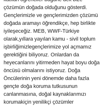
çözümün doğada olduğunu gösterdi.
Gençlerimizle ve gençlerimizden çözümü
doğada aramayı öğrendikçe, hep birlikte
iyileşeceğiz. MEB, WWF-Türkiye
olarak,yıllara yayılan kamu - sivil toplum
işbirliğimizlegençlerimize yol açmamız
gerektiğini biliyoruz. Onlardan da
heyecanlarını yitirmeden hayat boyu doğa
öncüsü olmalarını istiyoruz. Doğa
Öncülerinin yeni dönemde daha fazla
gençte doğa koruma tutkusunun
canlanmasına, doğal kaynaklarımızı
korumakiçin yenilikçi çözümler