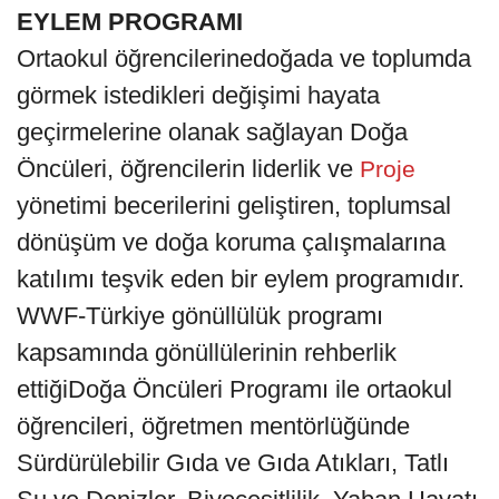
EYLEM PROGRAMI
Ortaokul öğrencilerinedoğada ve toplumda
görmek istedikleri değişimi hayata
geçirmelerine olanak sağlayan Doğa
Öncüleri, öğrencilerin liderlik ve
Proje
yönetimi becerilerini geliştiren, toplumsal
dönüşüm ve doğa koruma çalışmalarına
katılımı teşvik eden bir eylem programıdır.
WWF-Türkiye gönüllülük programı
kapsamında gönüllülerinin rehberlik
ettiğiDoğa Öncüleri Programı ile ortaokul
öğrencileri, öğretmen mentörlüğünde
Sürdürülebilir Gıda ve Gıda Atıkları, Tatlı