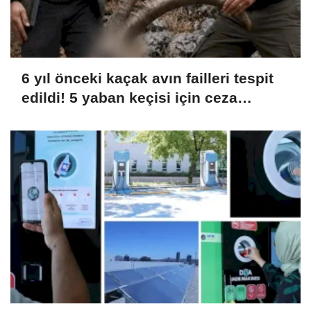
6 yıl önceki kaçak avın failleri tespit
edildi! 5 yaban keçisi için ceza
uygulandı