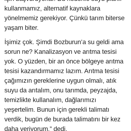
kullanmamız, alternatif kaynaklara
yönelmemiz gerekiyor. Çünkü tarım biterse
yaşam biter.
İşimiz çok. Şimdi Bozburun’a su geldi ama
sorun ne? Kanalizasyon ve arıtma tesisi
yok. O yüzden, bir an önce bölgeye arıtma
tesisi kazandırmamız lazım. Arıtma tesisi
çağımızın gereklerine uygun olmalı, atık
suyu da arıtalım, onu tarımda, peyzajda,
temizlikte kullanalım, dağlarımızı
yeşertelim. Bunun için gerekli talimatı
verdik, bugün de burada talimatını bir kez
daha veriyorum.” dedi.