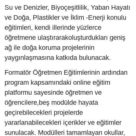
Su ve Denizler, Biyoçeşitlilik, Yaban Hayatı
ve Doğa, Plastikler ve İklim -Enerji konulu
eğitimleri, kendi illerinde yüzlerce
öğretmene ulaştırarakoluşturdukları geniş
ağ ile doğa koruma projelerinin
yaygınlaşmasına katkıda bulunacak.
Formatör Öğretmen Eğitimlerinin ardından
program kapsamındaki online eğitim
platformu sayesinde öğretmen ve
öğrencilere,beş modülde hayata
geçirebilecekleri projelerde
yararlanabilecekleri içerikler ve eğitimler
sunulacak. Modülleri tamamlayan okullar,