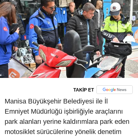
TAKİP ET
Manisa Büyükşehir Belediyesi ile İl
Emniyet Müdürlüğü işbirliğiyle araçlarını
park alanları yerine kaldırımlara park eden
motosiklet sürücülerine yönelik denetim