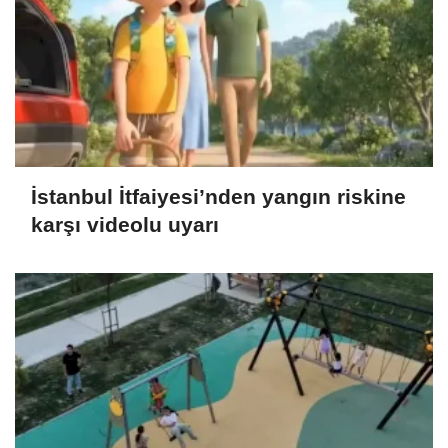
İstanbul İtfaiyesi’nden yangın riskine
karşı videolu uyarı