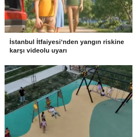
İstanbul İtfaiyesi’nden yangın riskine
karşı videolu uyarı