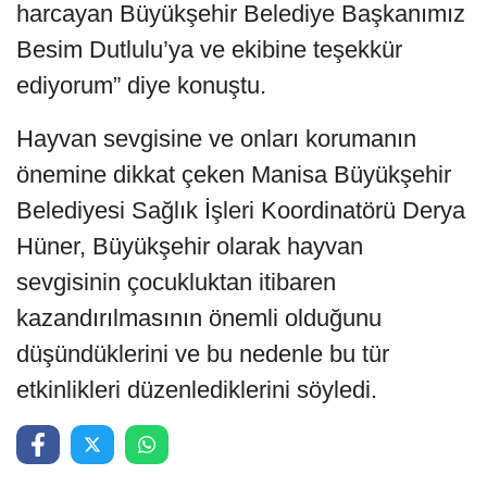
harcayan Büyükşehir Belediye Başkanımız
Besim Dutlulu’ya ve ekibine teşekkür
ediyorum” diye konuştu.
Hayvan sevgisine ve onları korumanın
önemine dikkat çeken Manisa Büyükşehir
Belediyesi Sağlık İşleri Koordinatörü Derya
Hüner, Büyükşehir olarak hayvan
sevgisinin çocukluktan itibaren
kazandırılmasının önemli olduğunu
düşündüklerini ve bu nedenle bu tür
etkinlikleri düzenlediklerini söyledi.