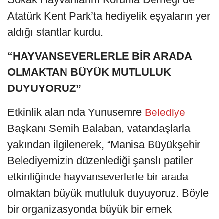
Atatürk Kent Park’ta hediyelik eşyaların yer
aldığı stantlar kurdu.
“HAYVANSEVERLERLE BİR ARADA
OLMAKTAN BÜYÜK MUTLULUK
DUYUYORUZ”
Etkinlik alanında Yunusemre
Belediye
Başkanı Semih Balaban, vatandaşlarla
yakından ilgilenerek, “Manisa Büyükşehir
Belediyemizin düzenlediği şanslı patiler
etkinliğinde hayvanseverlerle bir arada
olmaktan büyük mutluluk duyuyoruz. Böyle
bir organizasyonda büyük bir emek