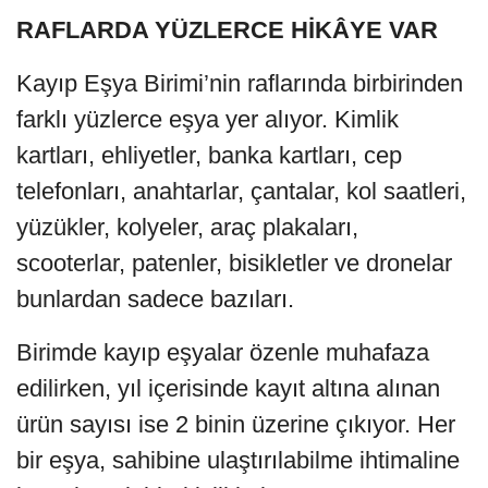
RAFLARDA YÜZLERCE HİKÂYE VAR
Kayıp Eşya Birimi’nin raflarında birbirinden
farklı yüzlerce eşya yer alıyor. Kimlik
kartları, ehliyetler, banka kartları, cep
telefonları, anahtarlar, çantalar, kol saatleri,
yüzükler, kolyeler, araç plakaları,
scooterlar, patenler, bisikletler ve dronelar
bunlardan sadece bazıları.
Birimde kayıp eşyalar özenle muhafaza
edilirken, yıl içerisinde kayıt altına alınan
ürün sayısı ise 2 binin üzerine çıkıyor. Her
bir eşya, sahibine ulaştırılabilme ihtimaline