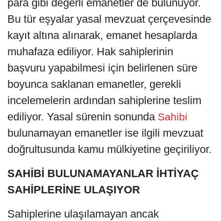
para gibi değerli emanetler de bulunuyor.
Bu tür eşyalar yasal mevzuat çerçevesinde
kayıt altına alınarak, emanet hesaplarda
muhafaza ediliyor. Hak sahiplerinin
başvuru yapabilmesi için belirlenen süre
boyunca saklanan emanetler, gerekli
incelemelerin ardından sahiplerine teslim
ediliyor. Yasal sürenin sonunda
Sahibi
bulunamayan emanetler ise ilgili mevzuat
doğrultusunda kamu mülkiyetine geçiriliyor.
SAHİBİ BULUNAMAYANLAR İHTİYAÇ
SAHİPLERİNE ULAŞIYOR
Sahiplerine ulaşılamayan ancak