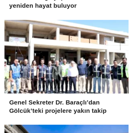
yeniden hayat buluyor
Genel Sekreter Dr. Baraçlı’dan
Gölcük’teki projelere yakın takip