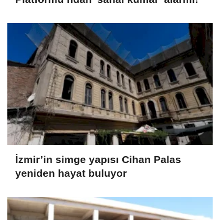
İzmir’in simge yapısı Cihan Palas
yeniden hayat buluyor