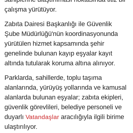
çalışma yürütüyor.
Zabıta Dairesi Başkanlığı ile Güvenlik
Şube Müdürlüğü'nün koordinasyonunda
yürütülen hizmet kapsamında şehir
genelinde bulunan kayıp eşyalar kayıt
altında tutularak koruma altına alınıyor.
Parklarda, sahillerde, toplu taşıma
alanlarında, yürüyüş yollarında ve kamusal
alanlarda bulunan eşyalar; zabıta ekipleri,
güvenlik görevlileri, belediye personeli ve
duyarlı
aracılığıyla ilgili birime
Vatandaşlar
ulaştırılıyor.