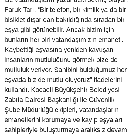
Faruk Tarı, “Bir telefon, bir kimlik ya da bir
bisiklet dışarıdan bakıldığında sıradan bir
eşya gibi görünebilir. Ancak bizim için
bunların her biri vatandaşımızın emaneti.
Kaybettiği eşyasına yeniden kavuşan
insanların mutluluğunu görmek bize de
mutluluk veriyor. Sahibini bulduğumuz her
eşyada biz de mutlu oluyoruz” ifadelerini
kullandı. Kocaeli Büyükşehir Belediyesi
Zabıta Dairesi Başkanlığı ile Güvenlik
Şube Müdürlüğü ekipleri, vatandaşların
emanetlerini korumaya ve kayıp eşyaları
sahipleriyle buluşturmaya aralıksız devam