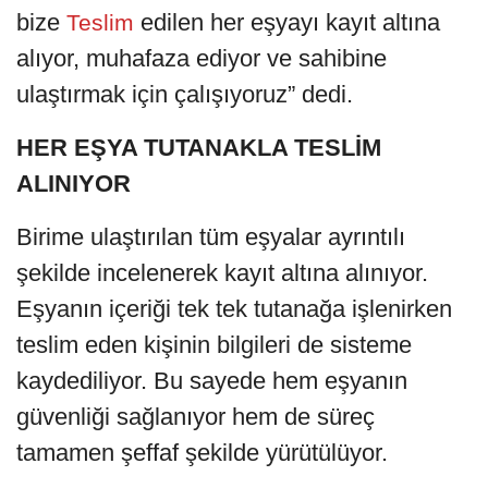
bize
edilen her eşyayı kayıt altına
Teslim
alıyor, muhafaza ediyor ve sahibine
ulaştırmak için çalışıyoruz” dedi.
HER EŞYA TUTANAKLA TESLİM
ALINIYOR
Birime ulaştırılan tüm eşyalar ayrıntılı
şekilde incelenerek kayıt altına alınıyor.
Eşyanın içeriği tek tek tutanağa işlenirken
teslim eden kişinin bilgileri de sisteme
kaydediliyor. Bu sayede hem eşyanın
güvenliği sağlanıyor hem de süreç
tamamen şeffaf şekilde yürütülüyor.