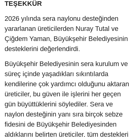
TEŞEKKÜR
2026 yılında sera naylonu desteğinden
yararlanan üreticilerden Nuray Tutal ve
Çiğdem Yaman, Büyükşehir Belediyesinin
desteklerini değerlendirdi.
Büyükşehir Belediyesinin sera kurulum ve
süreç içinde yaşadıkları sıkıntılarda
kendilerine çok yardımcı olduğunu aktaran
üreticiler, bu güven ile işlerini her geçen
gün büyüttüklerini söylediler. Sera ve
naylon desteğinin yanı sıra birçok sebze
fidesini de Büyükşehir Belediyesinden
aldıklarını belirten üreticiler, tüm destekleri