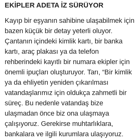
EKİPLER ADETA İZ SÜRÜYOR
Kayıp bir eşyanın sahibine ulaşabilmek için
bazen küçük bir detay yeterli oluyor.
Çantanın içindeki kimlik kartı, bir banka
kartı, araç plakası ya da telefon
rehberindeki kayıtlı bir numara ekipler için
önemli ipuçları oluşturuyor. Tarı, “Bir kimlik
ya da ehliyetin yeniden çıkarılması
vatandaşlarımız için oldukça zahmetli bir
süreç. Bu nedenle vatandaş bize
ulaşmadan önce biz ona ulaşmaya
çalışıyoruz. Gerekirse muhtarlıklara,
bankalara ve ilgili kurumlara ulaşıyoruz.