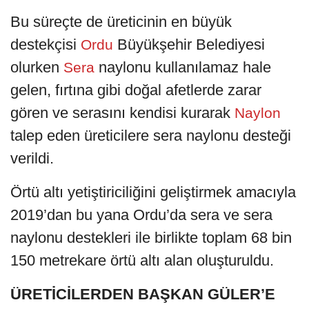
Bu süreçte de üreticinin en büyük
destekçisi
Büyükşehir Belediyesi
Ordu
olurken
naylonu kullanılamaz hale
Sera
gelen, fırtına gibi doğal afetlerde zarar
gören ve serasını kendisi kurarak
Naylon
talep eden üreticilere sera naylonu desteği
verildi.
Örtü altı yetiştiriciliğini geliştirmek amacıyla
2019’dan bu yana Ordu’da sera ve sera
naylonu destekleri ile birlikte toplam 68 bin
150 metrekare örtü altı alan oluşturuldu.
ÜRETİCİLERDEN BAŞKAN GÜLER’E