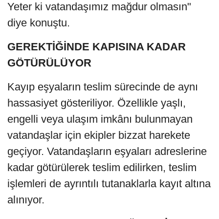
Yeter ki vatandaşımız mağdur olmasın"
diye konuştu.
GEREKTİĞİNDE KAPISINA KADAR
GÖTÜRÜLÜYOR
Kayıp eşyaların teslim sürecinde de aynı
hassasiyet gösteriliyor. Özellikle yaşlı,
engelli veya ulaşım imkânı bulunmayan
vatandaşlar için ekipler bizzat harekete
geçiyor. Vatandaşların eşyaları adreslerine
kadar götürülerek teslim edilirken, teslim
işlemleri de ayrıntılı tutanaklarla kayıt altına
alınıyor.