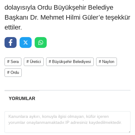
dolayısıyla Ordu Büyükşehir Belediye
Başkanı Dr. Mehmet Hilmi Güler’e teşekkür
ettiler.
# Sera
# Üretici
# Büyükşehir Belediyesi
# Naylon
# Ordu
YORUMLAR