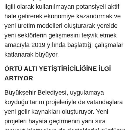
ilgili olarak kullanılmayan potansiyeli aktif
hale getirerek ekonomiye kazandırmak ve
yeni üretim modelleri oluşturarak yerelde
yeni sektörlerin gelişmesini teşvik etmek
amacıyla 2019 yılında başlattığı çalışmalar
katlanarak büyüyor.
ÖRTÜ ALTI YETİŞTİRİCİLİĞİNE İLGİ
ARTIYOR
Büyükşehir Belediyesi, uygulamaya
koyduğu tarım projeleriyle de vatandaşlara
yeni gelir kaynakları oluşturuyor. Yeni
projeleri hayata geçirmenin yanı sıra