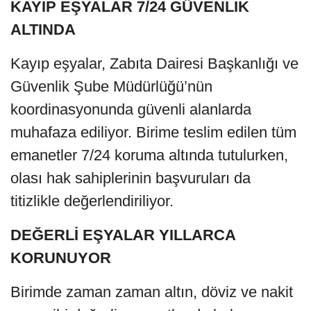
KAYIP EŞYALAR 7/24 GÜVENLİK
ALTINDA
Kayıp eşyalar, Zabıta Dairesi Başkanlığı ve
Güvenlik Şube Müdürlüğü’nün
koordinasyonunda güvenli alanlarda
muhafaza ediliyor. Birime teslim edilen tüm
emanetler 7/24 koruma altında tutulurken,
olası hak sahiplerinin başvuruları da
titizlikle değerlendiriliyor.
DEĞERLİ EŞYALAR YILLARCA
KORUNUYOR
Birimde zaman zaman altın, döviz ve nakit