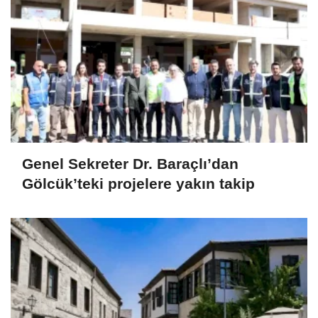
Genel Sekreter Dr. Baraçlı’dan
Gölcük’teki projelere yakın takip