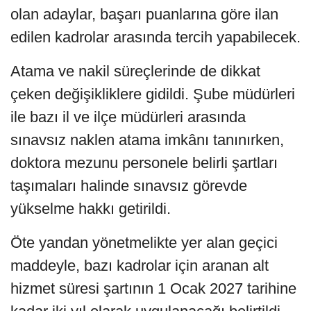
olan adaylar, başarı puanlarına göre ilan
edilen kadrolar arasında tercih yapabilecek.
Atama ve nakil süreçlerinde de dikkat
çeken değişikliklere gidildi. Şube müdürleri
ile bazı il ve ilçe müdürleri arasında
sınavsız naklen atama imkânı tanınırken,
doktora mezunu personele belirli şartları
taşımaları halinde sınavsız görevde
yükselme hakkı getirildi.
Öte yandan yönetmelikte yer alan geçici
maddeyle, bazı kadrolar için aranan alt
hizmet süresi şartının 1 Ocak 2027 tarihine