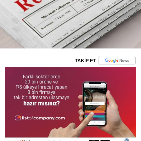
TAKİP ET