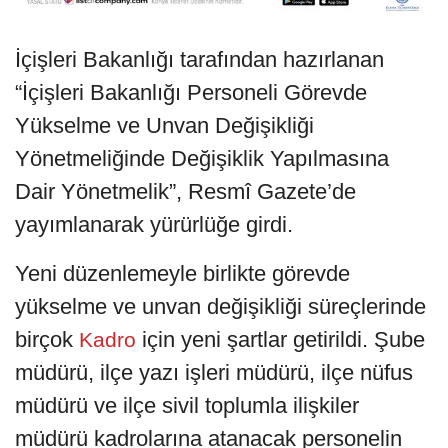
İçişleri Bakanlığı tarafından hazırlanan
“İçişleri Bakanlığı Personeli Görevde
Yükselme ve Unvan Değişikliği
Yönetmeliğinde Değişiklik Yapılmasına
Dair Yönetmelik”, Resmî Gazete’de
yayımlanarak yürürlüğe girdi.
Yeni düzenlemeyle birlikte görevde
yükselme ve unvan değişikliği süreçlerinde
birçok
için yeni şartlar getirildi. Şube
Kadro
müdürü, ilçe yazı işleri müdürü, ilçe nüfus
müdürü ve ilçe sivil toplumla ilişkiler
müdürü kadrolarına atanacak personelin