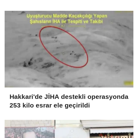
Hakkari'de JİHA destekli operasyonda
253 kilo esrar ele geçirildi