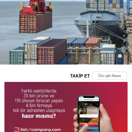
TAKİP ET