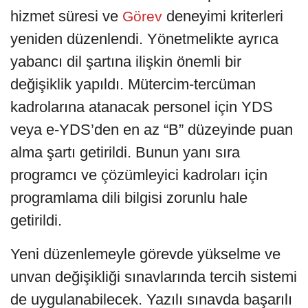
hizmet süresi ve
deneyimi kriterleri
Görev
yeniden düzenlendi. Yönetmelikte ayrıca
yabancı dil şartına ilişkin önemli bir
değişiklik yapıldı. Mütercim-tercüman
kadrolarına atanacak personel için YDS
veya e-YDS’den en az “B” düzeyinde puan
alma şartı getirildi. Bunun yanı sıra
programcı ve çözümleyici kadroları için
programlama dili bilgisi zorunlu hale
getirildi.
Yeni düzenlemeyle görevde yükselme ve
unvan değişikliği sınavlarında tercih sistemi
de uygulanabilecek. Yazılı sınavda başarılı