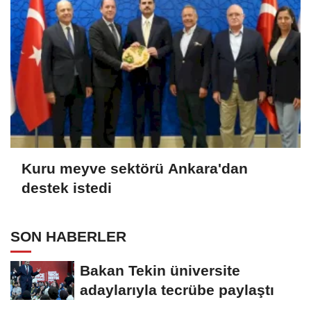
Kuru meyve sektörü Ankara'dan
destek istedi
SON HABERLER
Bakan Tekin üniversite
adaylarıyla tecrübe paylaştı