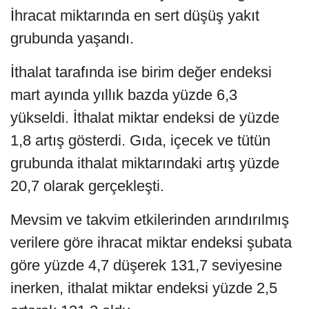
İhracat miktarında en sert düşüş yakıt
grubunda yaşandı.
İthalat tarafında ise birim değer endeksi
mart ayında yıllık bazda yüzde 6,3
yükseldi. İthalat miktar endeksi de yüzde
1,8 artış gösterdi. Gıda, içecek ve tütün
grubunda ithalat miktarındaki artış yüzde
20,7 olarak gerçekleşti.
Mevsim ve takvim etkilerinden arındırılmış
verilere göre ihracat miktar endeksi şubata
göre yüzde 4,7 düşerek 131,7 seviyesine
inerken, ithalat miktar endeksi yüzde 2,5