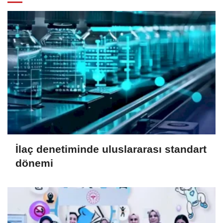
İlaç denetiminde uluslararası standart
dönemi