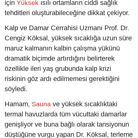
için
ısılı ortamların ciddi sağlık
Yüksek
tehditleri oluşturabileceğine dikkat çekiyor.
Kalp ve Damar Cerrahisi Uzmanı Prof. Dr.
Cengiz Köksal, yüksek sıcaklığa uzun süre
maruz kalmanın kalbin çalışma yükünü
dramatik biçimde artırdığını belirterek
özellikle ileri yaş grubunda kalp krizi
riskinin göz ardı edilmemesi gerektiğini
söyledi.
Hamam,
ve yüksek sıcaklıktaki
Sauna
termal havuzlarda tüm vücuttaki damarlar
genişliyor ve buna bağlı olarak tansiyonun
düştüğüne vurgu yapan Dr. Köksal, terleme