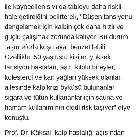
ile kaybedilen sıvı da tabloyu daha riskli
hale getirdiğini belirterek, "Düşen tansiyonu
dengelemek için kalbin çok daha hızlı ve
güçlü çalışmak zorunda kalıyor. Bu durum
“aşırı eforla koşmaya” benzetilebilir.
Özellikle, 50 yaş üstü kişiler, yüksek
tansiyon hastaları, aşırı kilolu bireyler,
kolesterol ve kan yağları yüksek olanlar,
ailesinde kalp krizi öyküsü bulunanlar,
sigara ve tütün kullananlar için sauna ve
hamam kullanımının ciddi risk taşıyor" diye
konuştu.
Prof. Dr. Köksal, kalp hastalığı açısından