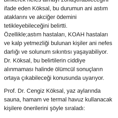
ifade eden Köksal, bu durumun ani astım
ataklarını ve akciğer ödemini
tetikleyebileceğini belirtti.
Özellikle;astım hastaları, KOAH hastaları
ve kalp yetmezliği bulunan kişiler ani nefes
darlığı ve solunum sıkıntısı yaşayabiliyor.
Dr. Köksal, bu belirtilerin ciddiye
alınmaması halinde ölümcül sonuçların
ortaya çıkabileceği konusunda uyarıyor.
Prof. Dr. Cengiz Köksal, yaz aylarında
sauna, hamam ve termal havuz kullanacak
kişilere önerilerini şöyle sıraladı: