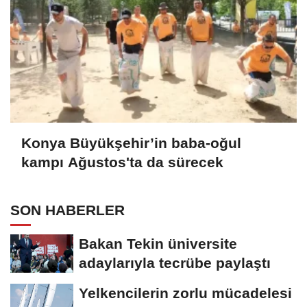
Konya Büyükşehir’in baba-oğul
kampı Ağustos'ta da sürecek
SON HABERLER
Bakan Tekin üniversite
adaylarıyla tecrübe paylaştı
Yelkencilerin zorlu mücadelesi