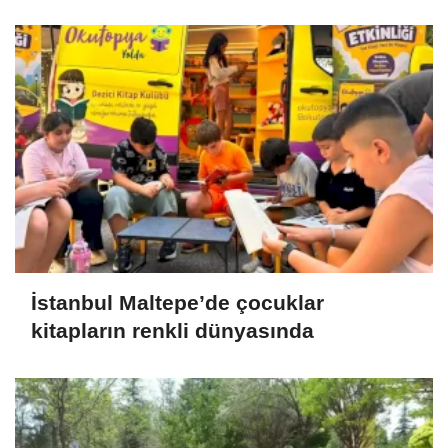
İstanbul Maltepe’de çocuklar
kitapların renkli dünyasında