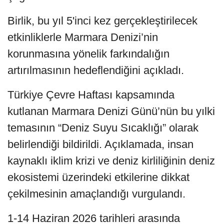
Birlik, bu yıl 5'inci kez gerçekleştirilecek
etkinliklerle Marmara Denizi’nin
korunmasına yönelik farkındalığın
artırılmasının hedeflendiğini açıkladı.
Türkiye Çevre Haftası kapsamında
kutlanan Marmara Denizi Günü’nün bu yılki
temasının “Deniz Suyu Sıcaklığı” olarak
belirlendiği bildirildi. Açıklamada, insan
kaynaklı iklim krizi ve deniz kirliliğinin deniz
ekosistemi üzerindeki etkilerine dikkat
çekilmesinin amaçlandığı vurgulandı.
1-14 Haziran 2026 tarihleri arasında