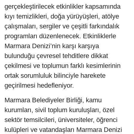
gerçekleştirilecek etkinlikler kapsamında
kıyı temizlikleri, doğa yürüyüşleri, atölye
çalışmaları, sergiler ve çeşitli farkındalık
programları düzenlenecek. Etkinliklerle
Marmara Denizi’nin karşı karşıya
bulunduğu çevresel tehditlere dikkat
çekilmesi ve toplumun farklı kesimlerinin
ortak sorumluluk bilinciyle harekete
geçirilmesi hedefleniyor.
Marmara Belediyeler Birliği, kamu
kurumları, sivil toplum kuruluşları, özel
sektör temsilcileri, üniversiteler, öğrenci
kulüpleri ve vatandaşları Marmara Denizi