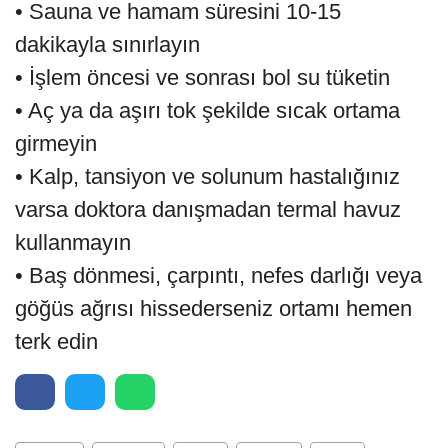
• Sauna ve hamam süresini 10-15
dakikayla sınırlayın
• İşlem öncesi ve sonrası bol su tüketin
• Aç ya da aşırı tok şekilde sıcak ortama
girmeyin
• Kalp, tansiyon ve solunum hastalığınız
varsa doktora danışmadan termal havuz
kullanmayın
• Baş dönmesi, çarpıntı, nefes darlığı veya
göğüs ağrısı hissederseniz ortamı hemen
terk edin