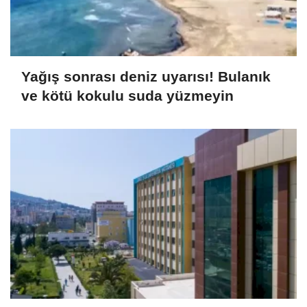
Yağış sonrası deniz uyarısı! Bulanık
ve kötü kokulu suda yüzmeyin