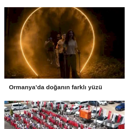
Ormanya’da doğanın farklı yüzü