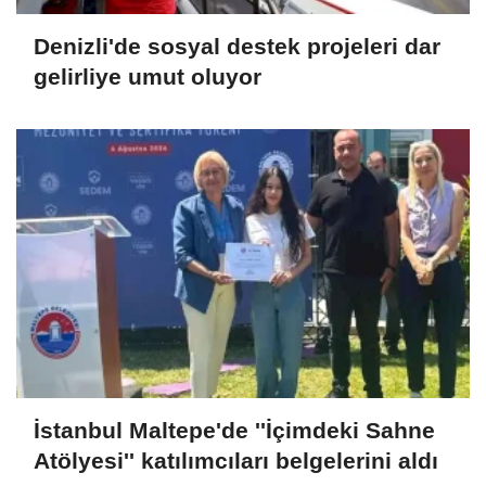
Denizli'de sosyal destek projeleri dar
gelirliye umut oluyor
İstanbul Maltepe'de ''İçimdeki Sahne
Atölyesi'' katılımcıları belgelerini aldı