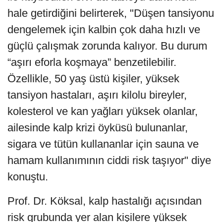
hale getirdiğini belirterek, "Düşen tansiyonu
dengelemek için kalbin çok daha hızlı ve
güçlü çalışmak zorunda kalıyor. Bu durum
“aşırı eforla koşmaya” benzetilebilir.
Özellikle, 50 yaş üstü kişiler, yüksek
tansiyon hastaları, aşırı kilolu bireyler,
kolesterol ve kan yağları yüksek olanlar,
ailesinde kalp krizi öyküsü bulunanlar,
sigara ve tütün kullananlar için sauna ve
hamam kullanımının ciddi risk taşıyor" diye
konuştu.
Prof. Dr. Köksal, kalp hastalığı açısından
risk grubunda yer alan kişilere yüksek