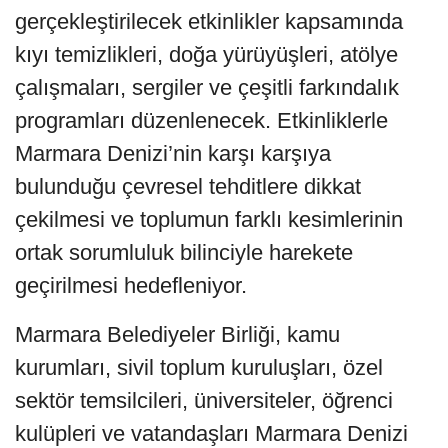
gerçekleştirilecek etkinlikler kapsamında
kıyı temizlikleri, doğa yürüyüşleri, atölye
çalışmaları, sergiler ve çeşitli farkındalık
programları düzenlenecek. Etkinliklerle
Marmara Denizi’nin karşı karşıya
bulunduğu çevresel tehditlere dikkat
çekilmesi ve toplumun farklı kesimlerinin
ortak sorumluluk bilinciyle harekete
geçirilmesi hedefleniyor.
Marmara Belediyeler Birliği, kamu
kurumları, sivil toplum kuruluşları, özel
sektör temsilcileri, üniversiteler, öğrenci
kulüpleri ve vatandaşları Marmara Denizi