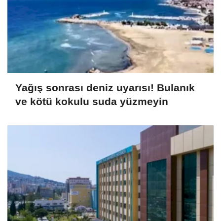
Yağış sonrası deniz uyarısı! Bulanık
ve kötü kokulu suda yüzmeyin