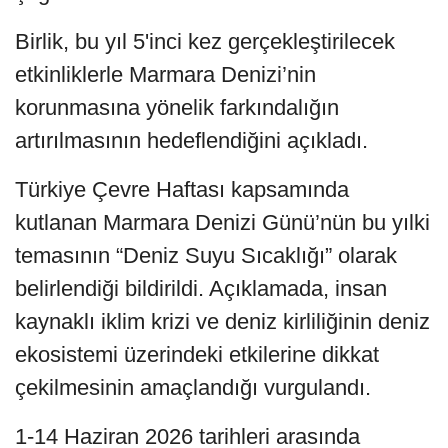
Birlik, bu yıl 5'inci kez gerçekleştirilecek
etkinliklerle Marmara Denizi’nin
korunmasına yönelik farkındalığın
artırılmasının hedeflendiğini açıkladı.
Türkiye Çevre Haftası kapsamında
kutlanan Marmara Denizi Günü’nün bu yılki
temasının “Deniz Suyu Sıcaklığı” olarak
belirlendiği bildirildi. Açıklamada, insan
kaynaklı iklim krizi ve deniz kirliliğinin deniz
ekosistemi üzerindeki etkilerine dikkat
çekilmesinin amaçlandığı vurgulandı.
1-14 Haziran 2026 tarihleri arasında