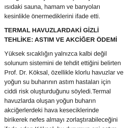
ısıdaki sauna, hamam ve banyoları
kesinlikle önermediklerini ifade etti.
TERMAL HAVUZLARDAKİ GİZLİ
TEHLİKE: ASTIM VE AKCİĞER ÖDEMİ
Yüksek sıcaklığın yalnızca kalbi değil
solunum sistemini de tehdit ettiğini belirten
Prof. Dr. Köksal, özellikle klorlu havuzlar ve
yoğun su buharının astım hastaları için
ciddi risk oluşturduğunu söyledi.Termal
havuzlarda oluşan yoğun buharın
akciğerlerdeki hava keseciklerinde
birikerek nefes almayı zorlaştırabileceğini