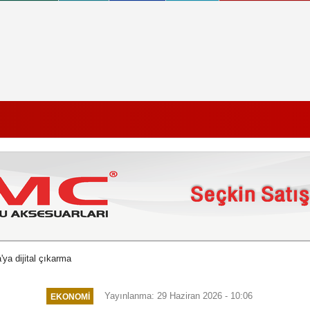
ya dijital çıkarma
Yayınlanma: 29 Haziran 2026 - 10:06
EKONOMI