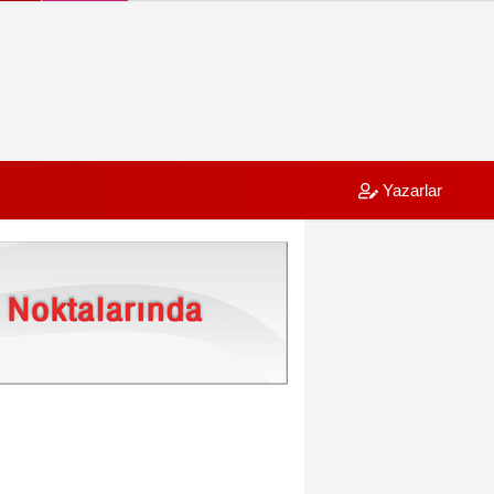
Yazarlar