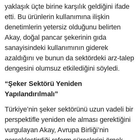
yaklaşık üçte birine karşılık geldiğini ifade
etti. Bu ürünlerin kullanımına ilişkin
denetimlerin yetersiz olduğunu belirten
Akay, doğal pancar şekerinin gıda
sanayisindeki kullanımının giderek
azaldığını ve bunun da sektördeki arz-talep
dengesini olumsuz etkilediğini söyledi.
“Şeker Sektörü Yeniden
Yapılandırılmalı”
Türkiye’nin şeker sektörünü uzun vadeli bir
perspektifle yeniden ele alması gerektiğini
vurgulayan Akay, Avrupa Birliği’nin