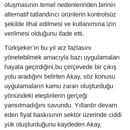
oluşmasının temel nedenlerinden birinin
alternatif tatlandırıcı ürünlerin kontrolsüz
şekilde ithal edilmesi ve kullanımına izin
verilmesi olduğunu ifade etti.
Türkşeker’in bu yıl arz fazlasını
yönetebilmek amacıyla bazı uygulamaları
hayata geçirdiğini,bu çerçevede bir çıkış
yolu aradığını belirten Akay, söz konusu
uygulamaların kamu zararı oluşturduğu
yönündeki eleştirilerin gerçeği
yansıtmadığını savundu. Yıllardır devam
eden fiyat baskısının sektör üzerinde ciddi
yük oluşturduğunu kaydeden Akay,