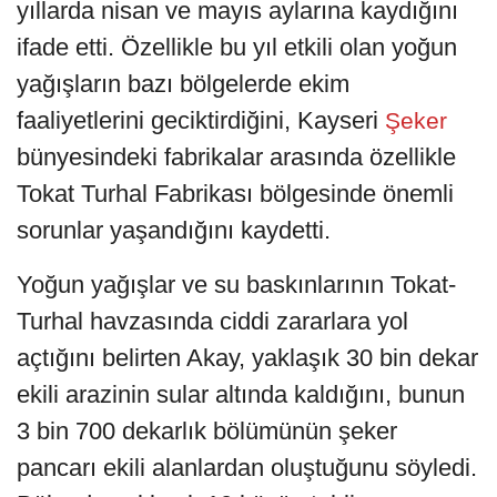
yıllarda nisan ve mayıs aylarına kaydığını
ifade etti. Özellikle bu yıl etkili olan yoğun
yağışların bazı bölgelerde ekim
faaliyetlerini geciktirdiğini, Kayseri
Şeker
bünyesindeki fabrikalar arasında özellikle
Tokat Turhal Fabrikası bölgesinde önemli
sorunlar yaşandığını kaydetti.
Yoğun yağışlar ve su baskınlarının Tokat-
Turhal havzasında ciddi zararlara yol
açtığını belirten Akay, yaklaşık 30 bin dekar
ekili arazinin sular altında kaldığını, bunun
3 bin 700 dekarlık bölümünün şeker
pancarı ekili alanlardan oluştuğunu söyledi.