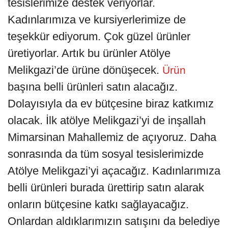
tesislerimize destek veriyorlar.
Kadınlarımıza ve kursiyerlerimize de
teşekkür ediyorum. Çok güzel ürünler
üretiyorlar. Artık bu ürünler Atölye
Melikgazi’de ürüne dönüşecek.
Ürün
başına belli ürünleri satın alacağız.
Dolayısıyla da ev bütçesine biraz katkımız
olacak. İlk atölye Melikgazi’yi de inşallah
Mimarsinan Mahallemiz de açıyoruz. Daha
sonrasında da tüm sosyal tesislerimizde
Atölye Melikgazi’yi açacağız. Kadınlarımıza
belli ürünleri burada ürettirip satın alarak
onların bütçesine katkı sağlayacağız.
Onlardan aldıklarımızın satışını da belediye