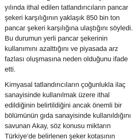
yılında ithal edilen tatlandırıcıların pancar
şekeri karşılığının yaklaşık 850 bin ton
pancar şekeri karşılığına ulaştığını söyledi.
Bu durumun yerli pancar şekerinin
kullanımını azalttığını ve piyasada arz
fazlası oluşmasına neden olduğunu ifade
etti.
Kimyasal tatlandırıcıların çoğunlukla ilaç
sanayisinde kullanılmak üzere ithal
edildiğinin belirtildiğini ancak önemli bir
bölümünün gıda sanayisinde kullanıldığını
savunan Akay, söz konusu miktarın
Türkiye’de belirlenen şeker kotasının