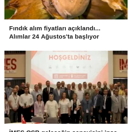
Fındık alım fiyatları açıklandı...
Alımlar 24 Ağustos'ta başlıyor