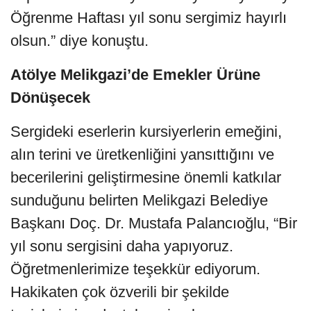
Öğrenme Haftası yıl sonu sergimiz hayırlı
olsun.” diye konuştu.
Atölye Melikgazi’de Emekler Ürüne
Dönüşecek
Sergideki eserlerin kursiyerlerin emeğini,
alın terini ve üretkenliğini yansıttığını ve
becerilerini geliştirmesine önemli katkılar
sunduğunu belirten Melikgazi Belediye
Başkanı Doç. Dr. Mustafa Palancıoğlu, “Bir
yıl sonu sergisini daha yapıyoruz.
Öğretmenlerimize teşekkür ediyorum.
Hakikaten çok özverili bir şekilde