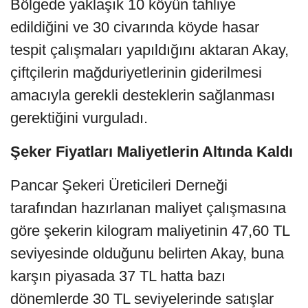
Bölgede yaklaşık 10 köyün tahliye
edildiğini ve 30 civarında köyde hasar
tespit çalışmaları yapıldığını aktaran Akay,
çiftçilerin mağduriyetlerinin giderilmesi
amacıyla gerekli desteklerin sağlanması
gerektiğini vurguladı.
Şeker Fiyatları Maliyetlerin Altında Kaldı
Pancar Şekeri Üreticileri Derneği
tarafından hazırlanan maliyet çalışmasına
göre şekerin kilogram maliyetinin 47,60 TL
seviyesinde olduğunu belirten Akay, buna
karşın piyasada 37 TL hatta bazı
dönemlerde 30 TL seviyelerinde satışlar