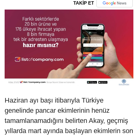
TAKİP ET
Haziran ayı başı itibarıyla Türkiye
genelinde pancar ekimlerinin henüz
tamamlanamadığını belirten Akay, geçmiş
yıllarda mart ayında başlayan ekimlerin son