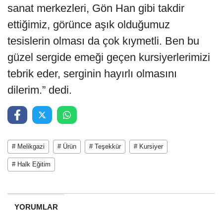
sanat merkezleri, Gön Han gibi takdir
ettiğimiz, görünce aşık olduğumuz
tesislerin olması da çok kıymetli. Ben bu
güzel sergide emeği geçen kursiyerlerimizi
tebrik eder, serginin hayırlı olmasını
dilerim.” dedi.
# Melikgazi
# Ürün
# Teşekkür
# Kursiyer
# Halk Eğitim
YORUMLAR