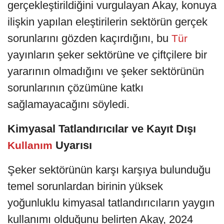
gerçekleştirildiğini vurgulayan Akay, konuya
ilişkin yapılan eleştirilerin sektörün gerçek
sorunlarını gözden kaçırdığını, bu
Tür
yayınların şeker sektörüne ve çiftçilere bir
yararının olmadığını ve şeker sektörünün
sorunlarının çözümüne katkı
sağlamayacağını söyledi.
Kimyasal Tatlandırıcılar ve Kayıt Dışı
Uyarısı
Kullanım
Şeker sektörünün karşı karşıya bulunduğu
temel sorunlardan birinin yüksek
yoğunluklu kimyasal tatlandırıcıların yaygın
kullanımı olduğunu belirten Akay, 2024