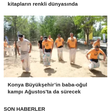
kitapların renkli dünyasında
Konya Büyükşehir’in baba-oğul
kampı Ağustos'ta da sürecek
SON HABERLER