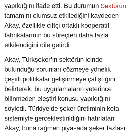
yapıldığını ifade etti. Bu durumun
Sektörün
tamamını olumsuz etkilediğini kaydeden
Akay, özellikle çiftçi ortaklı kooperatif
fabrikalarının bu süreçten daha fazla
etkilendiğini dile getirdi.
Akay, Türkşeker’in sektörün içinde
bulunduğu sorunları çözmeye yönelik
çeşitli politikalar geliştirmeye çalıştığını
belirterek, bu uygulamaların yeterince
bilinmeden eleştiri konusu yapıldığını
söyledi. Türkiye’de şeker üretiminin kota
sistemiyle gerçekleştirildiğini hatırlatan
Akay, buna rağmen piyasada şeker fazlası