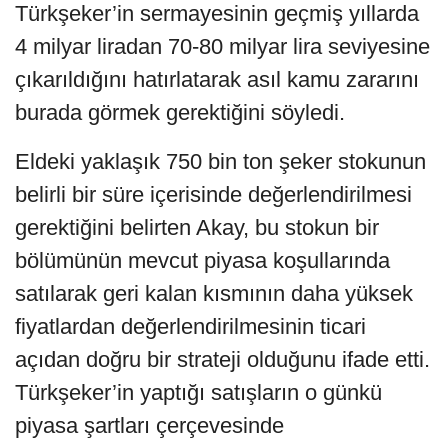
Türkşeker’in sermayesinin geçmiş yıllarda
4 milyar liradan 70-80 milyar lira seviyesine
çıkarıldığını hatırlatarak asıl kamu zararını
burada görmek gerektiğini söyledi.
Eldeki yaklaşık 750 bin ton şeker stokunun
belirli bir süre içerisinde değerlendirilmesi
gerektiğini belirten Akay, bu stokun bir
bölümünün mevcut piyasa koşullarında
satılarak geri kalan kısmının daha yüksek
fiyatlardan değerlendirilmesinin ticari
açıdan doğru bir strateji olduğunu ifade etti.
Türkşeker’in yaptığı satışların o günkü
piyasa şartları çerçevesinde