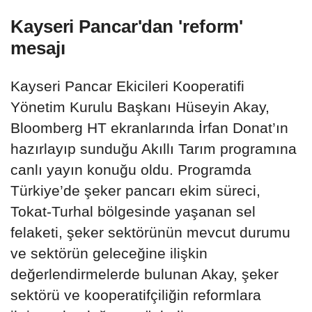
Kayseri Pancar'dan 'reform'
mesajı
Kayseri Pancar Ekicileri Kooperatifi
Yönetim Kurulu Başkanı Hüseyin Akay,
Bloomberg HT ekranlarında İrfan Donat’ın
hazırlayıp sunduğu Akıllı Tarım programına
canlı yayın konuğu oldu. Programda
Türkiye’de şeker pancarı ekim süreci,
Tokat-Turhal bölgesinde yaşanan sel
felaketi, şeker sektörünün mevcut durumu
ve sektörün geleceğine ilişkin
değerlendirmelerde bulunan Akay, şeker
sektörü ve kooperatifçiliğin reformlara