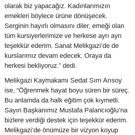
olarak biz yapacağız. Kadınlarımızın
emekleri böylece ürüne dönüşecek.
Serginin hayırlı olmasını diler, emeği olan
tüm kursiyerlerimize ve herkese ayrı ayrı
teşekkür ederim. Sanat Melikgazi’de de
kurslarımız devam edecek. Oraya da
herkesi bekliyoruz.” dedi.
Melikgazi Kaymakamı Sedat Sırrı Arısoy
ise, “Öğrenmek hayat boyu süren bir süreç.
Bu anlamda da halk eğitim çok kıymetli.
Sayın Başkanımız Mustafa Palancıoğlu’na
bizlere verdiği destek için teşekkür ederim.
Melikgazi’de önümüze bir vizyon koyup