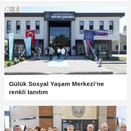
Gülük Sosyal Yaşam Merkezi’ne
renkli tanıtım