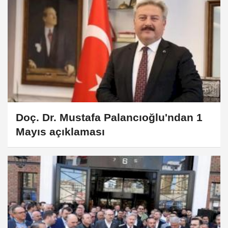
Doç. Dr. Mustafa Palancıoğlu'ndan 1
Mayıs açıklaması