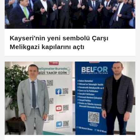
Kayseri'nin yeni sembolü Çarşı
Melikgazi kapılarını açtı