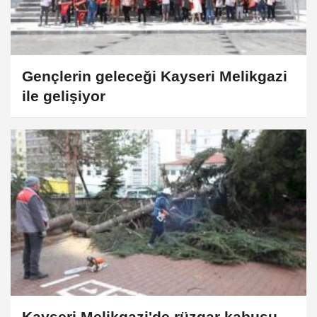
Gençlerin geleceği Kayseri Melikgazi
ile gelişiyor
Kayseri Melikgazi'de rüzgar kabusu