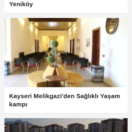
Yeniköy
Kayseri Melikgazi'den Sağlıklı Yaşam
kampı