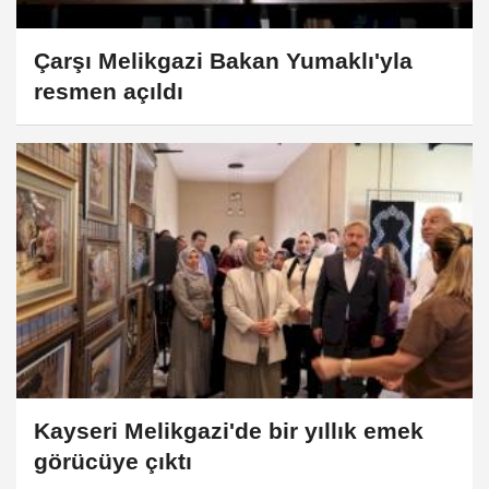
Çarşı Melikgazi Bakan Yumaklı'yla
resmen açıldı
Kayseri Melikgazi'de bir yıllık emek
görücüye çıktı