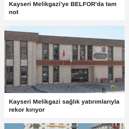
Kayseri Melikgazi'ye BELFOR'da tam
not
Kayseri Melikgazi sağlık yatırımlarıyla
rekor kırıyor