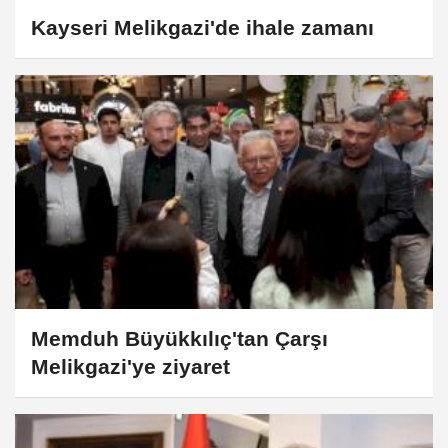
Kayseri Melikgazi'de ihale zamanı
Memduh Büyükkılıç'tan Çarşı
Melikgazi'ye ziyaret