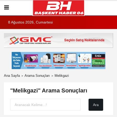
8 Ağustos 2026, Cumartesi
Ana Sayfa
Arama Sonuçları
Melikgazi
"Melikgazi" Arama Sonuçları