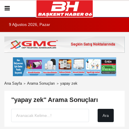
9 Ağustos 2026, Pazar
Ana Sayfa
Arama Sonuçları
yapay zek
"yapay zek" Arama Sonuçları