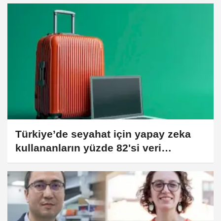
Türkiye’de seyahat için yapay zeka
kullananların yüzde 82'si veri
güvenliğinden endişeli