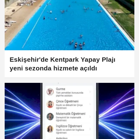
Eskişehir'de Kentpark Yapay Plajı
yeni sezonda hizmete açıldı