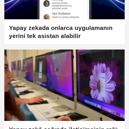
Yapay zekada onlarca uygulamanın
yerini tek asistan alabilir