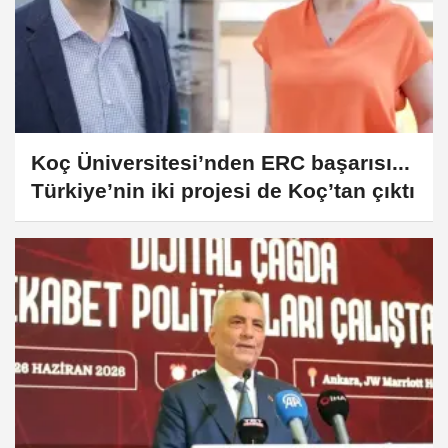
Koç Üniversitesi’nden ERC başarısı...
Türkiye’nin iki projesi de Koç’tan çıktı