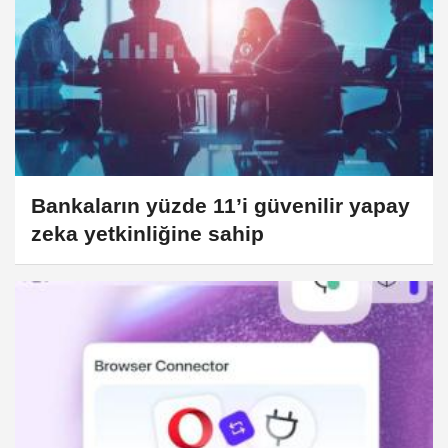
Bankaların yüzde 11’i güvenilir yapay
zeka yetkinliğine sahip