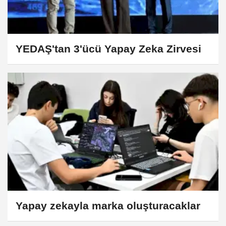
YEDAŞ'tan 3'ücü Yapay Zeka Zirvesi
Yapay zekayla marka oluşturacaklar