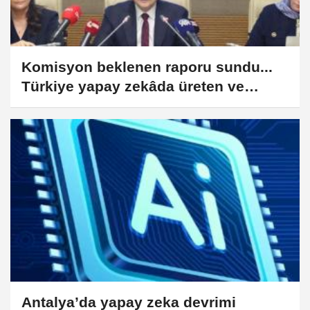
Komisyon beklenen raporu sundu...
Türkiye yapay zekâda üreten ve
düzenleyen olacak
Antalya’da yapay zeka devrimi