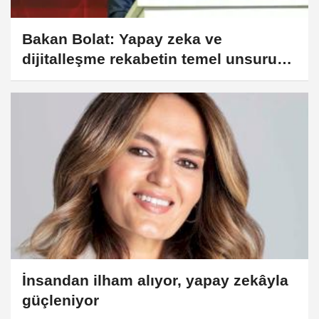
Bakan Bolat: Yapay zeka ve
dijitalleşme rekabetin temel unsuru
oldu
İnsandan ilham alıyor, yapay zekâyla
güçleniyor