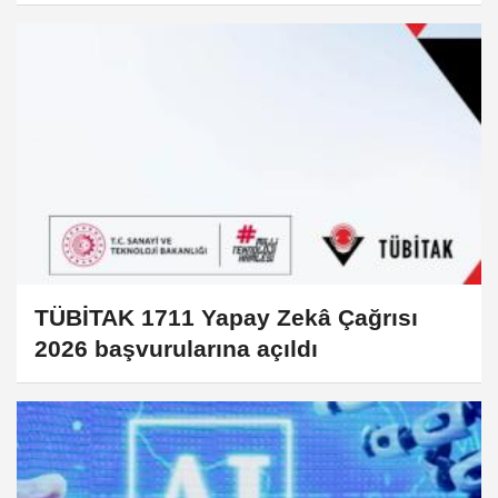
TÜBİTAK 1711 Yapay Zekâ Çağrısı
2026 başvurularına açıldı