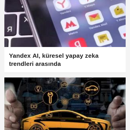
Yandex AI, küresel yapay zeka
trendleri arasında