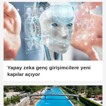
Yapay zeka genç girişimcilere yeni
kapılar açıyor