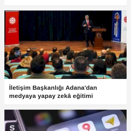
İletişim Başkanlığı Adana'dan
medyaya yapay zekâ eğitimi