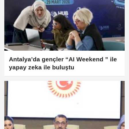
Antalya’da gençler “AI Weekend ” ile
yapay zeka ile buluştu