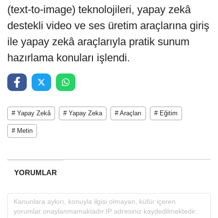
(text-to-image) teknolojileri, yapay zekâ
destekli video ve ses üretim araçlarına giriş
ile yapay zekâ araçlarıyla pratik sunum
hazırlama konuları işlendi.
# Yapay Zekâ
# Yapay Zeka
# Araçları
# Eğitim
# Metin
YORUMLAR