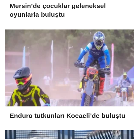
Mersin’de çocuklar geleneksel
oyunlarla buluştu
Enduro tutkunları Kocaeli’de buluştu