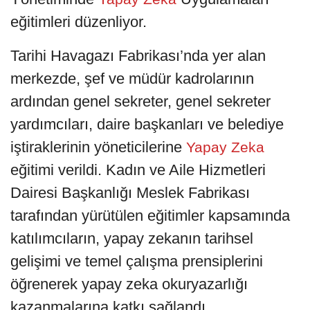
eğitimleri düzenliyor.
Tarihi Havagazı Fabrikası’nda yer alan
merkezde, şef ve müdür kadrolarının
ardından genel sekreter, genel sekreter
yardımcıları, daire başkanları ve belediye
iştiraklerinin yöneticilerine
Yapay Zeka
eğitimi verildi. Kadın ve Aile Hizmetleri
Dairesi Başkanlığı Meslek Fabrikası
tarafından yürütülen eğitimler kapsamında
katılımcıların, yapay zekanın tarihsel
gelişimi ve temel çalışma prensiplerini
öğrenerek yapay zeka okuryazarlığı
kazanmalarına katkı sağlandı.