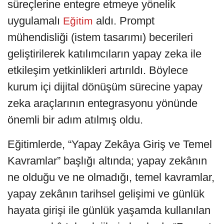
süreçlerine entegre etmeye yönelik
uygulamalı
aldı. Prompt
Eğitim
mühendisliği (istem tasarımı) becerileri
geliştirilerek katılımcıların yapay zeka ile
etkileşim yetkinlikleri artırıldı. Böylece
kurum içi dijital dönüşüm sürecine yapay
zeka araçlarının entegrasyonu yönünde
önemli bir adım atılmış oldu.
Eğitimlerde, “Yapay Zekâya Giriş ve Temel
Kavramlar” başlığı altında; yapay zekânın
ne olduğu ve ne olmadığı, temel kavramlar,
yapay zekânın tarihsel gelişimi ve günlük
hayata girişi ile günlük yaşamda kullanılan