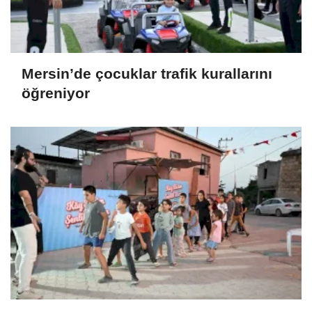
Mersin’de çocuklar trafik kurallarını
öğreniyor