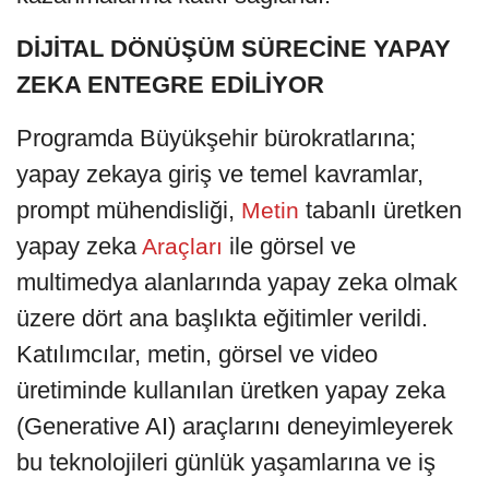
DİJİTAL DÖNÜŞÜM SÜRECİNE YAPAY
ZEKA ENTEGRE EDİLİYOR
Programda Büyükşehir bürokratlarına;
yapay zekaya giriş ve temel kavramlar,
prompt mühendisliği,
tabanlı üretken
Metin
yapay zeka
ile görsel ve
Araçları
multimedya alanlarında yapay zeka olmak
üzere dört ana başlıkta eğitimler verildi.
Katılımcılar, metin, görsel ve video
üretiminde kullanılan üretken yapay zeka
(Generative AI) araçlarını deneyimleyerek
bu teknolojileri günlük yaşamlarına ve iş