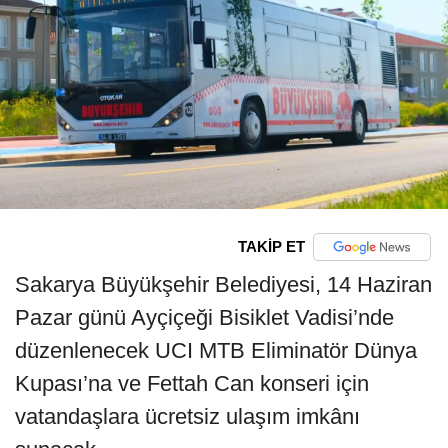
TAKİP ET
Sakarya Büyükşehir Belediyesi, 14 Haziran
Pazar günü Ayçiçeği Bisiklet Vadisi’nde
düzenlenecek UCI MTB Eliminatör Dünya
Kupası’na ve Fettah Can konseri için
vatandaşlara ücretsiz ulaşım imkânı