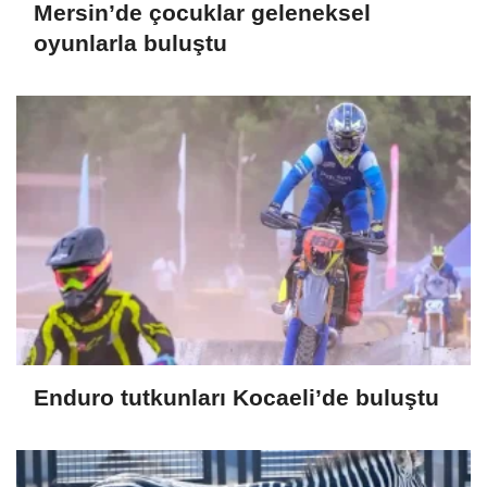
Mersin’de çocuklar geleneksel
oyunlarla buluştu
Enduro tutkunları Kocaeli’de buluştu