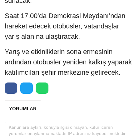
sunacak.
Saat 17.00’da Demokrasi Meydanı’ndan
hareket edecek otobüsler, vatandaşları
yarış alanına ulaştıracak.
Yarış ve etkinliklerin sona ermesinin
ardından otobüsler yeniden kalkış yaparak
katılımcıları şehir merkezine getirecek.
YORUMLAR