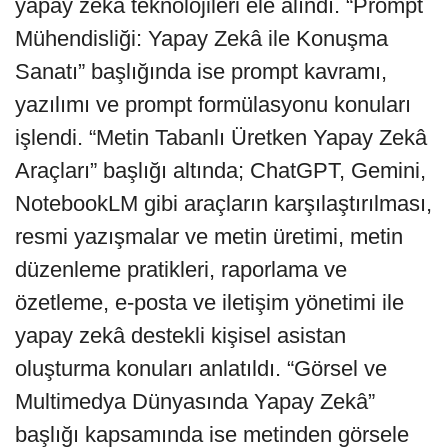
yapay zekâ teknolojileri ele alındı. “Prompt
Mühendisliği: Yapay Zekâ ile Konuşma
Sanatı” başlığında ise prompt kavramı,
yazılımı ve prompt formülasyonu konuları
işlendi. “Metin Tabanlı Üretken Yapay Zekâ
Araçları” başlığı altında; ChatGPT, Gemini,
NotebookLM gibi araçların karşılaştırılması,
resmi yazışmalar ve metin üretimi, metin
düzenleme pratikleri, raporlama ve
özetleme, e-posta ve iletişim yönetimi ile
yapay zekâ destekli kişisel asistan
oluşturma konuları anlatıldı. “Görsel ve
Multimedya Dünyasında Yapay Zekâ”
başlığı kapsamında ise metinden görsele