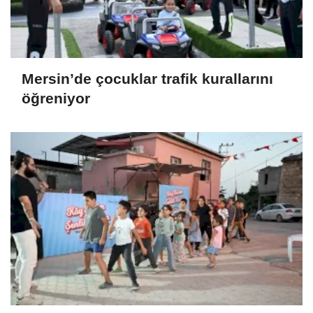
Mersin’de çocuklar trafik kurallarını
öğreniyor