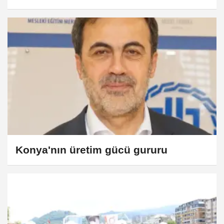
Konya'nın üretim gücü gururu