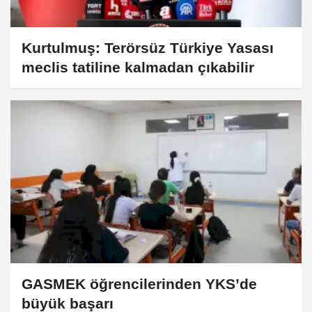
Kurtulmuş: Terörsüz Türkiye Yasası
meclis tatiline kalmadan çıkabilir
GASMEK öğrencilerinden YKS’de
büyük başarı