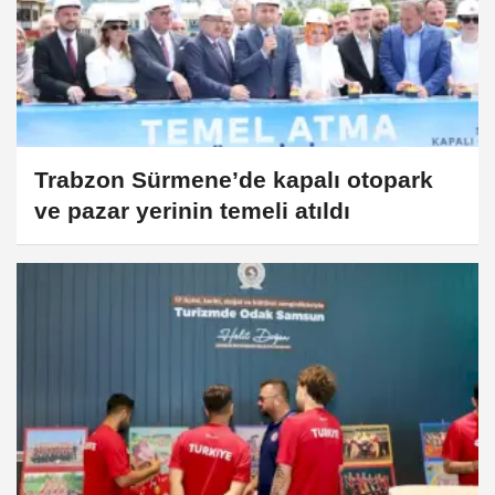
Trabzon Sürmene’de kapalı otopark
ve pazar yerinin temeli atıldı