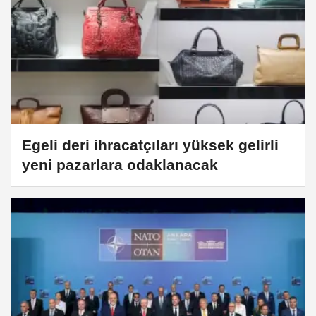
Egeli deri ihracatçıları yüksek gelirli
yeni pazarlara odaklanacak