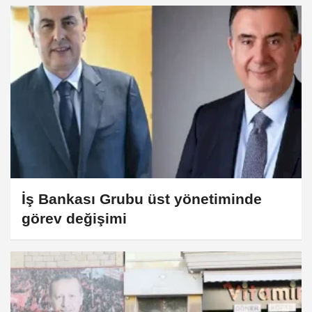
İş Bankası Grubu üst yönetiminde
görev değişimi