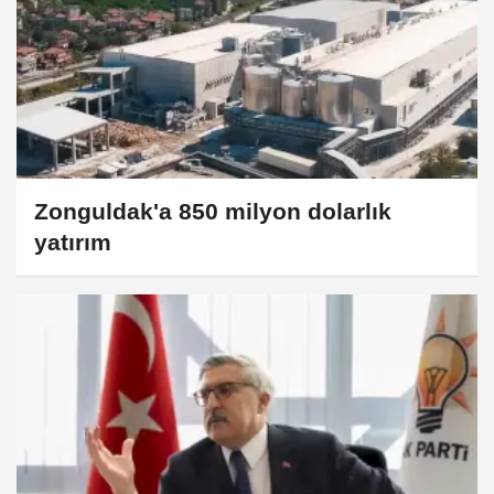
Zonguldak'a 850 milyon dolarlık
yatırım