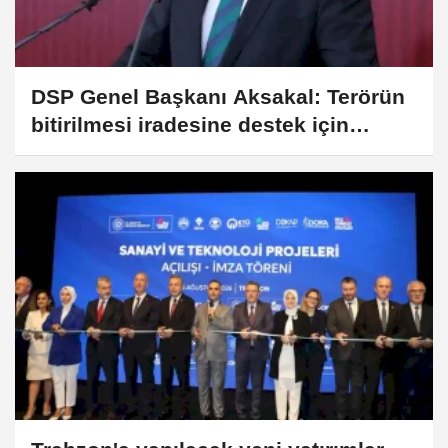
DSP Genel Başkanı Aksakal: Terörün
bitirilmesi iradesine destek için
imzalayacağım