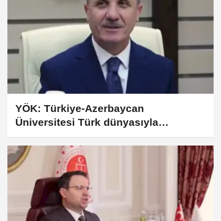
YÖK: Türkiye-Azerbaycan
Üniversitesi Türk dünyasıyla
akademik bağları güçlendirecek