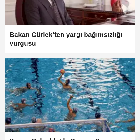
Bakan Gürlek’ten yargı bağımsızlığı
vurgusu