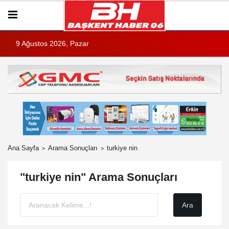
9 Ağustos 2026, Pazar
Ana Sayfa
Arama Sonuçları
turkiye nin
"turkiye nin" Arama Sonuçları