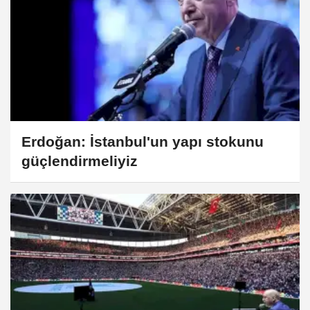
Erdoğan: İstanbul'un yapı stokunu
güçlendirmeliyiz