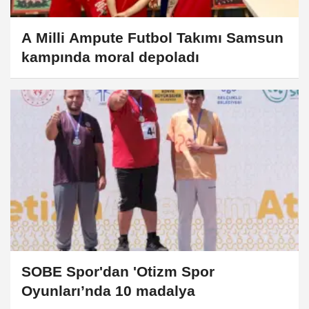
A Milli Ampute Futbol Takımı Samsun
kampında moral depoladı
SOBE Spor'dan 'Otizm Spor
Oyunları’nda 10 madalya