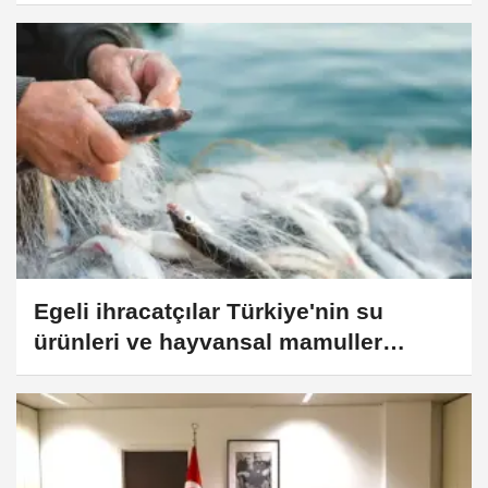
Egeli ihracatçılar Türkiye'nin su
ürünleri ve hayvansal mamuller
ihracatında liderliğini pekiştirdi