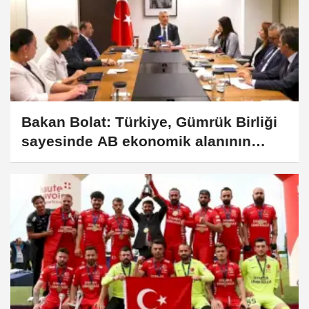
Bakan Bolat: Türkiye, Gümrük Birliği
sayesinde AB ekonomik alanının
üyesi konumunda