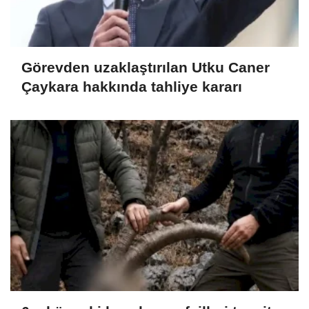
Görevden uzaklaştırılan Utku Caner
Çaykara hakkında tahliye kararı