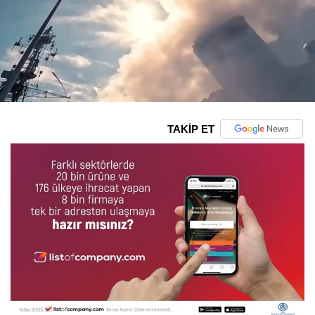
TAKİP ET