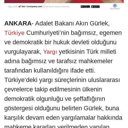
ANKARA
- Adalet Bakanı Akın Gürlek,
Cumhuriyeti’nin bağımsız, egemen
Türkiye
ve demokratik bir hukuk devleti olduğunu
vurgulayarak,
yetkisinin Türk milleti
Yargı
adına bağımsız ve tarafsız mahkemeler
tarafından kullanıldığını ifade etti.
Türkiye’deki yargı süreçlerinin uluslararası
çevrelerce takip edilmesinin ülkenin
demokratik olgunluğu ve şeffaflığının
göstergesi olduğunu belirten Gürlek, buna
karşılık devam eden yargılamalar hakkında
mahkeme kararları verilmeden yapılan