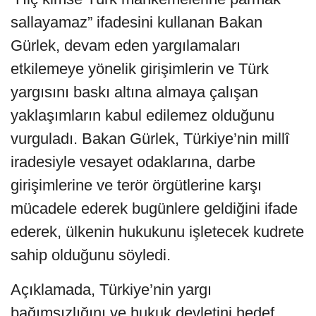
sallayamaz” ifadesini kullanan Bakan
Gürlek, devam eden yargılamaları
etkilemeye yönelik girişimlerin ve Türk
yargısını baskı altına almaya çalışan
yaklaşımların kabul edilemez olduğunu
vurguladı. Bakan Gürlek, Türkiye’nin millî
iradesiyle vesayet odaklarına, darbe
girişimlerine ve terör örgütlerine karşı
mücadele ederek bugünlere geldiğini ifade
ederek, ülkenin hukukunu işletecek kudrete
sahip olduğunu söyledi.
Açıklamada, Türkiye’nin yargı
bağımsızlığını ve hukuk devletini hedef