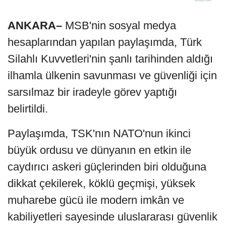
ANKARA–
MSB'nin sosyal medya
hesaplarından yapılan paylaşımda, Türk
Silahlı Kuvvetleri'nin şanlı tarihinden aldığı
ilhamla ülkenin savunması ve güvenliği için
sarsılmaz bir iradeyle görev yaptığı
belirtildi.
Paylaşımda, TSK'nın NATO'nun ikinci
büyük ordusu ve dünyanın en etkin ile
caydırıcı askeri güçlerinden biri olduğuna
dikkat çekilerek, köklü geçmişi, yüksek
muharebe gücü ile modern imkân ve
kabiliyetleri sayesinde uluslararası güvenlik