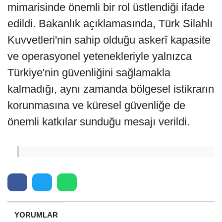
mimarisinde önemli bir rol üstlendiği ifade
edildi. Bakanlık açıklamasında, Türk Silahlı
Kuvvetleri'nin sahip olduğu askerî kapasite
ve operasyonel yetenekleriyle yalnızca
Türkiye'nin güvenliğini sağlamakla
kalmadığı, aynı zamanda bölgesel istikrarın
korunmasına ve küresel güvenliğe de
önemli katkılar sunduğu mesajı verildi.
YORUMLAR