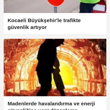
Kocaeli Büyükşehir'le trafikte
güvenlik artıyor
Madenlerde havalandırma ve enerji