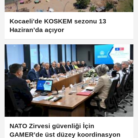
Kocaeli'de KOSKEM sezonu 13
Haziran’da açıyor
NATO Zirvesi güvenliği İçin
GAMER’de üst düzey koordinasyon