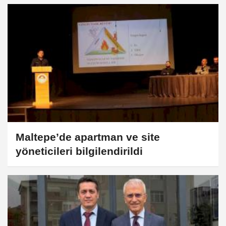
Maltepe’de apartman ve site
yöneticileri bilgilendirildi