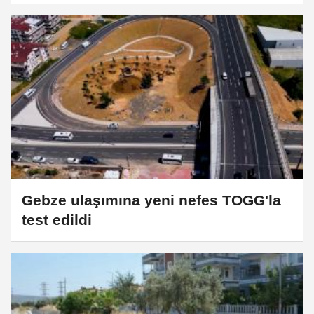
Gebze ulaşımına yeni nefes TOGG'la
test edildi