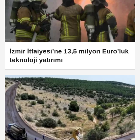
İzmir İtfaiyesi’ne 13,5 milyon Euro’luk
teknoloji yatırımı