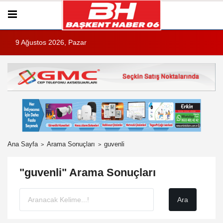
9 Ağustos 2026, Pazar
Ana Sayfa
Arama Sonuçları
guvenli
"guvenli" Arama Sonuçları