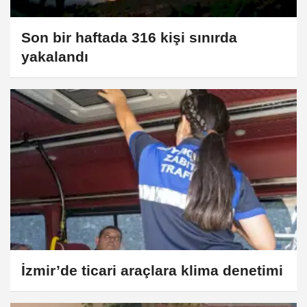
Son bir haftada 316 kişi sınırda
yakalandı
İzmir’de ticari araçlara klima denetimi