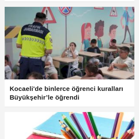
Kocaeli'de binlerce öğrenci kuralları
Büyükşehir’le öğrendi