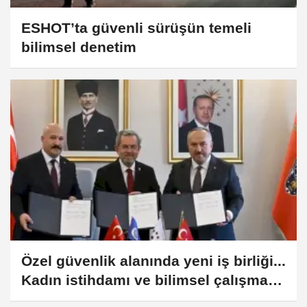
ESHOT’ta güvenli sürüşün temeli
bilimsel denetim
Özel güvenlik alanında yeni iş birliği...
Kadın istihdamı ve bilimsel çalışmalar
güçlendirilecek