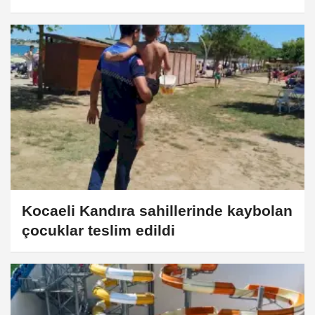
Kocaeli Kandıra sahillerinde kaybolan
çocuklar teslim edildi