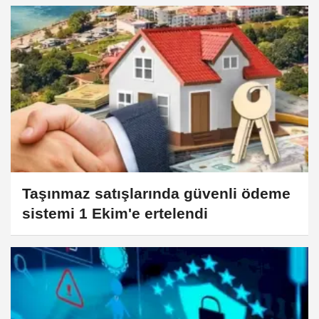
Taşınmaz satışlarında güvenli ödeme
sistemi 1 Ekim'e ertelendi