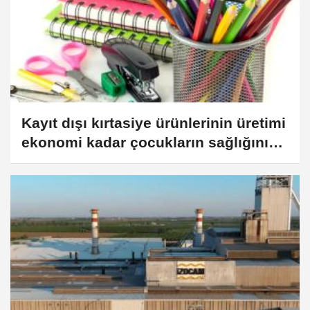
Kayıt dışı kırtasiye ürünlerinin üretimi
ekonomi kadar çocukların sağlığını
da tehdit ediyor