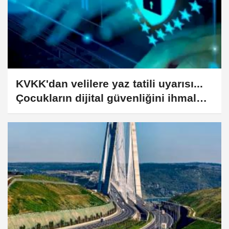
KVKK'dan velilere yaz tatili uyarısı...
Çocukların dijital güvenliğini ihmal
etmeyin