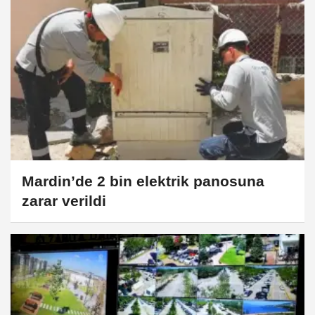
Mardin’de 2 bin elektrik panosuna
zarar verildi