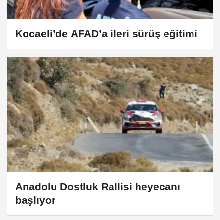
Kocaeli’de AFAD’a ileri sürüş eğitimi
Anadolu Dostluk Rallisi heyecanı
başlıyor