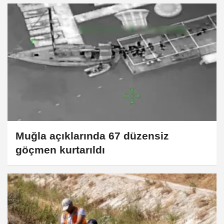
Muğla açıklarında 67 düzensiz
göçmen kurtarıldı