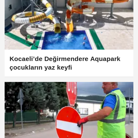
Kocaeli’de Değirmendere Aquapark
çocukların yaz keyfi