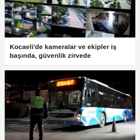
Kocaeli'de kameralar ve ekipler iş
başında, güvenlik zirvede