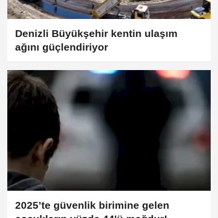
Denizli Büyükşehir kentin ulaşım
ağını güçlendiriyor
2025’te güvenlik birimine gelen