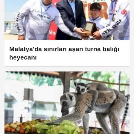
Malatya'da sınırları aşan turna balığı
heyecanı