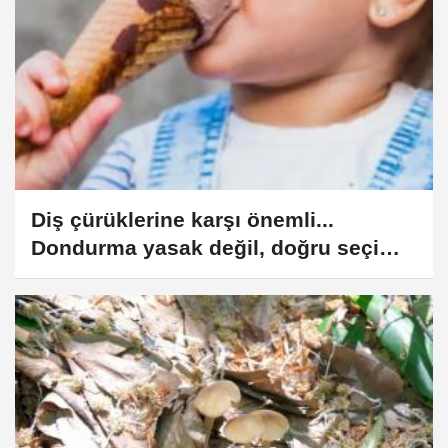
Diş çürüklerine karşı önemli...
Dondurma yasak değil, doğru seçim
önemli