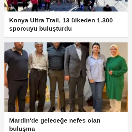
Konya Ultra Trail, 13 ülkeden 1.300
sporcuyu buluşturdu
Mardin'de geleceğe nefes olan
buluşma