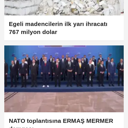
Egeli madencilerin ilk yarı ihracatı
767 milyon dolar
NATO toplantısına ERMAŞ MERMER