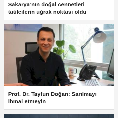
Sakarya’nın doğal cennetleri
tatilcilerin uğrak noktası oldu
Prof. Dr. Tayfun Doğan: Sarılmayı
ihmal etmeyin