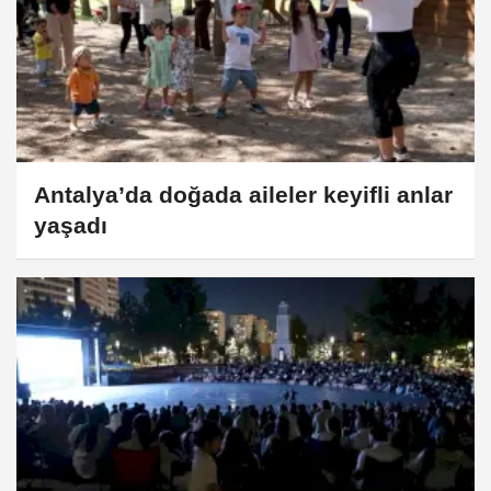
Antalya’da doğada aileler keyifli anlar
yaşadı