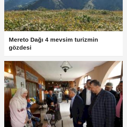
Mereto Dağı 4 mevsim turizmin
gözdesi