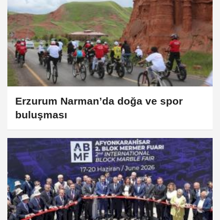
Erzurum Narman’da doğa ve spor
buluşması