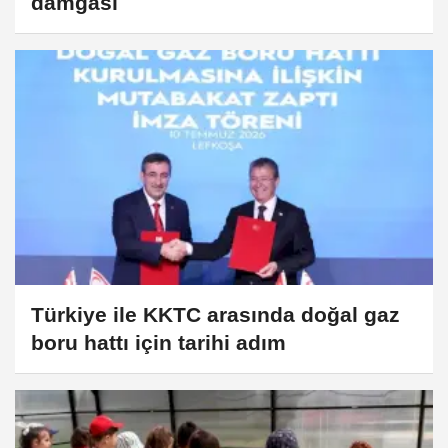
damgası
Türkiye ile KKTC arasında doğal gaz
boru hattı için tarihi adım