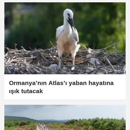
Ormanya’nın Atlas’ı yaban hayatına
ışık tutacak