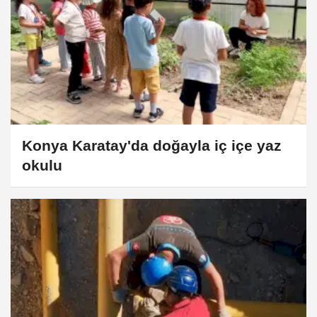
Konya Karatay'da doğayla iç içe yaz
okulu