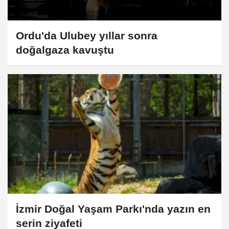
Ordu'da Ulubey yıllar sonra
doğalgaza kavuştu
İzmir Doğal Yaşam Parkı'nda yazın en
serin ziyafeti