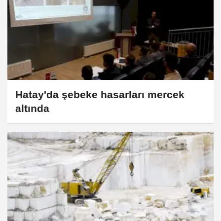
Hatay'da şebeke hasarları mercek
altında