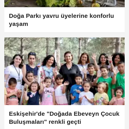
Doğa Parkı yavru üyelerine konforlu
yaşam
Eskişehir'de "Doğada Ebeveyn Çocuk
Buluşmaları" renkli geçti