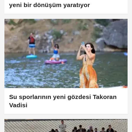
yeni bir dönüşüm yaratıyor
Su sporlarının yeni gözdesi Takoran
Vadisi