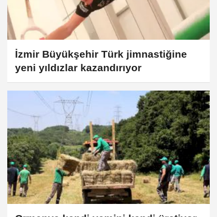
İzmir Büyükşehir Türk jimnastiğine
yeni yıldızlar kazandırıyor