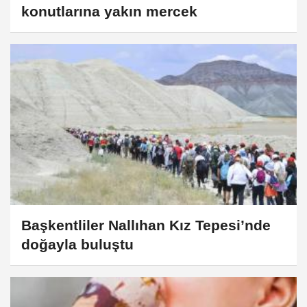
konutlarına yakın mercek
Başkentliler Nallıhan Kız Tepesi’nde
doğayla buluştu