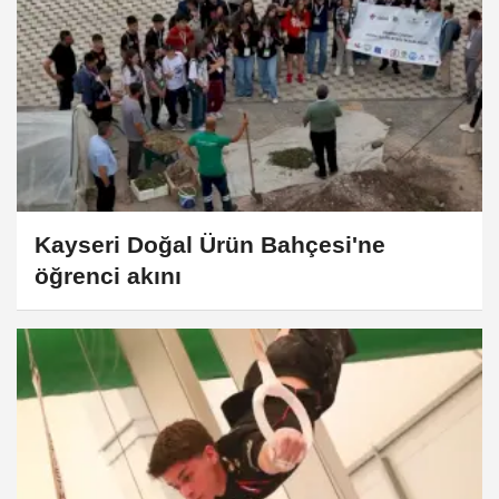
Kayseri Doğal Ürün Bahçesi'ne
öğrenci akını