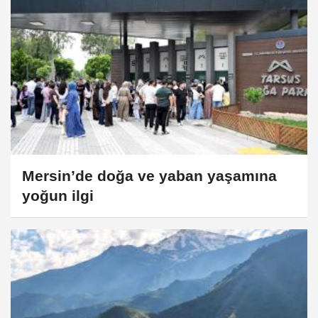
Mersin’de doğa ve yaban yaşamına
yoğun ilgi