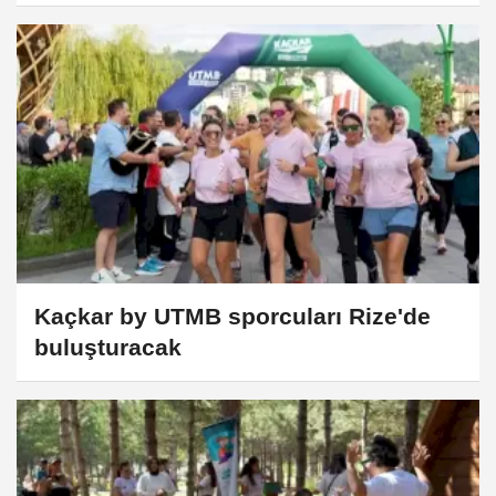
Kaçkar by UTMB sporcuları Rize'de
buluşturacak