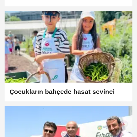
Çocukların bahçede hasat sevinci