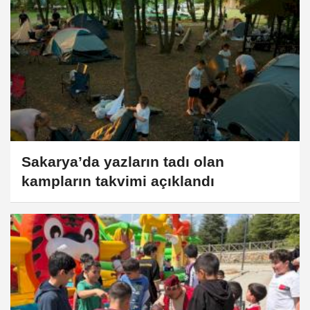
Sakarya’da yazların tadı olan
kampların takvimi açıklandı