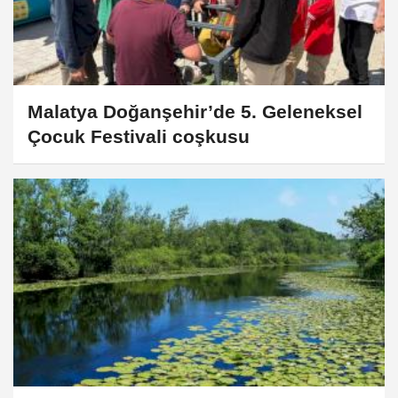
Malatya Doğanşehir’de 5. Geleneksel
Çocuk Festivali coşkusu