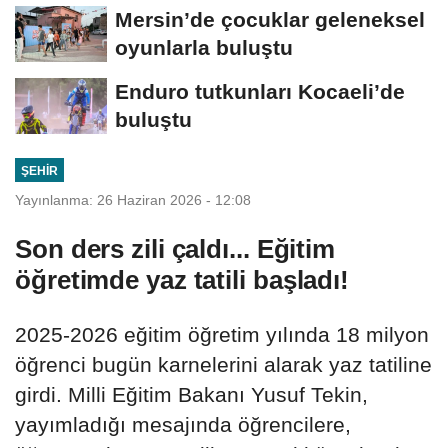
Mersin’de çocuklar geleneksel
oyunlarla buluştu
Enduro tutkunları Kocaeli’de
buluştu
ŞEHIR
Yayınlanma: 26 Haziran 2026 - 12:08
Son ders zili çaldı... Eğitim
öğretimde yaz tatili başladı!
2025-2026 eğitim öğretim yılında 18 milyon
öğrenci bugün karnelerini alarak yaz tatiline
girdi. Milli Eğitim Bakanı Yusuf Tekin,
yayımladığı mesajında öğrencilere,