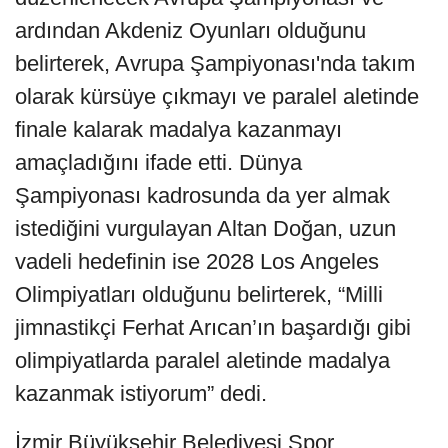
ardından Akdeniz Oyunları olduğunu
belirterek, Avrupa Şampiyonası'nda takım
olarak kürsüye çıkmayı ve paralel aletinde
finale kalarak madalya kazanmayı
amaçladığını ifade etti. Dünya
Şampiyonası kadrosunda da yer almak
istediğini vurgulayan Altan Doğan, uzun
vadeli hedefinin ise 2028 Los Angeles
Olimpiyatları olduğunu belirterek, “Milli
jimnastikçi Ferhat Arıcan’ın başardığı gibi
olimpiyatlarda paralel aletinde madalya
kazanmak istiyorum” dedi.
İzmir Büyükşehir Belediyesi Spor