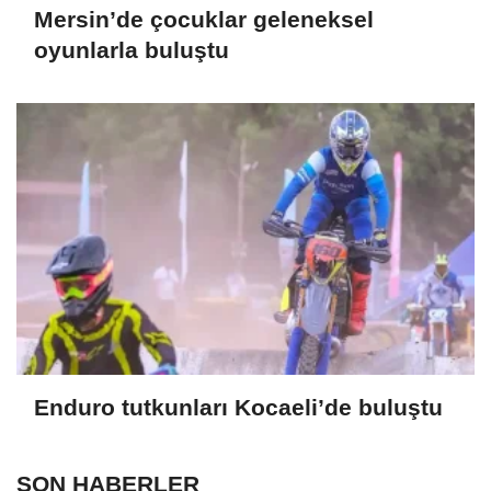
Mersin’de çocuklar geleneksel
oyunlarla buluştu
Enduro tutkunları Kocaeli’de buluştu
SON HABERLER