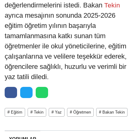
değerlendirmelerini istedi. Bakan
Tekin
ayrıca mesajının sonunda 2025-2026
eğitim öğretim yılının başarıyla
tamamlanmasına katkı sunan tüm
öğretmenler ile okul yöneticilerine, eğitim
çalışanlarına ve velilere teşekkür ederek,
öğrencilere sağlıklı, huzurlu ve verimli bir
yaz tatili diledi.
# Eğitim
# Tekin
# Yaz
# Öğretmen
# Bakan Tekin
YORUMLAR