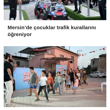
Mersin’de çocuklar trafik kurallarını
öğreniyor