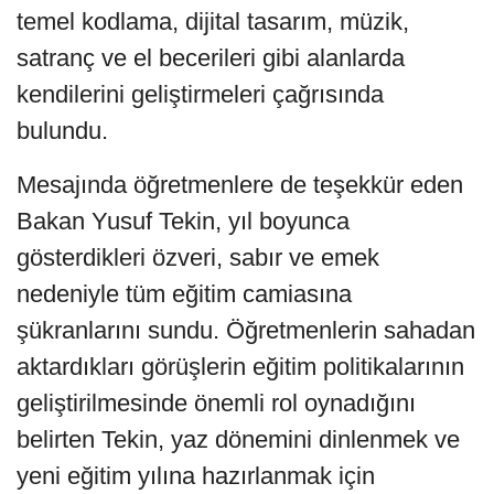
temel kodlama, dijital tasarım, müzik,
satranç ve el becerileri gibi alanlarda
kendilerini geliştirmeleri çağrısında
bulundu.
Mesajında öğretmenlere de teşekkür eden
Bakan Yusuf Tekin, yıl boyunca
gösterdikleri özveri, sabır ve emek
nedeniyle tüm eğitim camiasına
şükranlarını sundu. Öğretmenlerin sahadan
aktardıkları görüşlerin eğitim politikalarının
geliştirilmesinde önemli rol oynadığını
belirten Tekin, yaz dönemini dinlenmek ve
yeni eğitim yılına hazırlanmak için