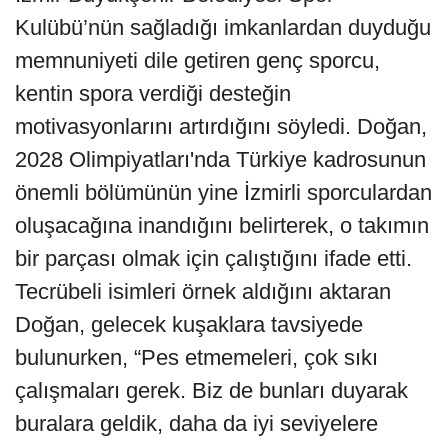
Kulübü’nün sağladığı imkanlardan duyduğu
memnuniyeti dile getiren genç sporcu,
kentin spora verdiği desteğin
motivasyonlarını artırdığını söyledi. Doğan,
2028 Olimpiyatları'nda Türkiye kadrosunun
önemli bölümünün yine İzmirli sporculardan
oluşacağına inandığını belirterek, o takımın
bir parçası olmak için çalıştığını ifade etti.
Tecrübeli isimleri örnek aldığını aktaran
Doğan, gelecek kuşaklara tavsiyede
bulunurken, “Pes etmemeleri, çok sıkı
çalışmaları gerek. Biz de bunları duyarak
buralara geldik, daha da iyi seviyelere