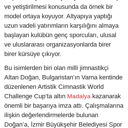
ve yetiştirilmesi konusunda da örnek bir
model ortaya koyuyor. Altyapıya yaptığı
uzun vadeli yatırımların karşılığını almaya
başlayan kulübün genç sporcuları, ulusal
ve uluslararası organizasyonlarda birer
birer kürsüye çıkıyor.
Bu isimlerden biri olan milli jimnastikçi
Altan Doğan, Bulgaristan’ın Varna kentinde
düzenlenen Artistik Cimnastik World
Challenge Cup’ta altın
kazanarak
Madalya
önemli bir başarıya imza attı. Çalışmalarına
ilişkin değerlendirmelerde bulunan
Doğan’a, İzmir Büyükşehir Belediyesi Spor