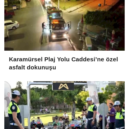
Karamürsel Plaj Yolu Caddesi’ne özel
asfalt dokunuşu