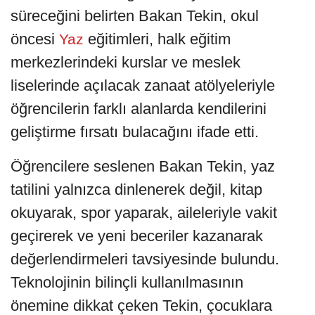
süreceğini belirten Bakan Tekin, okul
öncesi
eğitimleri, halk eğitim
Yaz
merkezlerindeki kurslar ve meslek
liselerinde açılacak zanaat atölyeleriyle
öğrencilerin farklı alanlarda kendilerini
geliştirme fırsatı bulacağını ifade etti.
Öğrencilere seslenen Bakan Tekin, yaz
tatilini yalnızca dinlenerek değil, kitap
okuyarak, spor yaparak, aileleriyle vakit
geçirerek ve yeni beceriler kazanarak
değerlendirmeleri tavsiyesinde bulundu.
Teknolojinin bilinçli kullanılmasının
önemine dikkat çeken Tekin, çocuklara