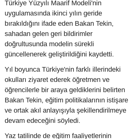
Türkiye Yüzyılı Maarif Modeli'nin
uygulamasında ikinci yılın geride
bırakıldığını ifade eden Bakan Tekin,
sahadan gelen geri bildirimler
doğrultusunda modelin sürekli
güncellenerek geliştirildiğini kaydetti.
Yıl boyunca Türkiye'nin farklı illerindeki
okulları ziyaret ederek öğretmen ve
öğrencilerle bir araya geldiklerini belirten
Bakan Tekin, eğitim politikalarının istişare
ve ortak akıl anlayışıyla şekillendirilmeye
devam edeceğini söyledi.
Yaz tatilinde de eğitim faaliyetlerinin