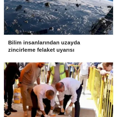
Bilim insanlarından uzayda
zincirleme felaket uyarısı