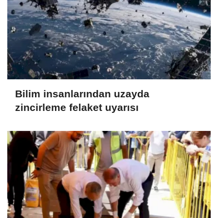
Bilim insanlarından uzayda
zincirleme felaket uyarısı