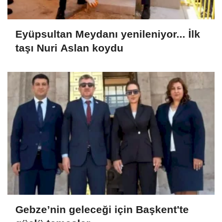
Eyüpsultan Meydanı yenileniyor... İlk
taşı Nuri Aslan koydu
Gebze’nin geleceği için Başkent'te