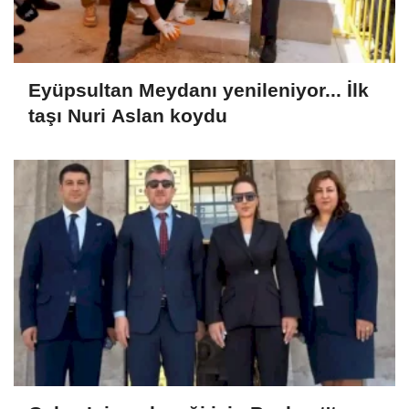
Eyüpsultan Meydanı yenileniyor... İlk
taşı Nuri Aslan koydu