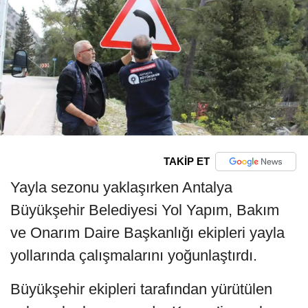
TAKİP ET
Yayla sezonu yaklaşırken Antalya
Büyükşehir Belediyesi Yol Yapım, Bakım
ve Onarım Daire Başkanlığı ekipleri yayla
yollarında çalışmalarını yoğunlaştırdı.
Büyükşehir ekipleri tarafından yürütülen