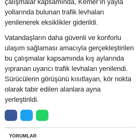
çalışmalar kapsamında, Kemer’in yayla
yollarında bulunan trafik levhaları
yenilenerek eksiklikler giderildi.
Vatandaşların daha güvenli ve konforlu
ulaşım sağlaması amacıyla gerçekleştirilen
bu çalışmalar kapsamında kış aylarında
yıpranan uyarıcı trafik levhaları yenilendi.
Sürücülerin görüşünü kısıtlayan, kör nokta
olarak tabir edilen alanlara ayna
yerleştirildi.
YORUMLAR