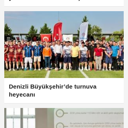
Denizli Büyükşehir’de turnuva
heyecanı