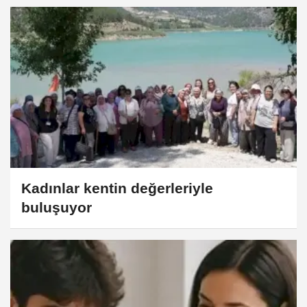
Kadınlar kentin değerleriyle
buluşuyor