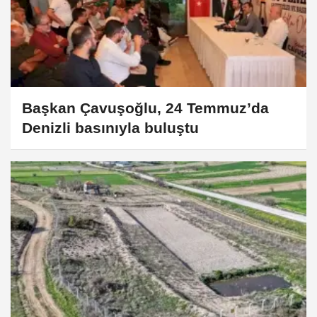
Başkan Çavuşoğlu, 24 Temmuz’da
Denizli basınıyla buluştu