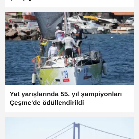
Yat yarışlarında 55. yıl şampiyonları
Çeşme'de ödüllendirildi