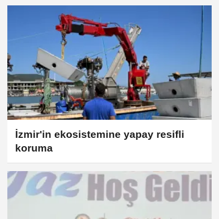
İzmir'in ekosistemine yapay resifli
koruma