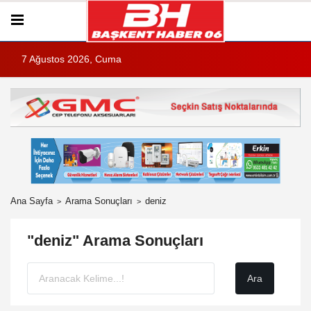
7 Ağustos 2026, Cuma
Ana Sayfa
Arama Sonuçları
deniz
"deniz" Arama Sonuçları