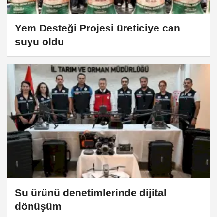
Yem Desteği Projesi üreticiye can
suyu oldu
Su ürünü denetimlerinde dijital
dönüşüm