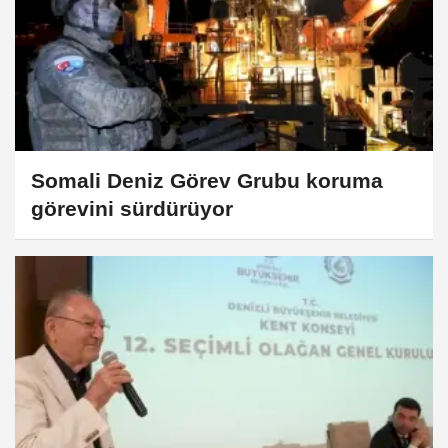
Somali Deniz Görev Grubu koruma
görevini sürdürüyor