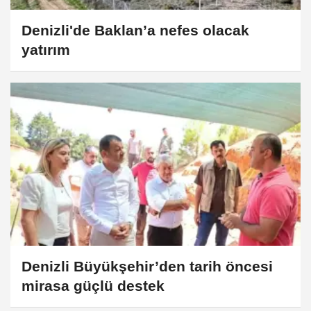
Denizli'de Baklan’a nefes olacak
yatırım
Denizli Büyükşehir’den tarih öncesi
mirasa güçlü destek