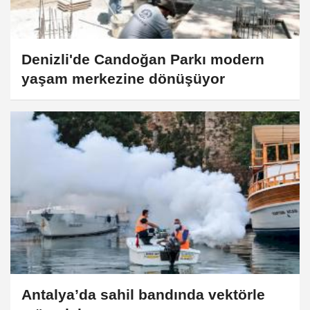
Denizli'de Candoğan Parkı modern
yaşam merkezine dönüşüyor
Antalya’da sahil bandında vektörle