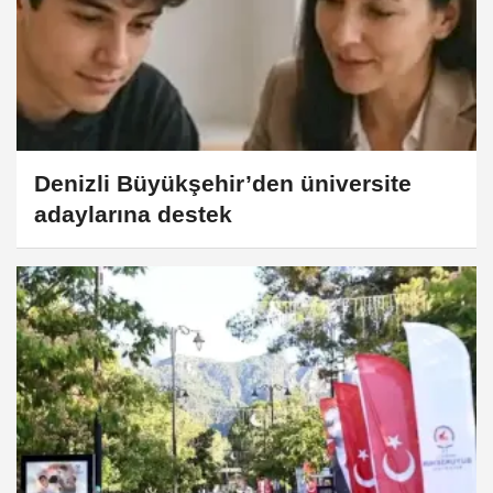
Denizli Büyükşehir’den üniversite
adaylarına destek