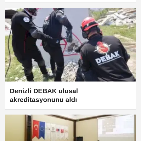
Denizli DEBAK ulusal
akreditasyonunu aldı