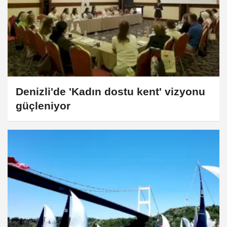
Denizli'de 'Kadın dostu kent' vizyonu
güçleniyor