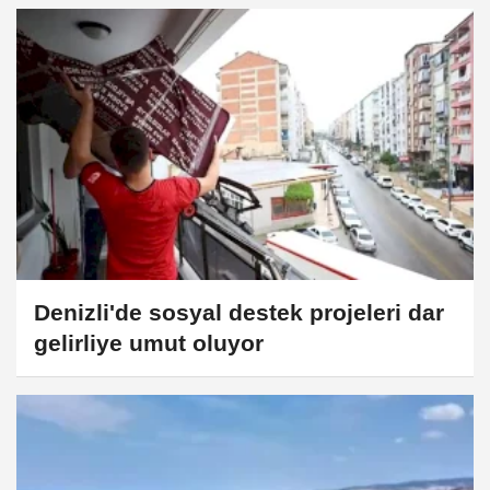
Denizli'de sosyal destek projeleri dar
gelirliye umut oluyor