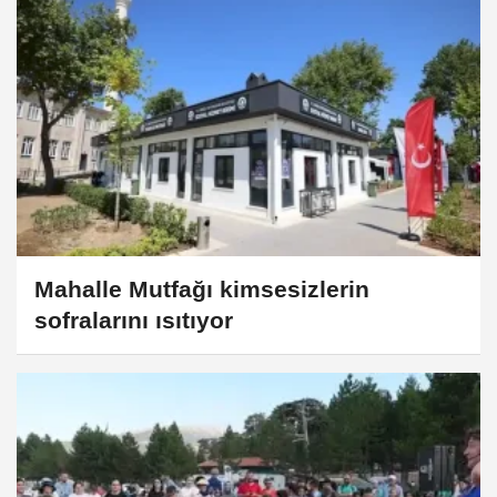
Mahalle Mutfağı kimsesizlerin
sofralarını ısıtıyor