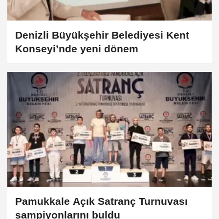
Denizli Büyükşehir Belediyesi Kent
Konseyi’nde yeni dönem
Pamukkale Açık Satranç Turnuvası
şampiyonlarını buldu