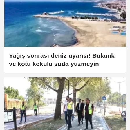
Yağış sonrası deniz uyarısı! Bulanık
ve kötü kokulu suda yüzmeyin