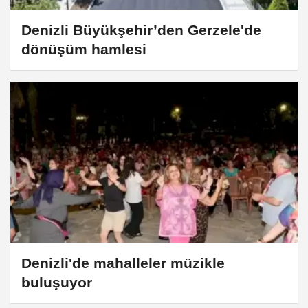
Denizli Büyükşehir’den Gerzele'de
dönüşüm hamlesi
Denizli'de mahalleler müzikle
buluşuyor