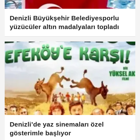
Denizli Büyükşehir Belediyesporlu
yüzücüler altın madalyaları topladı
Denizli’de yaz sinemaları özel
gösterimle başlıyor