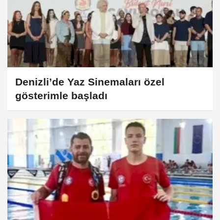
Denizli’de Yaz Sinemaları özel
gösterimle başladı