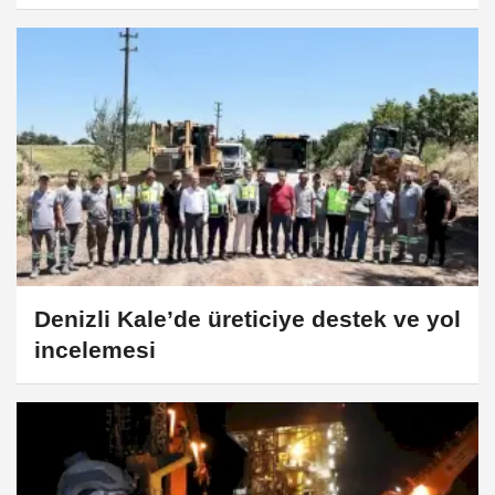
Denizli Kale’de üreticiye destek ve yol
incelemesi