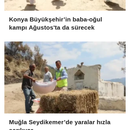
Konya Büyükşehir’in baba-oğul
kampı Ağustos'ta da sürecek
Muğla Seydikemer’de yaralar hızla