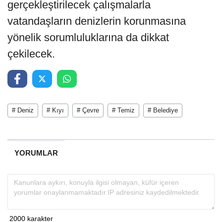
gerçekleştirilecek çalışmalarla
vatandaşların denizlerin korunmasına
yönelik sorumluluklarına da dikkat
çekilecek.
# Deniz
# Kıyı
# Çevre
# Temiz
# Belediye
YORUMLAR