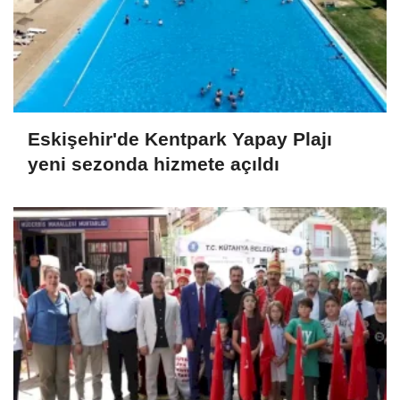
Eskişehir'de Kentpark Yapay Plajı
yeni sezonda hizmete açıldı