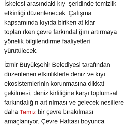
İskelesi arasındaki kıyı şeridinde temizlik
etkinliği düzenlenecek. Çalışma
kapsamında kıyıda biriken atıklar
toplanırken çevre farkındalığını artırmaya
yönelik bilgilendirme faaliyetleri
yürütülecek.
İzmir Büyükşehir Belediyesi tarafından
düzenlenen etkinliklerle deniz ve kıyı
ekosistemlerinin korunmasına dikkat
çekilmesi, deniz kirliliğine karşı toplumsal
farkındalığın artırılması ve gelecek nesillere
daha
bir çevre bırakılması
Temiz
amaçlanıyor. Çevre Haftası boyunca