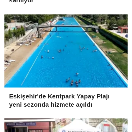
sarılıyor
Eskişehir'de Kentpark Yapay Plajı
yeni sezonda hizmete açıldı