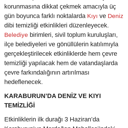
korunmasına dikkat çekmek amacıyla üç
gün boyunca farklı noktalarda
ve
Kıyı
Deniz
dibi temizliği etkinlikleri düzenleyecek.
birimleri, sivil toplum kuruluşları,
Belediye
ilçe belediyeleri ve gönüllülerin katılımıyla
gerçekleştirilecek etkinliklerde hem çevre
temizliği yapılacak hem de vatandaşlarda
çevre farkındalığının artırılması
hedeflenecek.
KARABURUN’DA DENİZ VE KIYI
TEMİZLİĞİ
Etkinliklerin ilk durağı 3 Haziran’da