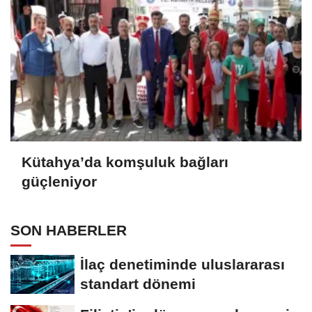
Kütahya’da komşuluk bağları
güçleniyor
SON HABERLER
İlaç denetiminde uluslararası
standart dönemi