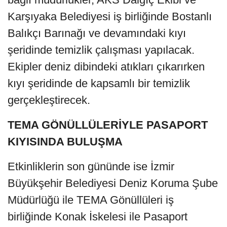
Karşıyaka Belediyesi iş birliğinde Bostanlı
Balıkçı Barınağı ve devamındaki kıyı
şeridinde temizlik çalışması yapılacak.
Ekipler deniz dibindeki atıkları çıkarırken
kıyı şeridinde de kapsamlı bir temizlik
gerçekleştirecek.
TEMA GÖNÜLLÜLERİYLE PASAPORT
KIYISINDA BULUŞMA
Etkinliklerin son gününde ise İzmir
Büyükşehir Belediyesi Deniz Koruma Şube
Müdürlüğü ile TEMA Gönüllüleri iş
birliğinde Konak İskelesi ile Pasaport