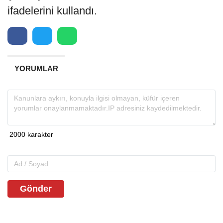
ifadelerini kullandı.
YORUMLAR
Gönder