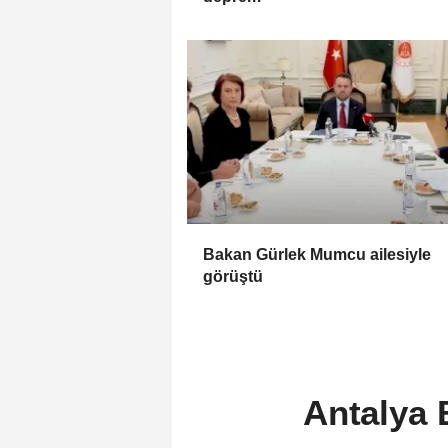
Bakan Gürlek Mumcu ailesiyle
görüştü
Antalya 