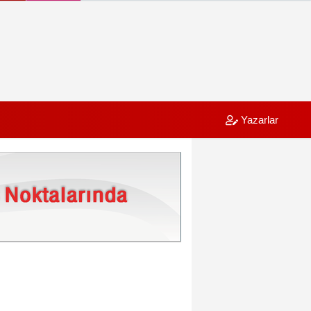
Yazarlar