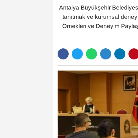
Antalya Büyükşehir Belediyesi
tanıtmak ve kurumsal deneyi
Örnekleri ve Deneyim Paylaşım