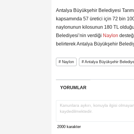
Antalya Büyükşehir Belediyesi Tarıms
kapsamında 57 üretici için 72 bin 10
naylonunun kilosunun 180 TL olduğun
Belediyesi’nin verdiği
Naylon
desteğ
belirterek Antalya Büyükşehir Belediy
# Naylon
# Antalya Büyükşehir Belediye
YORUMLAR