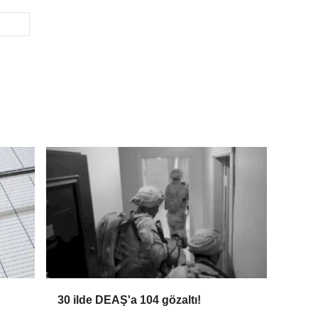
30 ilde DEAŞ'a 104 gözaltı!