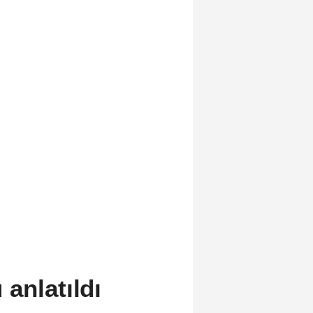
anlatıldı