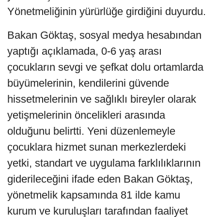
Yönetmeliğinin yürürlüğe girdiğini duyurdu.
Bakan Göktaş, sosyal medya hesabından
yaptığı açıklamada, 0-6 yaş arası
çocukların sevgi ve şefkat dolu ortamlarda
büyümelerinin, kendilerini güvende
hissetmelerinin ve sağlıklı bireyler olarak
yetişmelerinin öncelikleri arasında
olduğunu belirtti. Yeni düzenlemeyle
çocuklara hizmet sunan merkezlerdeki
yetki, standart ve uygulama farklılıklarının
giderileceğini ifade eden Bakan Göktaş,
yönetmelik kapsamında 81 ilde kamu
kurum ve kuruluşları tarafından faaliyet