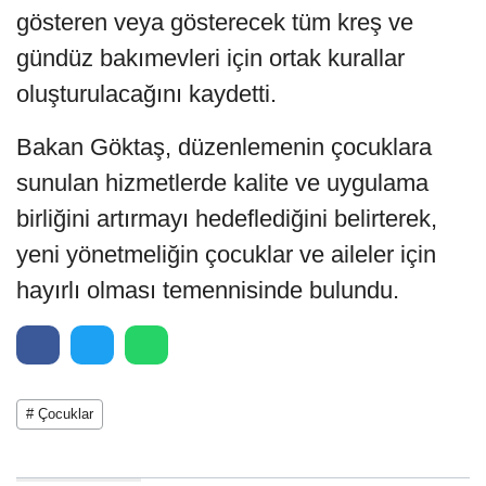
gösteren veya gösterecek tüm kreş ve
gündüz bakımevleri için ortak kurallar
oluşturulacağını kaydetti.
Bakan Göktaş, düzenlemenin çocuklara
sunulan hizmetlerde kalite ve uygulama
birliğini artırmayı hedeflediğini belirterek,
yeni yönetmeliğin çocuklar ve aileler için
hayırlı olması temennisinde bulundu.
# Çocuklar