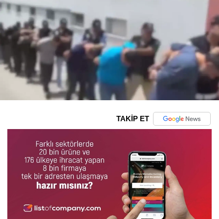
TAKİP ET