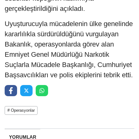
gerçekleştirildiğini açıkladı.
Uyuşturucuyla mücadelenin ülke genelinde
kararlılıkla sürdürüldüğünü vurgulayan
Bakanlık, operasyonlarda görev alan
Emniyet Genel Müdürlüğü Narkotik
Suçlarla Mücadele Başkanlığı, Cumhuriyet
Başsavcılıkları ve polis ekiplerini tebrik etti.
# Operasyonlar
YORUMLAR