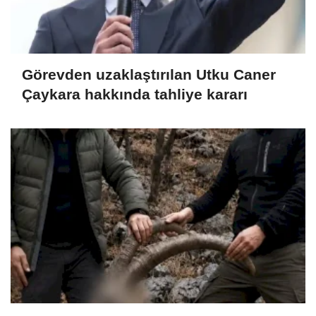
Görevden uzaklaştırılan Utku Caner
Çaykara hakkında tahliye kararı