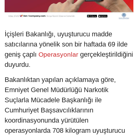
İçişleri Bakanlığı, uyuşturucu madde
satıcılarına yönelik son bir haftada 69 ilde
geniş çaplı
gerçekleştirildiğini
Operasyonlar
duyurdu.
Bakanlıktan yapılan açıklamaya göre,
Emniyet Genel Müdürlüğü Narkotik
Suçlarla Mücadele Başkanlığı ile
Cumhuriyet Başsavcılıklarının
koordinasyonunda yürütülen
operasyonlarda 708 kilogram uyuşturucu