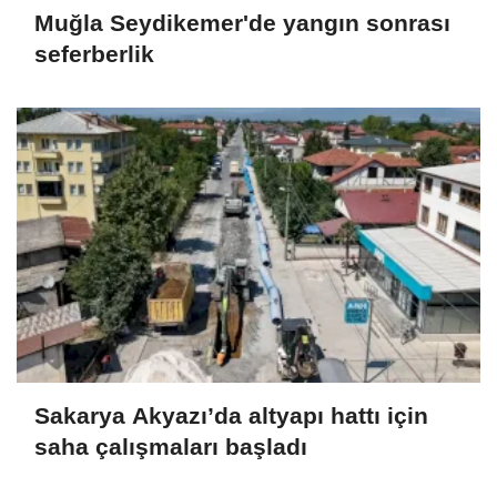
Muğla Seydikemer'de yangın sonrası
seferberlik
Sakarya Akyazı’da altyapı hattı için
saha çalışmaları başladı