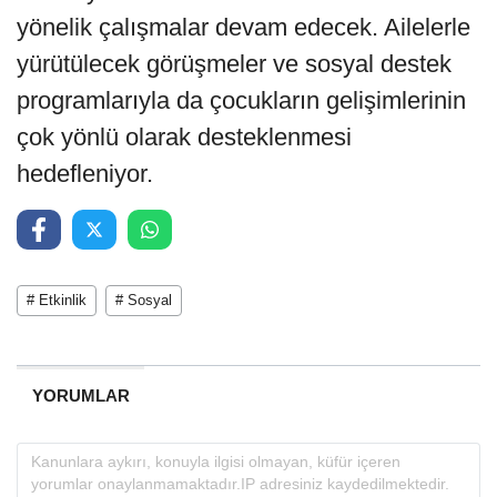
yönelik çalışmalar devam edecek. Ailelerle
yürütülecek görüşmeler ve sosyal destek
programlarıyla da çocukların gelişimlerinin
çok yönlü olarak desteklenmesi
hedefleniyor.
# Etkinlik
# Sosyal
YORUMLAR