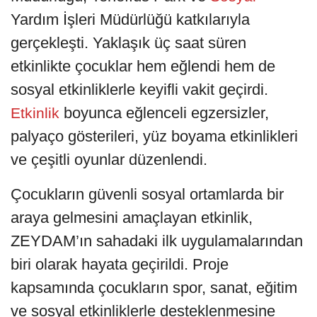
Yardım İşleri Müdürlüğü katkılarıyla
gerçekleşti. Yaklaşık üç saat süren
etkinlikte çocuklar hem eğlendi hem de
sosyal etkinliklerle keyifli vakit geçirdi.
boyunca eğlenceli egzersizler,
Etkinlik
palyaço gösterileri, yüz boyama etkinlikleri
ve çeşitli oyunlar düzenlendi.
Çocukların güvenli sosyal ortamlarda bir
araya gelmesini amaçlayan etkinlik,
ZEYDAM’ın sahadaki ilk uygulamalarından
biri olarak hayata geçirildi. Proje
kapsamında çocukların spor, sanat, eğitim
ve sosyal etkinliklerle desteklenmesine