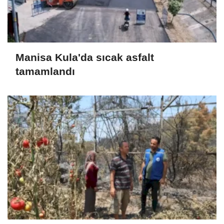
Manisa Kula'da sıcak asfalt
tamamlandı