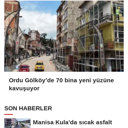
Ordu Gölköy’de 70 bina yeni yüzüne
kavuşuyor
SON HABERLER
Manisa Kula'da sıcak asfalt