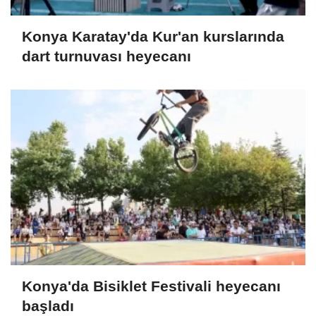
Konya Karatay'da Kur'an kurslarında
dart turnuvası heyecanı
Konya'da Bisiklet Festivali heyecanı
başladı