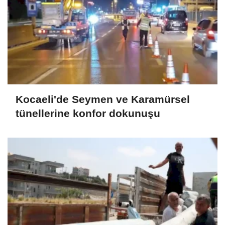
Kocaeli'de Seymen ve Karamürsel
tünellerine konfor dokunuşu