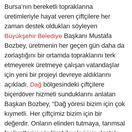
Bursa’nın bereketli topraklarına
üretimleriyle hayat veren çiftçilere her
zaman destek oldukları söyleyen
Başkanı Mustafa
Büyükşehir Belediye
Bozbey, üretmenin her geçen gün daha da
zorlaştığını bir ortamda topraklarını terk
etmeyerek üretmeye çalışan vatandaşlar
için yeni bir projeyi devreye aldıklarını
açıkladı.
bölgesindeki çiftçilere
Dağ
biçerdöver hizmeti sunduklarını anlatan
Başkan Bozbey, “Dağ yöresi bizim için çok
kıymetli. Her çiftçimiz bizim için bir
değerdir. Onların elinden tutmaya, tarımsal