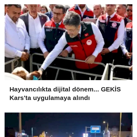
Hayvancılıkta dijital dönem... GEKİS
Kars'ta uygulamaya alındı