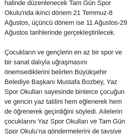
halinde düzenlenecek Tam Gün Spor
Okulu'nda ikinci dönem 21 Temmuz-8
Ağustos, üçüncü dönem ise 11 Ağustos-29
Ağustos tarihlerinde gerçekleştirilecek.
Çocukların ve gençlerin en az bir spor ve
bir sanat dalıyla uğraşmasını
önemsediklerini belirten Büyükşehir
Belediye Başkanı Mustafa Bozbey, Yaz
Spor Okulları sayesinde binlerce çocuğun
ve gencin yaz tatilini hem eğlenerek hem
de öğrenerek geçirdiğini söyledi. Ailelerin
çocuklarını Yaz Spor Okulları ve Tam Gün
Spor Okulu’na göndermelerini de tavsiye