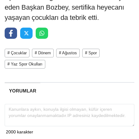
eden Başkan Bozbey, sertifika heyecanı
yaşayan çocukları da tebrik etti.
# Çocuklar
# Dönem
# Ağustos
# Spor
# Yaz Spor Okulları
YORUMLAR