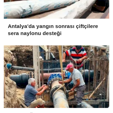
Antalya'da yangın sonrası çiftçilere
sera naylonu desteği