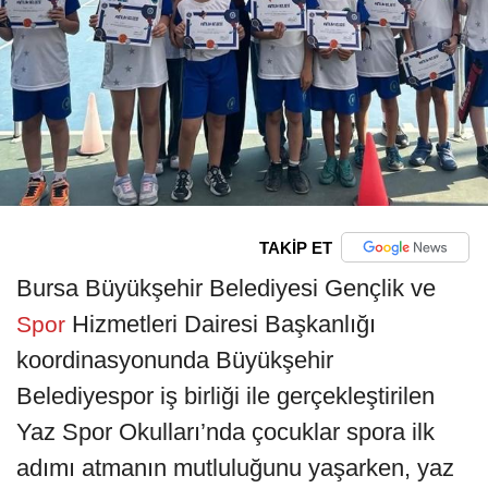
TAKİP ET
Bursa Büyükşehir Belediyesi Gençlik ve
Hizmetleri Dairesi Başkanlığı
Spor
koordinasyonunda Büyükşehir
Belediyespor iş birliği ile gerçekleştirilen
Yaz Spor Okulları’nda çocuklar spora ilk
adımı atmanın mutluluğunu yaşarken, yaz