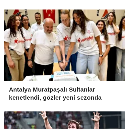
Antalya Muratpaşalı Sultanlar
kenetlendi, gözler yeni sezonda