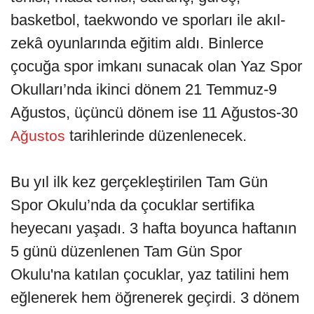
basketbol, taekwondo ve sporları ile akıl-
zekâ oyunlarında eğitim aldı. Binlerce
çocuğa spor imkanı sunacak olan Yaz Spor
Okulları’nda ikinci dönem 21 Temmuz-9
Ağustos, üçüncü dönem ise 11 Ağustos-30
tarihlerinde düzenlenecek.
Ağustos
Bu yıl ilk kez gerçekleştirilen Tam Gün
Spor Okulu’nda da çocuklar sertifika
heyecanı yaşadı. 3 hafta boyunca haftanın
5 günü düzenlenen Tam Gün Spor
Okulu'na katılan çocuklar, yaz tatilini hem
eğlenerek hem öğrenerek geçirdi. 3 dönem