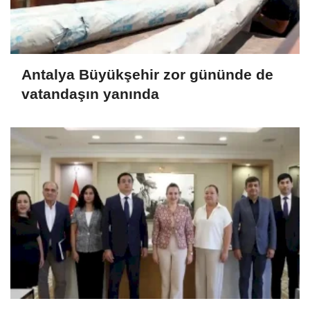
Antalya Büyükşehir zor gününde de
vatandaşın yanında