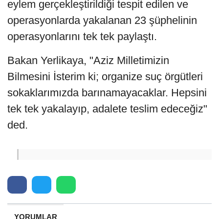
eylem gerçekleştirildiği tespit edilen ve
operasyonlarda yakalanan 23 şüphelinin
operasyonlarını tek tek paylaştı.
Bakan Yerlikaya, "Aziz Milletimizin
Bilmesini İsterim ki; organize suç örgütleri
sokaklarımızda barınamayacaklar. Hepsini
tek tek yakalayıp, adalete teslim edeceğiz"
ded.
YORUMLAR