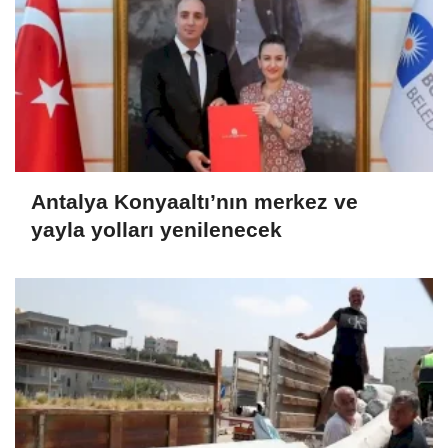
Antalya Konyaaltı’nın merkez ve
yayla yolları yenilenecek