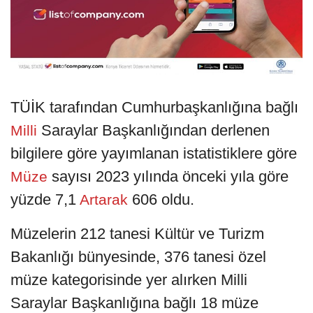
TÜİK tarafından Cumhurbaşkanlığına bağlı
Saraylar Başkanlığından derlenen
Milli
bilgilere göre yayımlanan istatistiklere göre
sayısı 2023 yılında önceki yıla göre
Müze
yüzde 7,1
606 oldu.
Artarak
Müzelerin 212 tanesi Kültür ve Turizm
Bakanlığı bünyesinde, 376 tanesi özel
müze kategorisinde yer alırken Milli
Saraylar Başkanlığına bağlı 18 müze