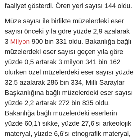
faaliyet gösterdi. Ören yeri sayısı 144 oldu.
Müze sayısı ile birlikte müzelerdeki eser
sayısı önceki yıla göre yüzde 2,9 azalarak
3
900 bin 331 oldu. Bakanlığa bağlı
Milyon
müzelerdeki eser sayısı geçen yıla göre
yüzde 0,5 artarak 3 milyon 341 bin 162
olurken özel müzelerdeki eser sayısı yüzde
32,5 azalarak 286 bin 334, Milli Saraylar
Başkanlığına bağlı müzelerdeki eser sayısı
yüzde 2,2 artarak 272 bin 835 oldu.
Bakanlığa bağlı müzelerdeki eserlerin
yüzde 60,1'i sikke, yüzde 27,6'sı arkeolojik
materyal, yüzde 6,6'sı etnografik materyal,