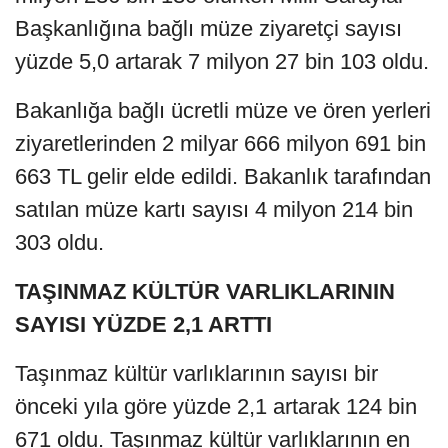
Başkanlığına bağlı müze ziyaretçi sayısı
yüzde 5,0 artarak 7 milyon 27 bin 103 oldu.
Bakanlığa bağlı ücretli müze ve ören yerleri
ziyaretlerinden 2 milyar 666 milyon 691 bin
663 TL gelir elde edildi. Bakanlık tarafından
satılan müze kartı sayısı 4 milyon 214 bin
303 oldu.
TAŞINMAZ KÜLTÜR VARLIKLARININ
SAYISI YÜZDE 2,1 ARTTI
Taşınmaz kültür varlıklarının sayısı bir
önceki yıla göre yüzde 2,1 artarak 124 bin
671 oldu. Taşınmaz kültür varlıklarının en