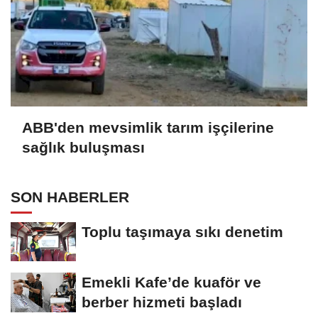
ABB'den mevsimlik tarım işçilerine
sağlık buluşması
SON HABERLER
Toplu taşımaya sıkı denetim
Emekli Kafe’de kuaför ve
berber hizmeti başladı