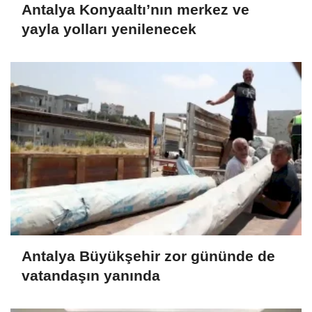
Antalya Konyaaltı’nın merkez ve
yayla yolları yenilenecek
Antalya Büyükşehir zor gününde de
vatandaşın yanında