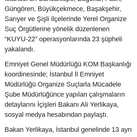
Güngören, Büyükçekmece, Başakşehir,
Sarıyer ve Şişli ilçelerinde Yerel Organize
Suç Örgütlerine yönelik düzenlenen
“KUYU-22” operasyonlarında 23 şüpheli
yakalandı.
Emniyet Genel Müdürlüğü KOM Başkanlığı
koordinesinde; İstanbul İl Emniyet
Müdürlüğü Organize Suçlarla Mücadele
Şube Müdürlüğünce yapılan çalışmaların
detaylarını İçişleri Bakanı Ali Yerlikaya,
sosyal medya hesabından paylaştı.
Bakan Yerlikaya, İstanbul genelinde 13 ayrı