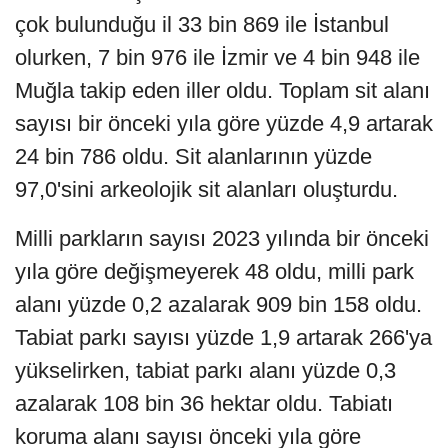
çok bulunduğu il 33 bin 869 ile İstanbul
olurken, 7 bin 976 ile İzmir ve 4 bin 948 ile
Muğla takip eden iller oldu. Toplam sit alanı
sayısı bir önceki yıla göre yüzde 4,9 artarak
24 bin 786 oldu. Sit alanlarının yüzde
97,0'sini arkeolojik sit alanları oluşturdu.
Milli parkların sayısı 2023 yılında bir önceki
yıla göre değişmeyerek 48 oldu, milli park
alanı yüzde 0,2 azalarak 909 bin 158 oldu.
Tabiat parkı sayısı yüzde 1,9 artarak 266'ya
yükselirken, tabiat parkı alanı yüzde 0,3
azalarak 108 bin 36 hektar oldu. Tabiatı
koruma alanı sayısı önceki yıla göre