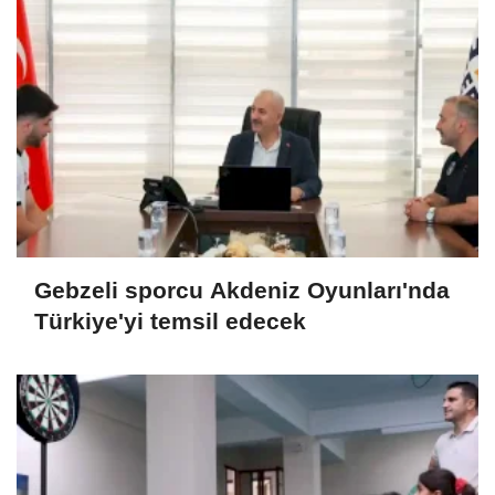
Gebzeli sporcu Akdeniz Oyunları'nda
Türkiye'yi temsil edecek