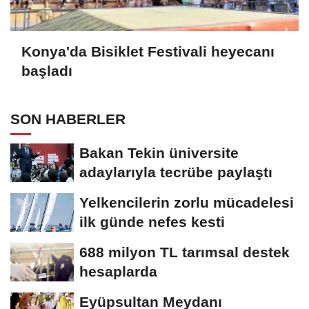
Konya'da Bisiklet Festivali heyecanı
başladı
SON HABERLER
Bakan Tekin üniversite
adaylarıyla tecrübe paylaştı
Yelkencilerin zorlu mücadelesi
ilk günde nefes kesti
688 milyon TL tarımsal destek
hesaplarda
Eyüpsultan Meydanı