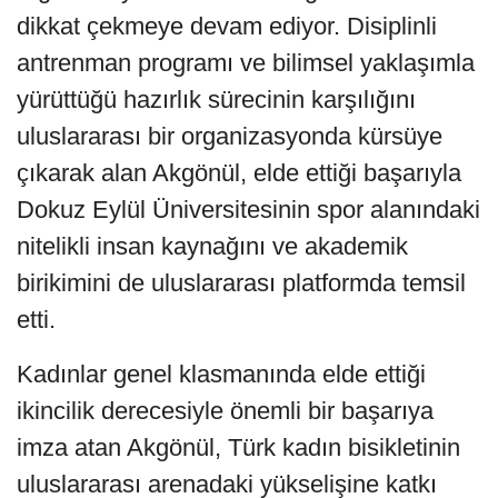
dikkat çekmeye devam ediyor. Disiplinli
antrenman programı ve bilimsel yaklaşımla
yürüttüğü hazırlık sürecinin karşılığını
uluslararası bir organizasyonda kürsüye
çıkarak alan Akgönül, elde ettiği başarıyla
Dokuz Eylül Üniversitesinin spor alanındaki
nitelikli insan kaynağını ve akademik
birikimini de uluslararası platformda temsil
etti.
Kadınlar genel klasmanında elde ettiği
ikincilik derecesiyle önemli bir başarıya
imza atan Akgönül, Türk kadın bisikletinin
uluslararası arenadaki yükselişine katkı