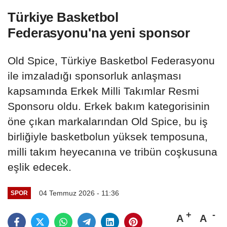
Türkiye Basketbol
Federasyonu'na yeni sponsor
Old Spice, Türkiye Basketbol Federasyonu
ile imzaladığı sponsorluk anlaşması
kapsamında Erkek Milli Takımlar Resmi
Sponsoru oldu. Erkek bakım kategorisinin
öne çıkan markalarından Old Spice, bu iş
birliğiyle basketbolun yüksek temposuna,
milli takım heyecanına ve tribün coşkusuna
eşlik edecek.
04 Temmuz 2026 - 11:36
SPOR
A
A