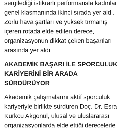
sergilediği istikrarlı performansla kadınlar
genel klasmanında ikinci sırada yer aldı.
Zorlu hava şartları ve yüksek tırmanış
içeren rotada elde edilen derece,
organizasyonun dikkat çeken başarıları
arasında yer aldı.
AKADEMİK BAŞARI İLE SPORCULUK
KARİYERİNİ BİR ARADA
SÜRDÜRÜYOR
Akademik çalışmalarını aktif sporculuk
kariyeriyle birlikte sürdüren Doç. Dr. Esra
Kürkcü Akgönül, ulusal ve uluslararası
organizasyonlarda elde ettiği derecelerle