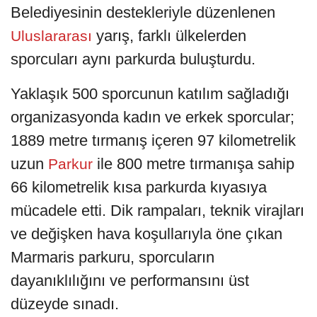
Belediyesinin destekleriyle düzenlenen
yarış, farklı ülkelerden
Uluslararası
sporcuları aynı parkurda buluşturdu.
Yaklaşık 500 sporcunun katılım sağladığı
organizasyonda kadın ve erkek sporcular;
1889 metre tırmanış içeren 97 kilometrelik
uzun
ile 800 metre tırmanışa sahip
Parkur
66 kilometrelik kısa parkurda kıyasıya
mücadele etti. Dik rampaları, teknik virajları
ve değişken hava koşullarıyla öne çıkan
Marmaris parkuru, sporcuların
dayanıklılığını ve performansını üst
düzeyde sınadı.