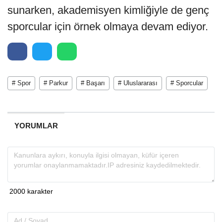
sunarken, akademisyen kimliğiyle de genç
sporcular için örnek olmaya devam ediyor.
# Spor
# Parkur
# Başarı
# Uluslararası
# Sporcular
YORUMLAR