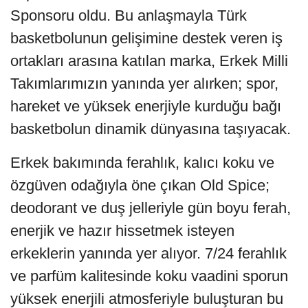
Sponsoru oldu. Bu anlaşmayla Türk
basketbolunun gelişimine destek veren iş
ortakları arasına katılan marka, Erkek Milli
Takımlarımızın yanında yer alırken; spor,
hareket ve yüksek enerjiyle kurduğu bağı
basketbolun dinamik dünyasına taşıyacak.
Erkek bakımında ferahlık, kalıcı koku ve
özgüven odağıyla öne çıkan Old Spice;
deodorant ve duş jelleriyle gün boyu ferah,
enerjik ve hazır hissetmek isteyen
erkeklerin yanında yer alıyor. 7/24 ferahlık
ve parfüm kalitesinde koku vaadini sporun
yüksek enerjili atmosferiyle buluşturan bu