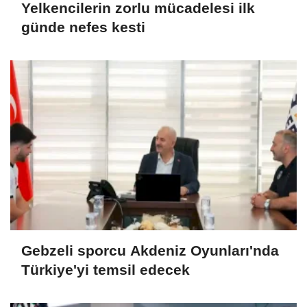
Yelkencilerin zorlu mücadelesi ilk
günde nefes kesti
Gebzeli sporcu Akdeniz Oyunları'nda
Türkiye'yi temsil edecek