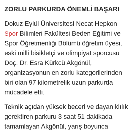
ZORLU PARKURDA ÖNEMLİ BAŞARI
Dokuz Eylül Üniversitesi Necat Hepkon
Bilimleri Fakültesi Beden Eğitimi ve
Spor
Spor Öğretmenliği Bölümü öğretim üyesi,
eski milli bisikletçi ve olimpiyat sporcusu
Doç. Dr. Esra Kürkcü Akgönül,
organizasyonun en zorlu kategorilerinden
biri olan 97 kilometrelik uzun parkurda
mücadele etti.
Teknik açıdan yüksek beceri ve dayanıklılık
gerektiren parkuru 3 saat 51 dakikada
tamamlayan Akgönül, yarış boyunca