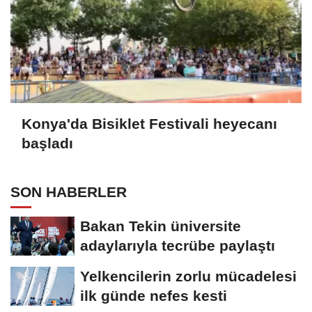
Konya'da Bisiklet Festivali heyecanı
başladı
SON HABERLER
Bakan Tekin üniversite
adaylarıyla tecrübe paylaştı
Yelkencilerin zorlu mücadelesi
ilk günde nefes kesti