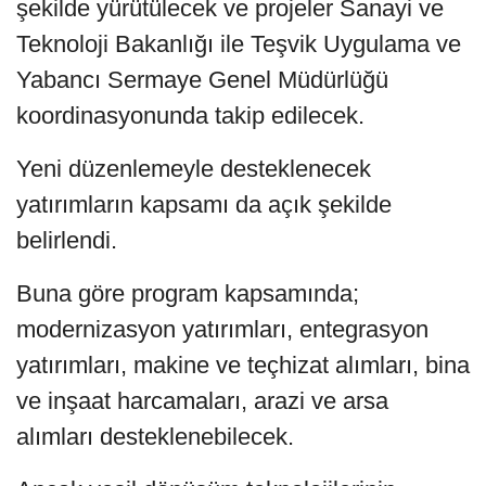
şekilde yürütülecek ve projeler Sanayi ve
Teknoloji Bakanlığı ile Teşvik Uygulama ve
Yabancı Sermaye Genel Müdürlüğü
koordinasyonunda takip edilecek.
Yeni düzenlemeyle desteklenecek
yatırımların kapsamı da açık şekilde
belirlendi.
Buna göre program kapsamında;
modernizasyon yatırımları, entegrasyon
yatırımları, makine ve teçhizat alımları, bina
ve inşaat harcamaları, arazi ve arsa
alımları desteklenebilecek.