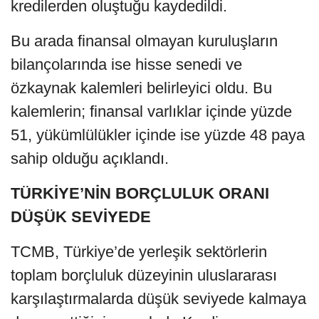
kredilerden oluştuğu kaydedildi.
Bu arada finansal olmayan kuruluşların
bilançolarında ise hisse senedi ve
özkaynak kalemleri belirleyici oldu. Bu
kalemlerin; finansal varlıklar içinde yüzde
51, yükümlülükler içinde ise yüzde 48 paya
sahip olduğu açıklandı.
TÜRKİYE’NİN BORÇLULUK ORANI
DÜŞÜK SEVİYEDE
TCMB, Türkiye’de yerleşik sektörlerin
toplam borçluluk düzeyinin uluslararası
karşılaştırmalarda düşük seviyede kalmaya