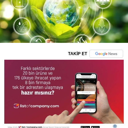
TAKİP ET