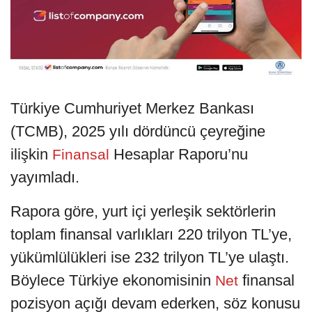
Türkiye Cumhuriyet Merkez Bankası
(TCMB), 2025 yılı dördüncü çeyreğine
ilişkin
Hesaplar Raporu’nu
Finansal
yayımladı.
Rapora göre, yurt içi yerleşik sektörlerin
toplam finansal varlıkları 220 trilyon TL’ye,
yükümlülükleri ise 232 trilyon TL’ye ulaştı.
Böylece Türkiye ekonomisinin
finansal
Net
pozisyon açığı devam ederken, söz konusu