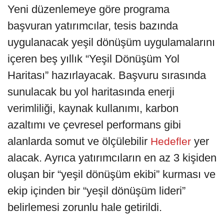
Yeni düzenlemeye göre programa
başvuran yatırımcılar, tesis bazında
uygulanacak yeşil dönüşüm uygulamalarını
içeren beş yıllık “Yeşil Dönüşüm Yol
Haritası” hazırlayacak. Başvuru sırasında
sunulacak bu yol haritasında enerji
verimliliği, kaynak kullanımı, karbon
azaltımı ve çevresel performans gibi
alanlarda somut ve ölçülebilir
yer
Hedefler
alacak. Ayrıca yatırımcıların en az 3 kişiden
oluşan bir “yeşil dönüşüm ekibi” kurması ve
ekip içinden bir “yeşil dönüşüm lideri”
belirlemesi zorunlu hale getirildi.