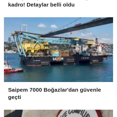
kadro! Detaylar belli oldu
Saipem 7000 Boğazlar'dan güvenle
geçti