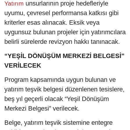
unsurlarının proje hedefleriyle
Yatırım
uyumu, çevresel performansa katkısı gibi
kriterler esas alınacak. Eksik veya
uygunsuz bulunan projeler için yatırımcılara
belirli sürelerde revizyon hakkı tanınacak.
“YEŞİL DÖNÜŞÜM MERKEZİ BELGESİ”
VERİLECEK
Program kapsamında uygun bulunan ve
yatırım teşvik belgesi düzenlenen tesislere,
beş yıl geçerli olacak “Yeşil Dönüşüm
Merkezi Belgesi” verilecek.
Belge, yatırım teşvik sistemine entegre