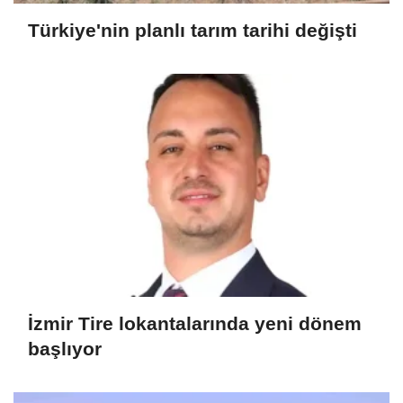
Türkiye'nin planlı tarım tarihi değişti
İzmir Tire lokantalarında yeni dönem
başlıyor