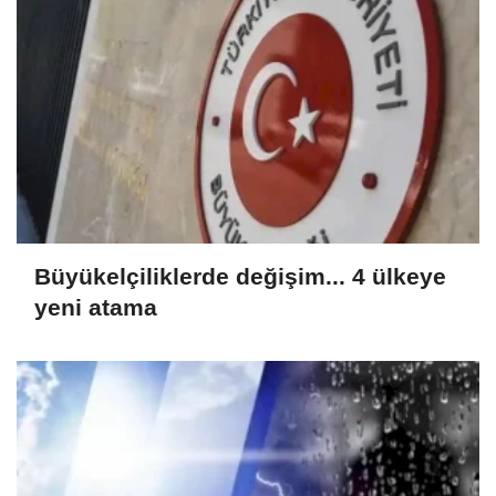
Büyükelçiliklerde değişim... 4 ülkeye
yeni atama