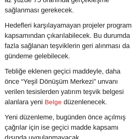
sağlanması gerekecek.
Hedefleri karşılayamayan projeler program
kapsamından çıkarılabilecek. Bu durumda
fazla sağlanan teşviklerin geri alınması da
gündeme gelebilecek.
Tebliğe eklenen geçici maddeyle, daha
önce “Yeşil Dönüşüm Merkezi” unvanı
verilen tesislerden yatırım teşvik belgesi
alanlara yeni
düzenlenecek.
Belge
Yeni düzenleme, bugünden önce açılmış
çağrılar için ise geçici madde kapsamı
dışında uygulanmayacak.