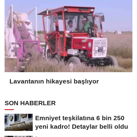
Lavantanın hikayesi başlıyor
SON HABERLER
Emniyet teşkilatına 6 bin 250
yeni kadro! Detaylar belli oldu