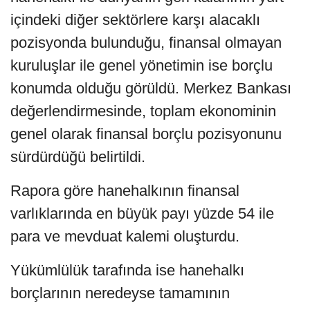
içindeki diğer sektörlere karşı alacaklı
pozisyonda bulunduğu, finansal olmayan
kuruluşlar ile genel yönetimin ise borçlu
konumda olduğu görüldü. Merkez Bankası
değerlendirmesinde, toplam ekonominin
genel olarak finansal borçlu pozisyonunu
sürdürdüğü belirtildi.
Rapora göre hanehalkının finansal
varlıklarında en büyük payı yüzde 54 ile
para ve mevduat kalemi oluşturdu.
Yükümlülük tarafında ise hanehalkı
borçlarının neredeyse tamamının