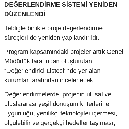
DEĞERLENDİRME SİSTEMİ YENİDEN
DÜZENLENDİ
Tebliğle birlikte proje değerlendirme
süreçleri de yeniden yapılandırıldı.
Program kapsamındaki projeler artık Genel
Müdürlük tarafından oluşturulan
“Değerlendirici Listesi”nde yer alan
kurumlar tarafından incelenecek.
Değerlendirmelerde; projenin ulusal ve
uluslararası yeşil dönüşüm kriterlerine
uygunluğu, yenilikçi teknolojiler içermesi,
ölçülebilir ve gerçekçi hedefler taşıması,