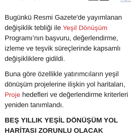
Bugünkü Resmi Gazete'de yayımlanan
değişiklik tebliği ile
Yeşil Dönüşüm
Programı’nın başvuru, değerlendirme,
izleme ve teşvik süreçlerinde kapsamlı
değişikliklere gidildi.
Buna göre özellikle yatırımcıların yeşil
dönüşüm projelerine ilişkin yol haritaları,
hedefleri ve değerlendirme kriterleri
Proje
yeniden tanımlandı.
BEŞ YILLIK YEŞİL DÖNÜŞÜM YOL
HARİTASI ZORUNLU OLACAK