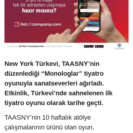
New York Türkevi, TAASNY’nin
düzenlediği “Monologlar” tiyatro
oyunuyla sanatseverleri ağırladı.
Etkinlik, Türkevi’nde sahnelenen ilk
tiyatro oyunu olarak tarihe geçti.
TAASNY’nin 10 haftalık atölye
çalışmalarının ürünü olan oyun,