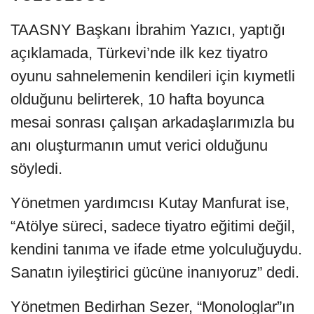
TAASNY Başkanı İbrahim Yazıcı, yaptığı
açıklamada, Türkevi’nde ilk kez tiyatro
oyunu sahnelemenin kendileri için kıymetli
olduğunu belirterek, 10 hafta boyunca
mesai sonrası çalışan arkadaşlarımızla bu
anı oluşturmanın umut verici olduğunu
söyledi.
Yönetmen yardımcısı Kutay Manfurat ise,
“Atölye süreci, sadece tiyatro eğitimi değil,
kendini tanıma ve ifade etme yolculuğuydu.
Sanatın iyileştirici gücüne inanıyoruz” dedi.
Yönetmen Bedirhan Sezer, “Monologlar”ın