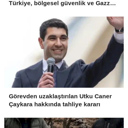
Türkiye, bölgesel güvenlik ve Gazze
mesajı
Görevden uzaklaştırılan Utku Caner
Çaykara hakkında tahliye kararı