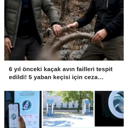
6 yıl önceki kaçak avın failleri tespit
edildi! 5 yaban keçisi için ceza
uygulandı