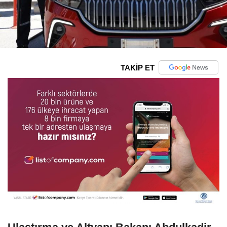
TAKİP ET