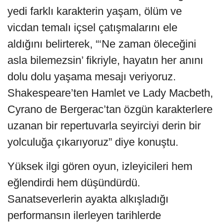
yedi farklı karakterin yaşam, ölüm ve
vicdan temalı içsel çatışmalarını ele
aldığını belirterek, “‘Ne zaman öleceğini
asla bilemezsin’ fikriyle, hayatın her anını
dolu dolu yaşama mesajı veriyoruz.
Shakespeare’ten Hamlet ve Lady Macbeth,
Cyrano de Bergerac’tan özgün karakterlere
uzanan bir repertuvarla seyirciyi derin bir
yolculuğa çıkarıyoruz” diye konuştu.
Yüksek ilgi gören oyun, izleyicileri hem
eğlendirdi hem düşündürdü.
Sanatseverlerin ayakta alkışladığı
performansın ilerleyen tarihlerde