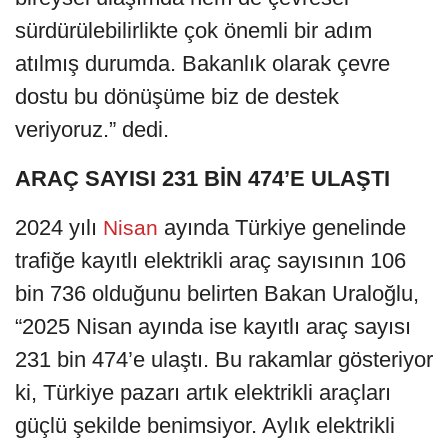
sürdürülebilirlikte çok önemli bir adım
atılmış durumda. Bakanlık olarak çevre
dostu bu dönüşüme biz de destek
veriyoruz.” dedi.
ARAÇ SAYISI 231 BİN 474’E ULAŞTI
2024 yılı
ayında Türkiye genelinde
Nisan
trafiğe kayıtlı elektrikli araç sayısının 106
bin 736 olduğunu belirten Bakan Uraloğlu,
“2025 Nisan ayında ise kayıtlı araç sayısı
231 bin 474’e ulaştı. Bu rakamlar gösteriyor
ki, Türkiye pazarı artık elektrikli araçları
güçlü şekilde benimsiyor. Aylık elektrikli