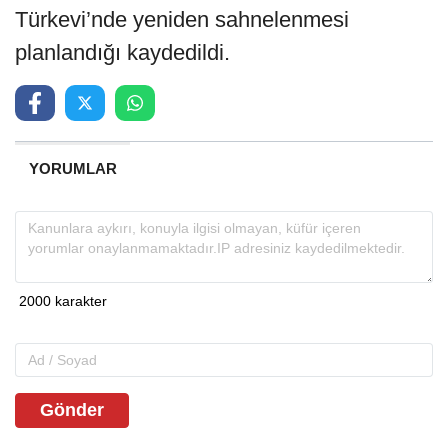
Türkevi’nde yeniden sahnelenmesi
planlandığı kaydedildi.
YORUMLAR
Gönder