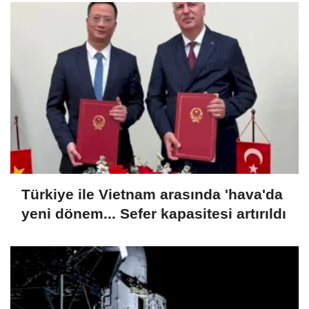
Türkiye ile Vietnam arasında 'hava'da
yeni dönem... Sefer kapasitesi artırıldı