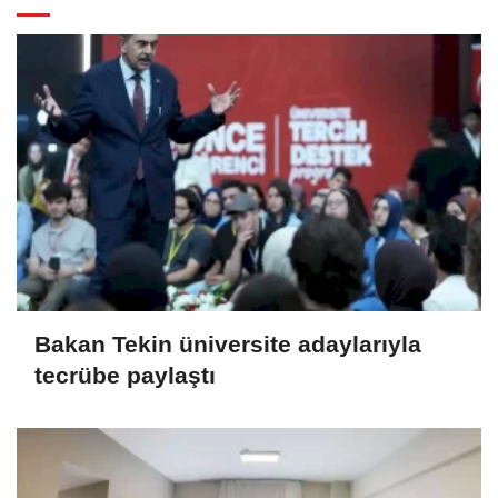
Bakan Tekin üniversite adaylarıyla
tecrübe paylaştı