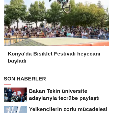
Konya'da Bisiklet Festivali heyecanı
başladı
SON HABERLER
Bakan Tekin üniversite
adaylarıyla tecrübe paylaştı
Yelkencilerin zorlu mücadelesi