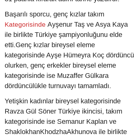
Başarılı sporcu, genç kızlar takım
Ayşenur Taş ve Asya Kaya
Kategorisinde
ile birlikte Türkiye şampiyonluğunu elde
etti.Genç kızlar bireysel eleme
kategorisinde Ayşe Hümeyra Koç dördüncü
olurken, genç erkekler bireysel eleme
kategorisinde ise Muzaffer Gülkara
dördüncülükle turnuvayı tamamladı.
Yetişkin kadınlar bireysel kategorisinde
Ravza Gül Söner Türkiye ikincisi, takım
kategorisinde ise Semanur Kaplan ve
ShaklokhanKhodzhaAkhunova ile birlikte