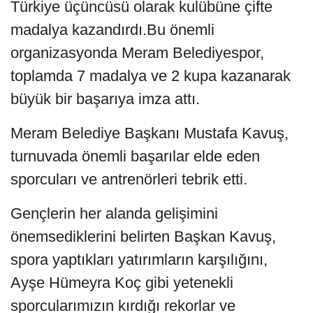
Türkiye üçüncüsü olarak kulübüne çifte
madalya kazandırdı.Bu önemli
organizasyonda Meram Belediyespor,
toplamda 7 madalya ve 2 kupa kazanarak
büyük bir başarıya imza attı.
Meram Belediye Başkanı Mustafa Kavuş,
turnuvada önemli başarılar elde eden
sporcuları ve antrenörleri tebrik etti.
Gençlerin her alanda gelişimini
önemsediklerini belirten Başkan Kavuş,
spora yaptıkları yatırımların karşılığını,
Ayşe Hümeyra Koç gibi yetenekli
sporcularımızın kırdığı rekorlar ve