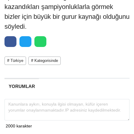
kazandıkları şampiyonluklarla görmek
bizler için büyük bir gurur kaynağı olduğunu
söyledi.
# Türkiye
# Kategorisinde
YORUMLAR