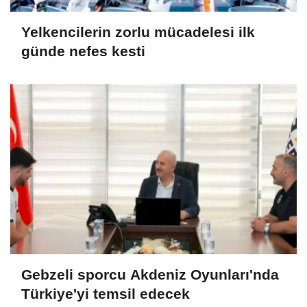
Yelkencilerin zorlu mücadelesi ilk
günde nefes kesti
Gebzeli sporcu Akdeniz Oyunları'nda
Türkiye'yi temsil edecek