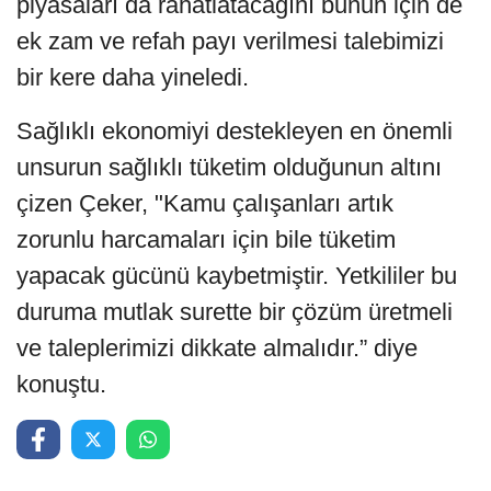
piyasaları da rahatlatacağını bunun için de
ek zam ve refah payı verilmesi talebimizi
bir kere daha yineledi.
Sağlıklı ekonomiyi destekleyen en önemli
unsurun sağlıklı tüketim olduğunun altını
çizen Çeker, "Kamu çalışanları artık
zorunlu harcamaları için bile tüketim
yapacak gücünü kaybetmiştir. Yetkililer bu
duruma mutlak surette bir çözüm üretmeli
ve taleplerimizi dikkate almalıdır.” diye
konuştu.