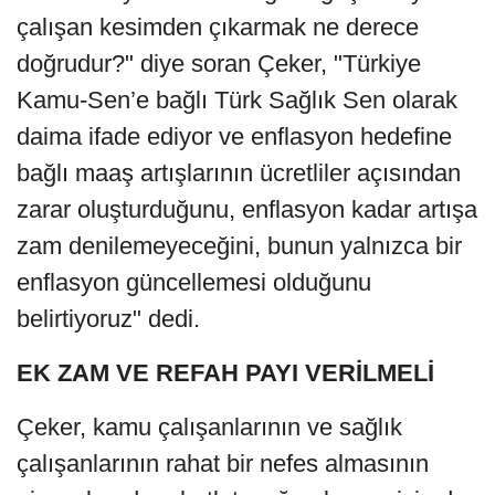
çalışan kesimden çıkarmak ne derece
doğrudur?" diye soran Çeker, "Türkiye
Kamu-Sen’e bağlı Türk Sağlık Sen olarak
daima ifade ediyor ve enflasyon hedefine
bağlı maaş artışlarının ücretliler açısından
zarar oluşturduğunu, enflasyon kadar artışa
zam denilemeyeceğini, bunun yalnızca bir
enflasyon güncellemesi olduğunu
belirtiyoruz" dedi.
EK ZAM VE REFAH PAYI VERİLMELİ
Çeker, kamu çalışanlarının ve sağlık
çalışanlarının rahat bir nefes almasının