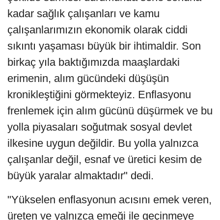
kadar sağlık çalışanları ve kamu
çalışanlarımızın ekonomik olarak ciddi
sıkıntı yaşaması büyük bir ihtimaldir. Son
birkaç yıla baktığımızda maaşlardaki
erimenin, alım gücündeki düşüşün
kronikleştiğini görmekteyiz. Enflasyonu
frenlemek için alım gücünü düşürmek ve bu
yolla piyasaları soğutmak sosyal devlet
ilkesine uygun değildir. Bu yolla yalnızca
çalışanlar değil, esnaf ve üretici kesim de
büyük yaralar almaktadır" dedi.
"Yükselen enflasyonun acısını emek veren,
üreten ve yalnızca emeği ile geçinmeye