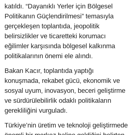
katıldı. “Dayanıklı Yerler için Bölgesel
Politikanın Güçlendirilmesi” temasıyla
gerçekleşen toplantıda, jeopolitik
belirsizlikler ve ticaretteki korumacı
eğilimler karşısında bölgesel kalkınma
politikalarının önemi ele alındı.
Bakan Kacır, toplantıda yaptığı
konuşmada, rekabet gücü, ekonomik ve
sosyal uyum, inovasyon, beceri geliştirme
ve sürdürülebilirlik odaklı politikaların
gerekliliğini vurguladı.
Türkiye’nin üretim ve teknoloji geliştirmede