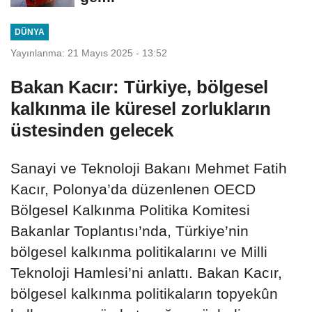
DÜNYA
Yayınlanma: 21 Mayıs 2025 - 13:52
Bakan Kacır: Türkiye, bölgesel
kalkınma ile küresel zorlukların
üstesinden gelecek
Sanayi ve Teknoloji Bakanı Mehmet Fatih
Kacır, Polonya’da düzenlenen OECD
Bölgesel Kalkınma Politika Komitesi
Bakanlar Toplantısı’nda, Türkiye’nin
bölgesel kalkınma politikalarını ve Milli
Teknoloji Hamlesi’ni anlattı. Bakan Kacır,
bölgesel kalkınma politikaların topyekûn