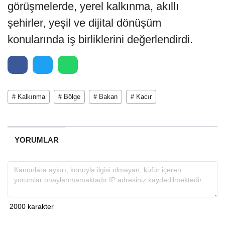
görüşmelerde, yerel kalkınma, akıllı
şehirler, yeşil ve dijital dönüşüm
konularında iş birliklerini değerlendirdi.
# Kalkınma
# Bölge
# Bakan
# Kacır
YORUMLAR