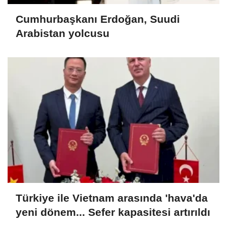
Cumhurbaşkanı Erdoğan, Suudi
Arabistan yolcusu
Türkiye ile Vietnam arasında 'hava'da
yeni dönem... Sefer kapasitesi artırıldı