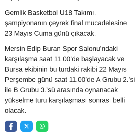
Gemlik Basketbol U18 Takımı,
şampiyonanın çeyrek final mücadelesine
23 Mayıs Cuma günü çıkacak.
Mersin Edip Buran Spor Salonu’ndaki
karşılaşma saat 11.00’de başlayacak ve
Bursa ekibinin bu turdaki rakibi 22 Mayıs
Perşembe günü saat 11.00’de A Grubu 2.’si
ile B Grubu 3.’sü arasında oynanacak
yükselme turu karşılaşması sonrası belli
olacak.