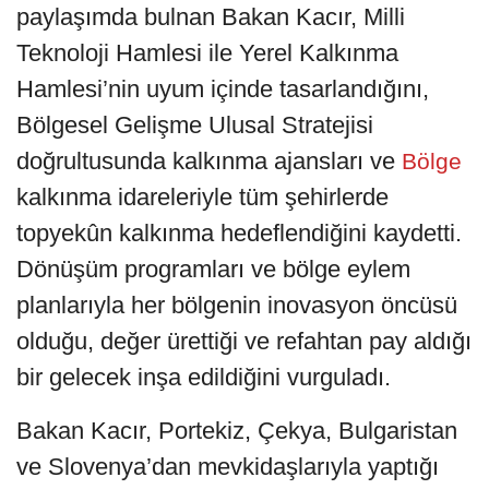
paylaşımda bulnan Bakan Kacır, Milli
Teknoloji Hamlesi ile Yerel Kalkınma
Hamlesi’nin uyum içinde tasarlandığını,
Bölgesel Gelişme Ulusal Stratejisi
doğrultusunda kalkınma ajansları ve
Bölge
kalkınma idareleriyle tüm şehirlerde
topyekûn kalkınma hedeflendiğini kaydetti.
Dönüşüm programları ve bölge eylem
planlarıyla her bölgenin inovasyon öncüsü
olduğu, değer ürettiği ve refahtan pay aldığı
bir gelecek inşa edildiğini vurguladı.
Bakan Kacır, Portekiz, Çekya, Bulgaristan
ve Slovenya’dan mevkidaşlarıyla yaptığı