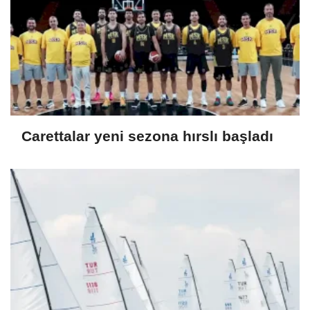
Carettalar yeni sezona hırslı başladı