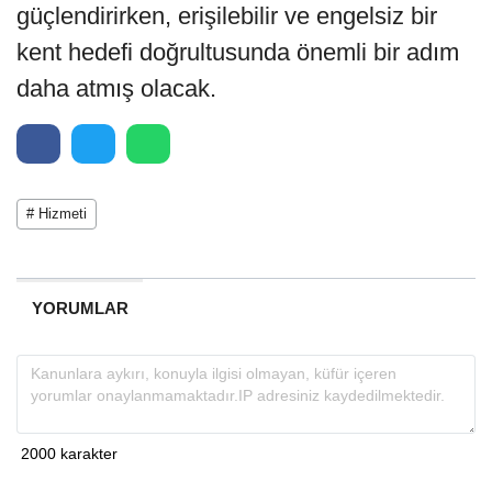
güçlendirirken, erişilebilir ve engelsiz bir
kent hedefi doğrultusunda önemli bir adım
daha atmış olacak.
# Hizmeti
YORUMLAR