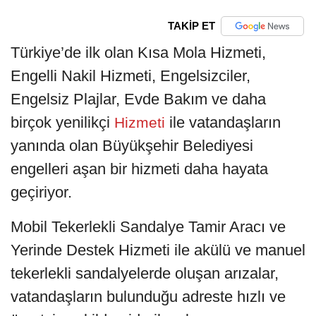
TAKİP ET
Türkiye’de ilk olan Kısa Mola Hizmeti,
Engelli Nakil Hizmeti, Engelsizciler,
Engelsiz Plajlar, Evde Bakım ve daha
birçok yenilikçi
ile vatandaşların
Hizmeti
yanında olan Büyükşehir Belediyesi
engelleri aşan bir hizmeti daha hayata
geçiriyor.
Mobil Tekerlekli Sandalye Tamir Aracı ve
Yerinde Destek Hizmeti ile akülü ve manuel
tekerlekli sandalyelerde oluşan arızalar,
vatandaşların bulunduğu adreste hızlı ve