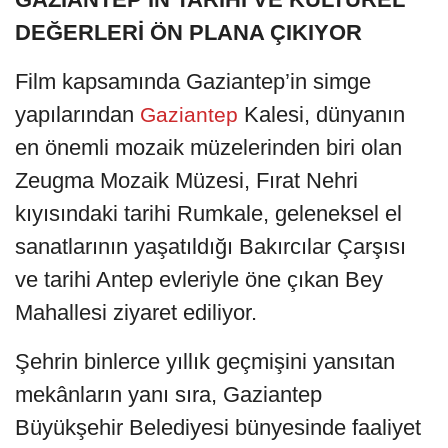
DEĞERLERİ ÖN PLANA ÇIKIYOR
Film kapsamında Gaziantep’in simge
yapılarından
Kalesi, dünyanın
Gaziantep
en önemli mozaik müzelerinden biri olan
Zeugma Mozaik Müzesi, Fırat Nehri
kıyısındaki tarihi Rumkale, geleneksel el
sanatlarının yaşatıldığı Bakırcılar Çarşısı
ve tarihi Antep evleriyle öne çıkan Bey
Mahallesi ziyaret ediliyor.
Şehrin binlerce yıllık geçmişini yansıtan
mekânların yanı sıra, Gaziantep
Büyükşehir Belediyesi bünyesinde faaliyet