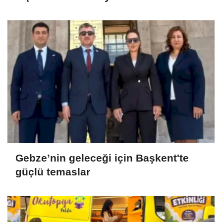
Gebze’nin geleceği için Başkent'te
güçlü temaslar