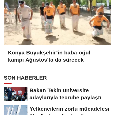
Konya Büyükşehir’in baba-oğul
kampı Ağustos'ta da sürecek
SON HABERLER
Bakan Tekin üniversite
adaylarıyla tecrübe paylaştı
Yelkencilerin zorlu mücadelesi