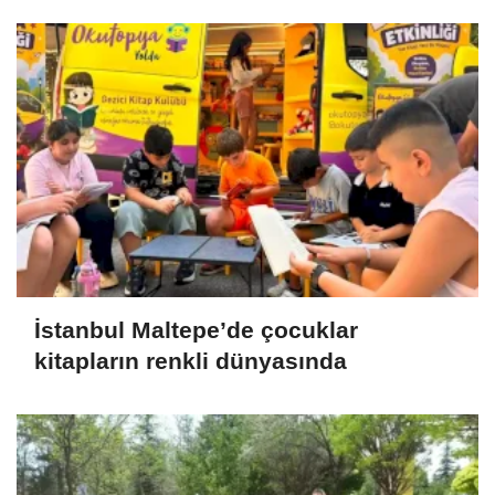
İstanbul Maltepe’de çocuklar
kitapların renkli dünyasında