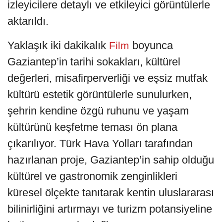
izleyicilere detaylı ve etkileyici görüntülerle
aktarıldı.
Yaklaşık iki dakikalık
boyunca
Film
Gaziantep’in tarihi sokakları, kültürel
değerleri, misafirperverliği ve eşsiz mutfak
kültürü estetik görüntülerle sunulurken,
şehrin kendine özgü ruhunu ve yaşam
kültürünü keşfetme teması ön plana
çıkarılıyor. Türk Hava Yolları tarafından
hazırlanan proje, Gaziantep’in sahip olduğu
kültürel ve gastronomik zenginlikleri
küresel ölçekte tanıtarak kentin uluslararası
bilinirliğini artırmayı ve turizm potansiyeline