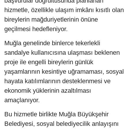
başvurular doğrultusunda planlanan
hizmetle, özellikle ulaşım imkânı kısıtlı olan
bireylerin mağduriyetlerinin önüne
geçilmesi hedefleniyor.
Muğla genelinde binlerce tekerlekli
sandalye kullanıcısına ulaşması beklenen
proje ile engelli bireylerin günlük
yaşamlarının kesintiye uğramaması, sosyal
hayata katılımlarının desteklenmesi ve
ekonomik yüklerinin azaltılması
amaçlanıyor.
Bu hizmetle birlikte Muğla Büyükşehir
Belediyesi, sosyal belediyecilik anlayışını