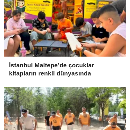
İstanbul Maltepe’de çocuklar
kitapların renkli dünyasında