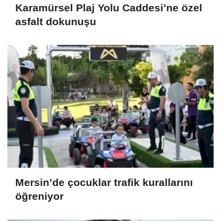
Karamürsel Plaj Yolu Caddesi’ne özel
asfalt dokunuşu
Mersin’de çocuklar trafik kurallarını
öğreniyor