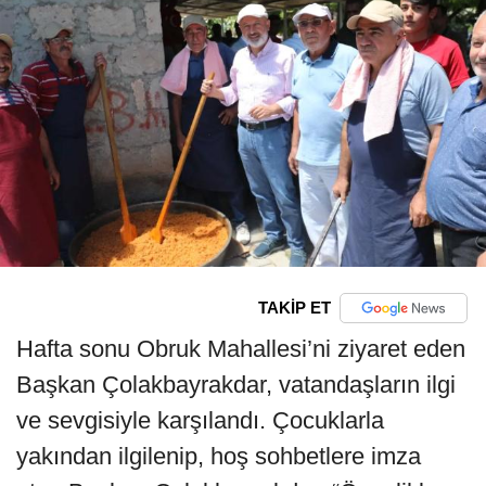
TAKİP ET
Hafta sonu Obruk Mahallesi’ni ziyaret eden
Başkan Çolakbayrakdar, vatandaşların ilgi
ve sevgisiyle karşılandı. Çocuklarla
yakından ilgilenip, hoş sohbetlere imza