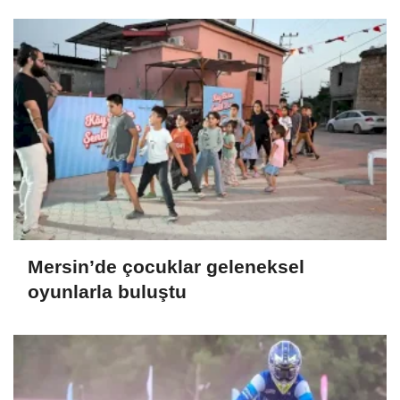
Mersin’de çocuklar geleneksel
oyunlarla buluştu