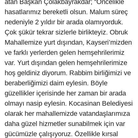
atan Başkan Çolakbayrakdar; “Öncelikle
hasatlarımız bereketli olsun. Malum süreç
nedeniyle 2 yıldır bir arada olamıyorduk.
Çok şükür tekrar sizlerle birlikteyiz. Obruk
Mahallemize yurt dışından, Kayseri’mizden
ve farklı yerlerden gelen hemşehrilerimiz
var. Yurt dışından gelen hemşehrilerimize
hoş geldiniz diyorum. Rabbim birliğimizi ve
beraberliğimizi daim eylesin. Böyle
güzellikler içerisinde her zaman bir arada
olmayı nasip eylesin. Kocasinan Belediyesi
olarak her mahallemizde vatandaşlarımıza
daha güzel hizmetler sunabilmek için var
gücümüzle çalışıyoruz. Özellikle kırsal