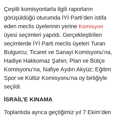
Çeşitli komisyonlarla ilgili raporların
görüşüldüğü oturumda İYİ Parti’den istifa
eden meclis üyelerinin yerine
Komisyon
üyesi seçimleri yapıldı. Gerçekleştirilen
seçimlerde İYİ Parti meclis üyeleri Turan
Bulgurcu; Ticaret ve Sanayi Komisyonu’na,
Hadiye Hakkomaz Şahin; Plan ve Bütçe
Komisyonu’na, Nafiye Aydın Akyüz; Eğitim
Spor ve Kültür Komisyonu’na oy birliğiyle
seçildi.
İSRAİL’E KINAMA
Toplantıda ayrıca geçtiğimiz yıl 7 Ekim’den