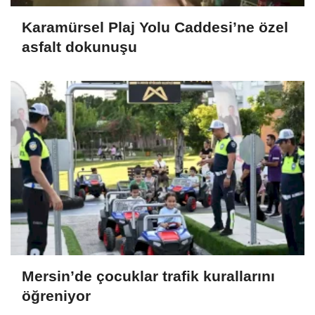
Karamürsel Plaj Yolu Caddesi’ne özel
asfalt dokunuşu
Mersin’de çocuklar trafik kurallarını
öğreniyor