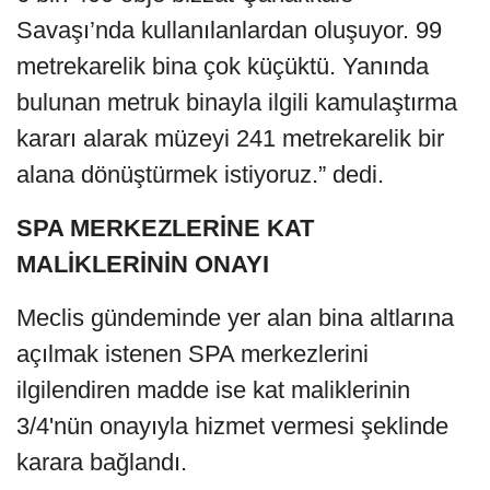
Savaşı’nda kullanılanlardan oluşuyor. 99
metrekarelik bina çok küçüktü. Yanında
bulunan metruk binayla ilgili kamulaştırma
kararı alarak müzeyi 241 metrekarelik bir
alana dönüştürmek istiyoruz.” dedi.
SPA MERKEZLERİNE KAT
MALİKLERİNİN ONAYI
Meclis gündeminde yer alan bina altlarına
açılmak istenen SPA merkezlerini
ilgilendiren madde ise kat maliklerinin
3/4'nün onayıyla hizmet vermesi şeklinde
karara bağlandı.