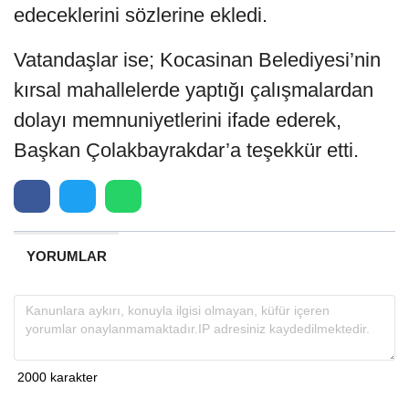
edeceklerini sözlerine ekledi.
Vatandaşlar ise; Kocasinan Belediyesi’nin
kırsal mahallelerde yaptığı çalışmalardan
dolayı memnuniyetlerini ifade ederek,
Başkan Çolakbayrakdar’a teşekkür etti.
YORUMLAR