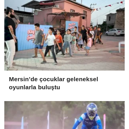
Mersin’de çocuklar geleneksel
oyunlarla buluştu