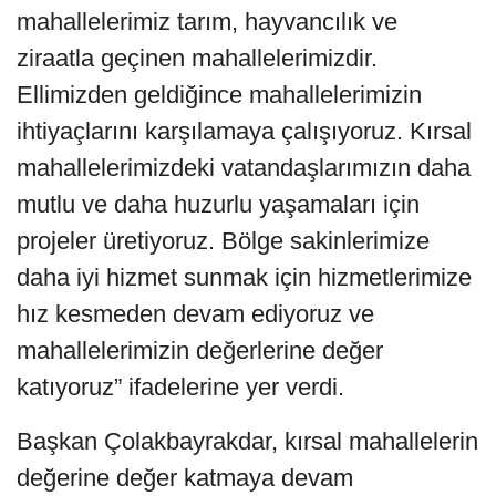
mahallelerimiz tarım, hayvancılık ve
ziraatla geçinen mahallelerimizdir.
Ellimizden geldiğince mahallelerimizin
ihtiyaçlarını karşılamaya çalışıyoruz. Kırsal
mahallelerimizdeki vatandaşlarımızın daha
mutlu ve daha huzurlu yaşamaları için
projeler üretiyoruz. Bölge sakinlerimize
daha iyi hizmet sunmak için hizmetlerimize
hız kesmeden devam ediyoruz ve
mahallelerimizin değerlerine değer
katıyoruz” ifadelerine yer verdi.
Başkan Çolakbayrakdar, kırsal mahallelerin
değerine değer katmaya devam