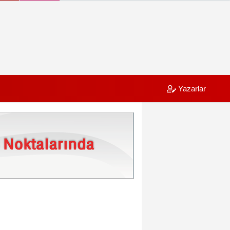
Yazarlar