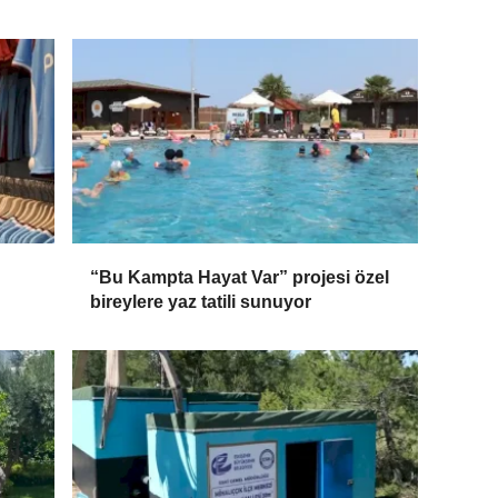
“Bu Kampta Hayat Var” projesi özel
bireylere yaz tatili sunuyor