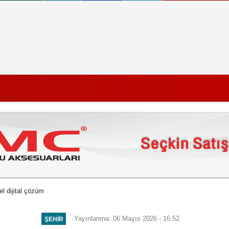
l dijital çözüm
Yayınlanma: 06 Mayıs 2026 - 16:52
ŞEHIR