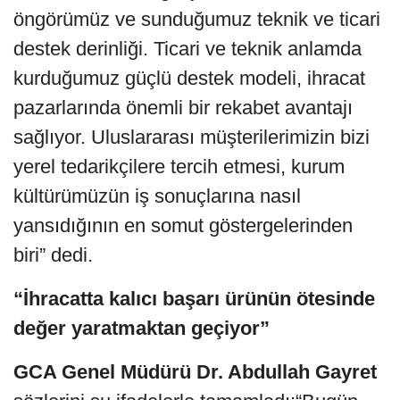
öngörümüz ve sunduğumuz teknik ve ticari
destek derinliği. Ticari ve teknik anlamda
kurduğumuz güçlü destek modeli, ihracat
pazarlarında önemli bir rekabet avantajı
sağlıyor. Uluslararası müşterilerimizin bizi
yerel tedarikçilere tercih etmesi, kurum
kültürümüzün iş sonuçlarına nasıl
yansıdığının en somut göstergelerinden
biri” dedi.
“İhracatta kalıcı başarı ürünün ötesinde
değer yaratmaktan geçiyor”
GCA Genel Müdürü Dr. Abdullah Gayret