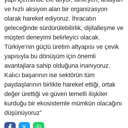
ve hızlı aksiyon alan bir organizasyon
olarak hareket ediyoruz. İhracatın
geleceğinde sürdürülebilirlik, dijitalleşme ve
müşteri deneyimi belirleyici olacak.
Türkiye’nin güçlü üretim altyapısı ve çevik
yapısıyla bu dönüşüm için önemli
avantajlara sahip olduğuna inanıyoruz.
Kalıcı başarının ise sektörün tüm
paydaşlarının birlikte hareket ettiği, ortak
değer ürettiği ve güven temelli ilişkiler
kurduğu bir ekosistemle mümkün olacağını
düşünüyoruz”