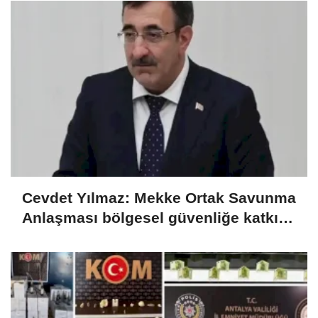
Cevdet Yılmaz: Mekke Ortak Savunma
Anlaşması bölgesel güvenliğe katkı
sağlayacak