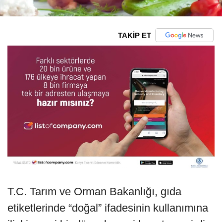
TAKİP ET
T.C. Tarım ve Orman Bakanlığı, gıda
etiketlerinde “doğal” ifadesinin kullanımına