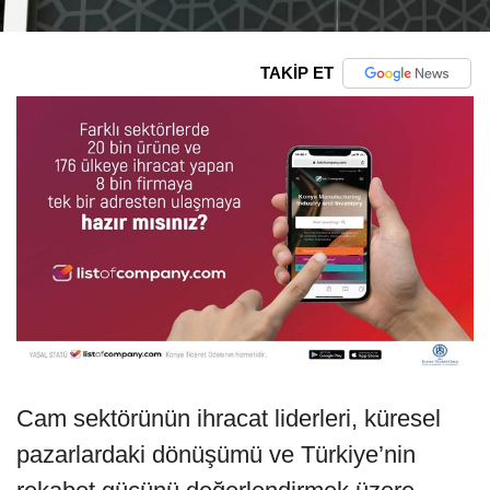
TAKİP ET
Cam sektörünün ihracat liderleri, küresel
pazarlardaki dönüşümü ve Türkiye’nin