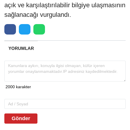
açık ve karşılaştırılabilir bilgiye ulaşmasının
sağlanacağı vurgulandı.
YORUMLAR
Gönder