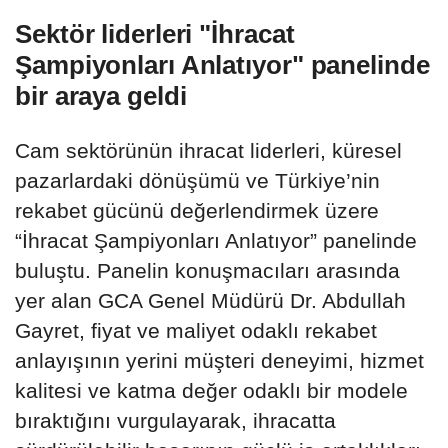
Sektör liderleri "İhracat
Şampiyonları Anlatıyor" panelinde
bir araya geldi
Cam sektörünün ihracat liderleri, küresel
pazarlardaki dönüşümü ve Türkiye’nin
rekabet gücünü değerlendirmek üzere
“İhracat Şampiyonları Anlatıyor” panelinde
buluştu. Panelin konuşmacıları arasında
yer alan GCA Genel Müdürü Dr. Abdullah
Gayret, fiyat ve maliyet odaklı rekabet
anlayışının yerini müşteri deneyimi, hizmet
kalitesi ve katma değer odaklı bir modele
bıraktığını vurgulayarak, ihracatta