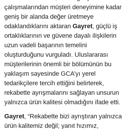
çalışmalarından müşteri deneyimine kadar
geniş bir alanda değer üretmeye
odaklandıklarını aktaran
Gayret
, güçlü iş
ortaklıklarının ve güvene dayalı ilişkilerin
uzun vadeli başarının temelini
oluşturduğunu vurguladı. Uluslararası
müşterilerinin önemli bir bölümünün bu
yaklaşım sayesinde GCA’yı yerel
tedarikçilere tercih ettiğini belirterek,
rekabette ayrışmalarını sağlayan unsurun
yalnızca ürün kalitesi olmadığını ifade etti.
Gayret
, “Rekabette bizi ayrıştıran yalnızca
ürün kalitemiz değil; yanıt hızımız,