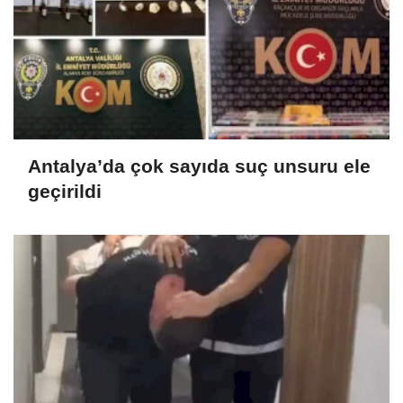
Antalya’da çok sayıda suç unsuru ele
geçirildi