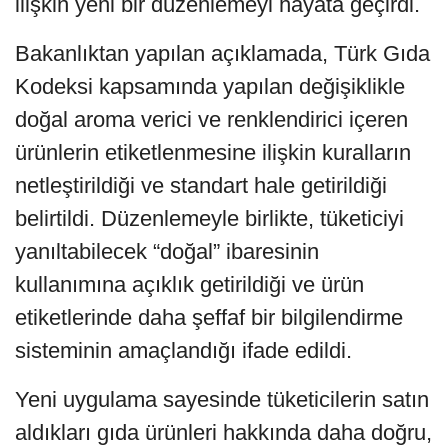
ilişkin yeni bir düzenlemeyi hayata geçirdi.
Bakanlıktan yapılan açıklamada, Türk Gıda
Kodeksi kapsamında yapılan değişiklikle
doğal aroma verici ve renklendirici içeren
ürünlerin etiketlenmesine ilişkin kuralların
netleştirildiği ve standart hale getirildiği
belirtildi. Düzenlemeyle birlikte, tüketiciyi
yanıltabilecek “doğal” ibaresinin
kullanımına açıklık getirildiği ve ürün
etiketlerinde daha şeffaf bir bilgilendirme
sisteminin amaçlandığı ifade edildi.
Yeni uygulama sayesinde tüketicilerin satın
aldıkları gıda ürünleri hakkında daha doğru,