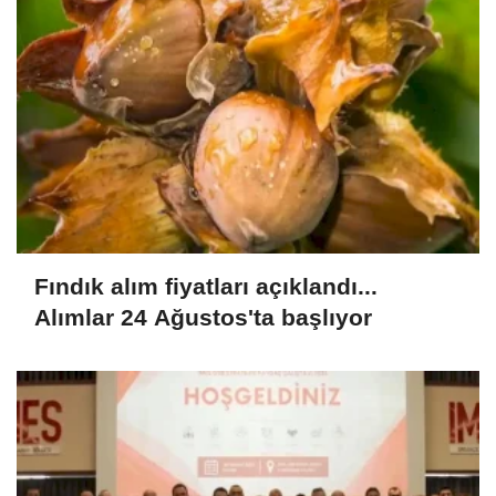
Fındık alım fiyatları açıklandı...
Alımlar 24 Ağustos'ta başlıyor