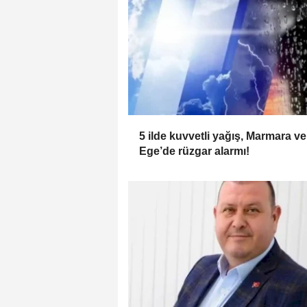
5 ilde kuvvetli yağış, Marmara ve
Ege’de rüzgar alarmı!