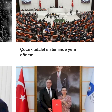
Çocuk adalet sisteminde yeni
dönem