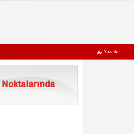
Yazarlar