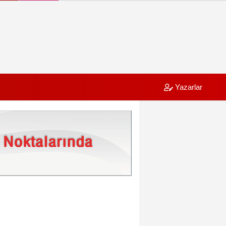
Yazarlar